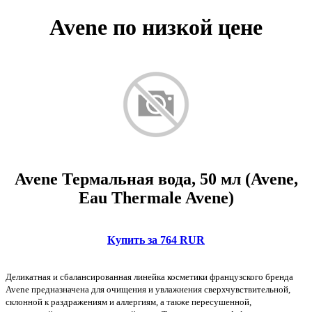
Avene по низкой цене
Avene Термальная вода, 50 мл (Avene,
Eau Thermale Avene)
Купить за 764 RUR
Деликатная и сбалансированная линейка косметики французского бренда
Avene предназначена для очищения и увлажнения сверхчувствительной,
склонной к раздражениям и аллергиям, а также пересушенной,