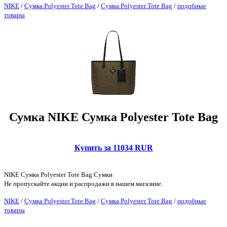
NIKE
/
Сумка Polyester Tote Bag
/
Сумка Polyester Tote Bag
/
подобные
товары
Сумка NIKE Сумка Polyester Tote Bag
Купить за 11034 RUR
NIKE Сумка Polyester Tote Bag Сумки
Не пропускайте акции и распродажи в нашем магазине.
NIKE
/
Сумка Polyester Tote Bag
/
Сумка Polyester Tote Bag
/
подобные
товары