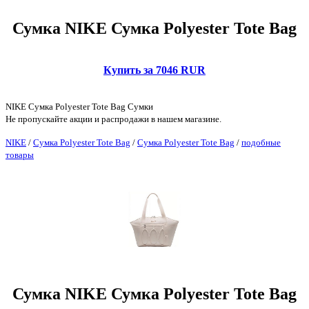
Сумка NIKE Сумка Polyester Tote Bag
Купить за 7046 RUR
NIKE Сумка Polyester Tote Bag Сумки
Не пропускайте акции и распродажи в нашем магазине.
NIKE
/
Сумка Polyester Tote Bag
/
Сумка Polyester Tote Bag
/
подобные
товары
Сумка NIKE Сумка Polyester Tote Bag