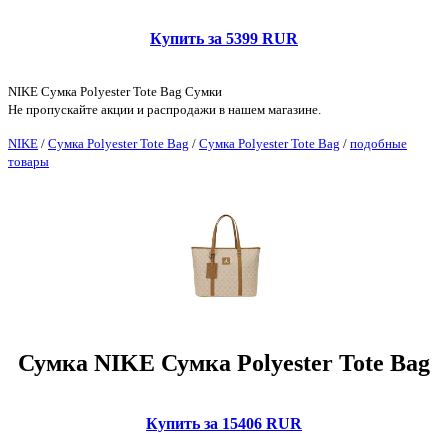
Купить за 5399 RUR
NIKE Сумка Polyester Tote Bag Сумки
Не пропускайте акции и распродажи в нашем магазине.
NIKE
/
Сумка Polyester Tote Bag
/
Сумка Polyester Tote Bag
/
подобные
товары
Сумка NIKE Сумка Polyester Tote Bag
Купить за 15406 RUR