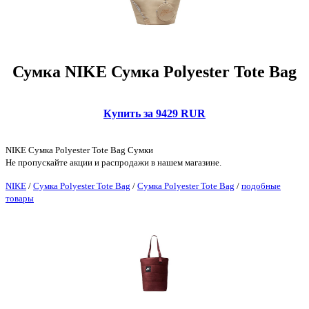
Сумка NIKE Сумка Polyester Tote Bag
Купить за 9429 RUR
NIKE Сумка Polyester Tote Bag Сумки
Не пропускайте акции и распродажи в нашем магазине.
NIKE
/
Сумка Polyester Tote Bag
/
Сумка Polyester Tote Bag
/
подобные
товары