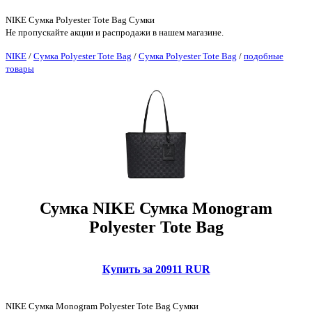
NIKE Сумка Polyester Tote Bag Сумки
Не пропускайте акции и распродажи в нашем магазине.
NIKE
/
Сумка Polyester Tote Bag
/
Сумка Polyester Tote Bag
/
подобные
товары
Сумка NIKE Сумка Monogram
Polyester Tote Bag
Купить за 20911 RUR
NIKE Сумка Monogram Polyester Tote Bag Сумки