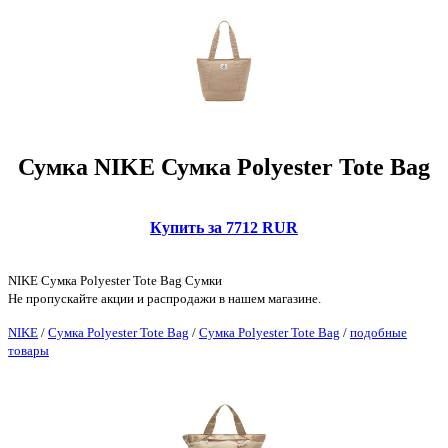
Сумка NIKE Сумка Polyester Tote Bag
Купить за 7712 RUR
NIKE Сумка Polyester Tote Bag Сумки
Не пропускайте акции и распродажи в нашем магазине.
NIKE
/
Сумка Polyester Tote Bag
/
Сумка Polyester Tote Bag
/
подобные
товары