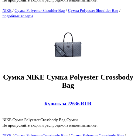
Не пропускайте акции и распродажи в нашем магазине.
NIKE
/
Сумка Polyester Shoulder Bag
/
Сумка Polyester Shoulder Bag
/
подобные товары
Сумка NIKE Сумка Polyester Crossbody
Bag
Купить за 22636 RUR
NIKE Сумка Polyester Crossbody Bag Сумки
Не пропускайте акции и распродажи в нашем магазине.
NIKE
/
Сумка Polyester Crossbody Bag
/
Сумка Polyester Crossbody Bag
/