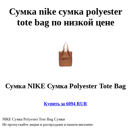
Сумка nike сумка polyester
tote bag по низкой цене
Сумка NIKE Сумка Polyester Tote Bag
Купить за 6094 RUR
NIKE Сумка Polyester Tote Bag Сумки
Не пропускайте акции и распродажи в нашем магазине.