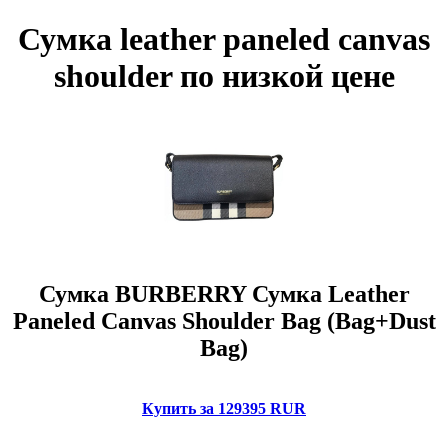
Сумка leather paneled canvas
shoulder по низкой цене
Сумка BURBERRY Сумка Leather
Paneled Canvas Shoulder Bag (Bag+Dust
Bag)
Купить за 129395 RUR