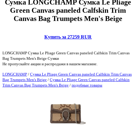
Сумка LONGCHAMP Сумка Le Pliage
Green Canvas paneled Calfskin Trim
Canvas Bag Trumpets Men's Beige
Купить за 27259 RUR
LONGCHAMP Сумка Le Pliage Green Canvas paneled Calfskin Trim Canvas
Bag Trumpets Men's Beige Сумки
Не пропускайте акции и распродажи в нашем магазине.
LONGCHAMP
/
Сумка Le Pliage Green Canvas paneled Calfskin Trim Canvas
Bag Trumpets Men's Beige
/
Сумка Le Pliage Green Canvas paneled Calfskin
Trim Canvas Bag Trumpets Men's Beige
/
подобные товары