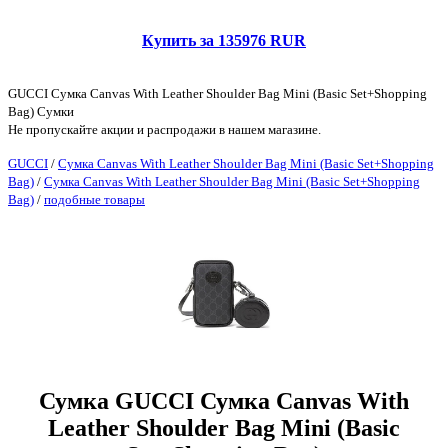
Купить за 135976 RUR
GUCCI Сумка Canvas With Leather Shoulder Bag Mini (Basic Set+Shopping
Bag) Сумки
Не пропускайте акции и распродажи в нашем магазине.
GUCCI
/
Сумка Canvas With Leather Shoulder Bag Mini (Basic Set+Shopping
Bag)
/
Сумка Canvas With Leather Shoulder Bag Mini (Basic Set+Shopping
Bag)
/
подобные товары
Сумка GUCCI Сумка Canvas With
Leather Shoulder Bag Mini (Basic