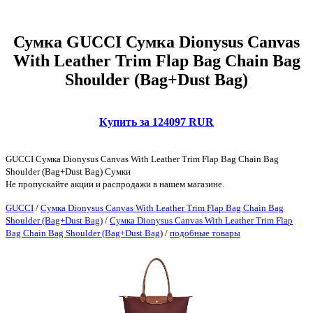
Сумка GUCCI Сумка Dionysus Canvas
With Leather Trim Flap Bag Chain Bag
Shoulder (Bag+Dust Bag)
Купить за 124097 RUR
GUCCI Сумка Dionysus Canvas With Leather Trim Flap Bag Chain Bag
Shoulder (Bag+Dust Bag) Сумки
Не пропускайте акции и распродажи в нашем магазине.
GUCCI
/
Сумка Dionysus Canvas With Leather Trim Flap Bag Chain Bag
Shoulder (Bag+Dust Bag)
/
Сумка Dionysus Canvas With Leather Trim Flap
Bag Chain Bag Shoulder (Bag+Dust Bag)
/
подобные товары