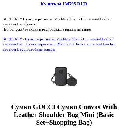
Купить за 134795 RUR
BURBERRY Сумка через плечо Mackford Check Canvas and Leather
Shoulder Bag Сумки
Не пропускайте акции и распродажи в нашем магазине.
BURBERRY
/
Сумка через плечо Mackford Check Canvas and Leather
Shoulder Bag
/
Сумка через плечо Mackford Check Canvas and Leather
Shoulder Bag
/
подобные товары
Сумка GUCCI Сумка Canvas With
Leather Shoulder Bag Mini (Basic
Set+Shopping Bag)