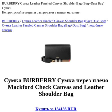
BURBERRY Сумка Leather Paneled Canvas Shoulder Bag (Bag+Dust Bag)
Сумки
Не пропускайте акции и распродажи в нашем магазине.
BURBERRY
/
Сумка Leather Paneled Canvas Shoulder Bag (Bag+Dust Bag)
/
Сумка Leather Paneled Canvas Shoulder Bag (Bag+Dust Bag)
/
подобные
товары
Сумка BURBERRY Сумка через плечо
Mackford Check Canvas and Leather
Shoulder Bag
Купить за 134136 RUR