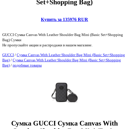
Set+Shopping Bag)
Купить за 135976 RUR
GUCCI Сумка Canvas With Leather Shoulder Bag Mini (Basic Set+Shopping
Bag) Сумки
Не пропускайте акции и распродажи в нашем магазине.
GUCCI
/
Сумка Canvas With Leather Shoulder Bag Mini (Basic Set+Shopping
Bag)
/
Сумка Canvas With Leather Shoulder Bag Mini (Basic Set+Shopping
Bag)
/
подобные товары
Сумка GUCCI Сумка Canvas With