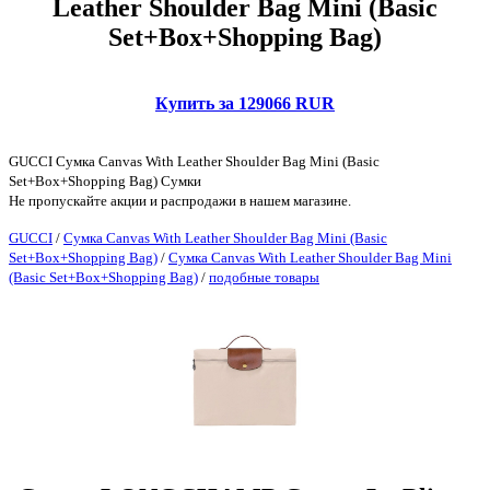
Leather Shoulder Bag Mini (Basic
Set+Box+Shopping Bag)
Купить за 129066 RUR
GUCCI Сумка Canvas With Leather Shoulder Bag Mini (Basic
Set+Box+Shopping Bag) Сумки
Не пропускайте акции и распродажи в нашем магазине.
GUCCI
/
Сумка Canvas With Leather Shoulder Bag Mini (Basic
Set+Box+Shopping Bag)
/
Сумка Canvas With Leather Shoulder Bag Mini
(Basic Set+Box+Shopping Bag)
/
подобные товары