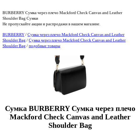
BURBERRY Сумка через плечо Mackford Check Canvas and Leather
Shoulder Bag Сумки
Не пропускайте акции и распродажи в нашем магазине.
BURBERRY
/
Сумка через плечо Mackford Check Canvas and Leather
Shoulder Bag
/
Сумка через плечо Mackford Check Canvas and Leather
Shoulder Bag
/
подобные товары
Сумка BURBERRY Сумка через плечо
Mackford Check Canvas and Leather
Shoulder Bag