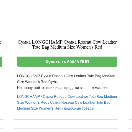
e
Сумка LONGCHAMP Сумка Roseau Cow Leather
Tote Bag Medium Size Women's Red
Купить за 59038 RUR
LONGCHAMP Сумка Roseau Cow Leather Tote Bag Medium
Size Women's Red Сумки
Не пропускайте акции и распродажи в нашем магазине.
LONGCHAMP
/
Сумка Roseau Cow Leather Tote Bag Medium
Size Women's Red
/
Сумка Roseau Cow Leather Tote Bag
ы
Medium Size Women's Red
/
подобные товары