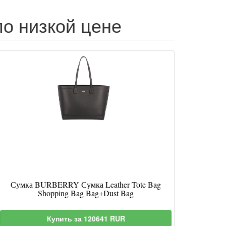
по низкой цене
Сумка BURBERRY Сумка Leather Tote Bag
Shopping Bag Bag+Dust Bag
Купить за 120641 RUR