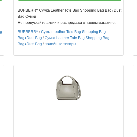
g
BURBERRY Сумка Leather Tote Bag Shopping Bag Bag+Dust
Bag Сумки
Не пропускайте акции и распродажи в нашем магазине.
ag
BURBERRY
/
Сумка Leather Tote Bag Shopping Bag
Bag+Dust Bag
/
Сумка Leather Tote Bag Shopping Bag
Bag+Dust Bag
/
подобные товары