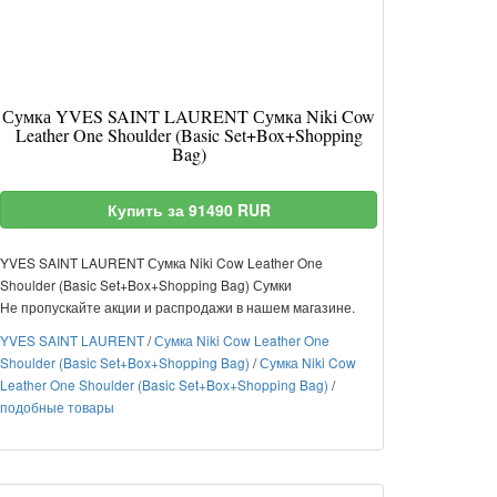
Сумка YVES SAINT LAURENT Сумка Niki Cow
Leather One Shoulder (Basic Set+Box+Shopping
Bag)
Купить за 91490 RUR
YVES SAINT LAURENT Сумка Niki Cow Leather One
Shoulder (Basic Set+Box+Shopping Bag) Сумки
Не пропускайте акции и распродажи в нашем магазине.
YVES SAINT LAURENT
/
Сумка Niki Cow Leather One
Shoulder (Basic Set+Box+Shopping Bag)
/
Сумка Niki Cow
Leather One Shoulder (Basic Set+Box+Shopping Bag)
/
подобные товары