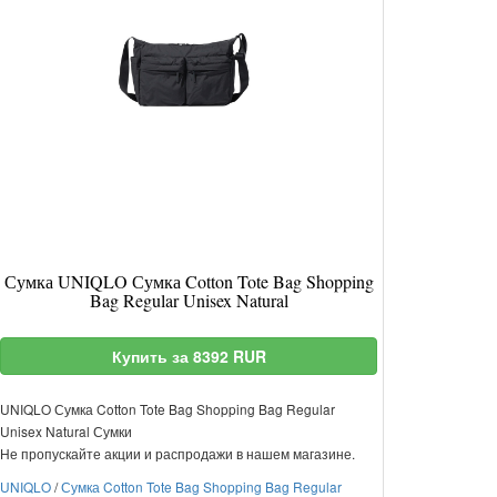
Сумка UNIQLO Сумка Cotton Tote Bag Shopping
Bag Regular Unisex Natural
Купить за 8392 RUR
UNIQLO Сумка Cotton Tote Bag Shopping Bag Regular
Unisex Natural Сумки
Не пропускайте акции и распродажи в нашем магазине.
UNIQLO
/
Сумка Cotton Tote Bag Shopping Bag Regular