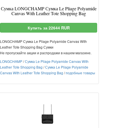
Сумка LONGCHAMP Сумка Le Pliage Polyamide
Canvas With Leather Tote Shopping Bag
Купить за 22644 RUR
LONGCHAMP Сумка Le Pliage Polyamide Canvas With
Leather Tote Shopping Bag Сумки
Не пропускайте акции и распродажи в нашем магазине.
LONGCHAMP
/
Сумка Le Pliage Polyamide Canvas With
Leather Tote Shopping Bag
/
Сумка Le Pliage Polyamide
Canvas With Leather Tote Shopping Bag
/
подобные товары