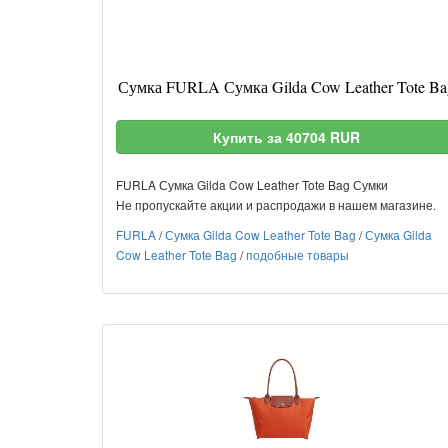
Сумка FURLA Сумка Gilda Cow Leather Tote Ba
Купить за 40704 RUR
FURLA Сумка Gilda Cow Leather Tote Bag Сумки
Не пропускайте акции и распродажи в нашем магазине.
FURLA
/
Сумка Gilda Cow Leather Tote Bag
/
Сумка Gilda
Cow Leather Tote Bag
/
подобные товары