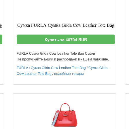
g
Сумка FURLA Сумка Gilda Cow Leather Tote Bag
Купить за 40704 RUR
FURLA Сумка Gilda Cow Leather Tote Bag Сумки
Не пропускайте акции и распродажи в нашем магазине.
FURLA
/
Сумка Gilda Cow Leather Tote Bag
/
Сумка Gilda
Cow Leather Tote Bag
/
подобные товары