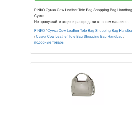
PINKO Сумка Cow Leather Tote Bag Shopping Bag Handba
Сумки
Не пропускайте акции и распродажи в нашем магазине.
PINKO
/
Сумка Cow Leather Tote Bag Shopping Bag Handb
/
Сумка Cow Leather Tote Bag Shopping Bag Handbag
/
подобные товары