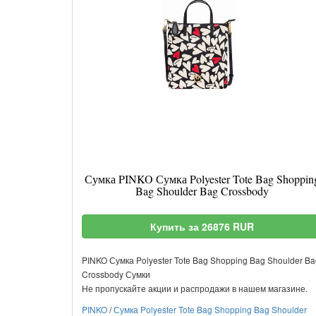
Сумка PINKO Сумка Polyester Tote Bag Shoppin
Bag Shoulder Bag Crossbody
Купить за 26876 RUR
PINKO Сумка Polyester Tote Bag Shopping Bag Shoulder Ba
Crossbody Сумки
Не пропускайте акции и распродажи в нашем магазине.
PINKO
/
Сумка Polyester Tote Bag Shopping Bag Shoulder