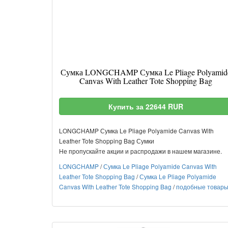
Сумка LONGCHAMP Сумка Le Pliage Polyamid
Canvas With Leather Tote Shopping Bag
Купить за 22644 RUR
LONGCHAMP Сумка Le Pliage Polyamide Canvas With
Leather Tote Shopping Bag Сумки
Не пропускайте акции и распродажи в нашем магазине.
LONGCHAMP
/
Сумка Le Pliage Polyamide Canvas With
Leather Tote Shopping Bag
/
Сумка Le Pliage Polyamide
Canvas With Leather Tote Shopping Bag
/
подобные товар