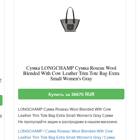
Сумка LONGCHAMP Сумка Roseau Wool
Blended With Cow Leather Trim Tote Bag Extra
Small Women's Gray
g
Купить за 36670 RUR
LONGCHAMP Сумка Roseau Wool Blended With Cow
g
Leather Trim Tote Bag Extra Small Women's Gray Сумки
Не пропускайте акции и распродажи в нашем магазине.
LONGCHAMP
/
Сумка Roseau Wool Blended With Cow
Leather Trim Tote Bag Extra Small Women's Gray
/
Сумка