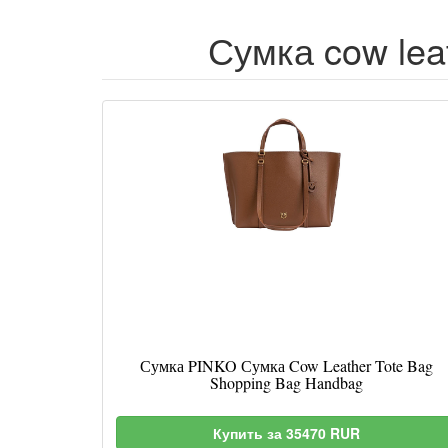
Сумка cow lea
Сумка PINKO Сумка Cow Leather Tote Bag
Shopping Bag Handbag
Купить за 35470 RUR