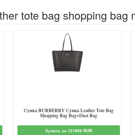
ther tote bag shopping bag 
Сумка BURBERRY Сумка Leather Tote Bag
Shopping Bag Bag+Dust Bag
Купить за 121958 RUR