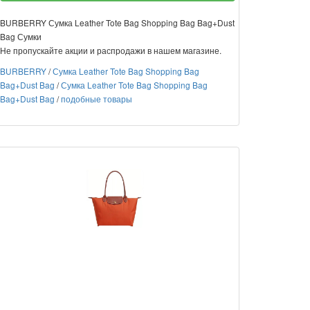
BURBERRY Сумка Leather Tote Bag Shopping Bag Bag+Dust
Bag Сумки
Не пропускайте акции и распродажи в нашем магазине.
BURBERRY
/
Сумка Leather Tote Bag Shopping Bag
Bag+Dust Bag
/
Сумка Leather Tote Bag Shopping Bag
Bag+Dust Bag
/
подобные товары