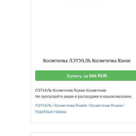
Косметичка ЛЭТУАЛЬ Косметичка Russie
Купить за 899 RUR
ЛЭТУАЛЬ Косметичка Russie Косметички
Не пропускайте акции и распродажи в нашем магазине.
ЛЭТУАЛЬ
/
Косметичка Russie
/
Косметичка Russie
/
подобные товары