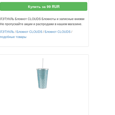
Купить за 99 RUR
ЛЭТУАЛЬ Блокнот CLOUDS Блокноты и записные книжки
Не пропускайте акции и распродажи в нашем магазине.
ЛЭТУАЛЬ
/
Блокнот CLOUDS
/
Блокнот CLOUDS
/
подобные товары