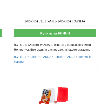
Блокнот ЛЭТУАЛЬ Блокнот PANDA
Купить за 99 RUR
ЛЭТУАЛЬ Блокнот PANDA Блокноты и записные книжки
Не пропускайте акции и распродажи в нашем магазине.
ЛЭТУАЛЬ
/
Блокнот PANDA
/
Блокнот PANDA
/
подобные
товары