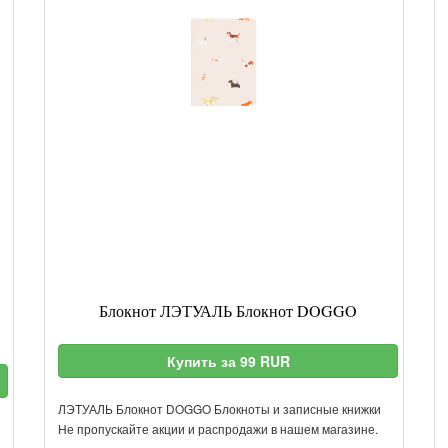
Блокнот ЛЭТУАЛЬ Блокнот DOGGO
Купить за 99 RUR
ЛЭТУАЛЬ Блокнот DOGGO Блокноты и записные книжки
Не пропускайте акции и распродажи в нашем магазине.