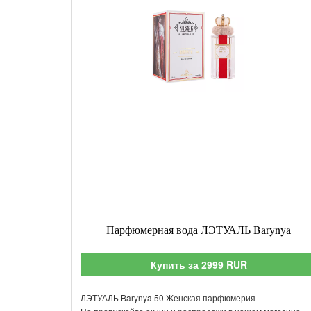
Парфюмерная вода ЛЭТУАЛЬ Barynya
Купить за 2999 RUR
ЛЭТУАЛЬ Barynya 50 Женская парфюмерия