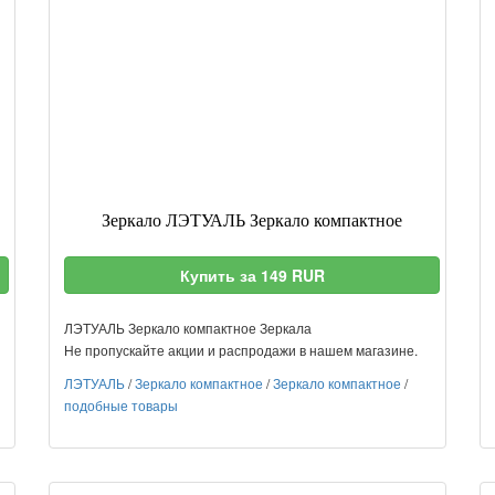
Зеркало ЛЭТУАЛЬ Зеркало компактное
Купить за 149 RUR
ЛЭТУАЛЬ Зеркало компактное Зеркала
Не пропускайте акции и распродажи в нашем магазине.
ЛЭТУАЛЬ
/
Зеркало компактное
/
Зеркало компактное
/
подобные товары