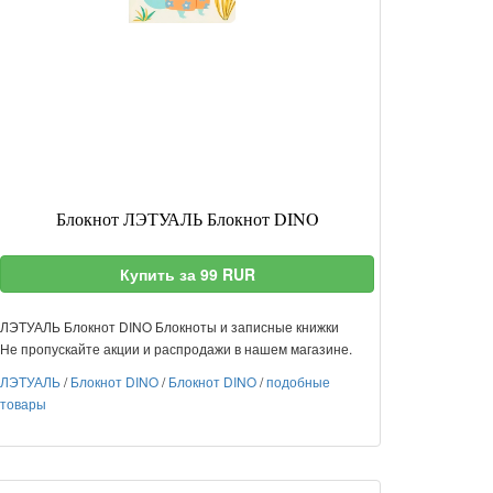
Блокнот ЛЭТУАЛЬ Блокнот DINO
Купить за 99 RUR
ЛЭТУАЛЬ Блокнот DINO Блокноты и записные книжки
Не пропускайте акции и распродажи в нашем магазине.
ЛЭТУАЛЬ
/
Блокнот DINO
/
Блокнот DINO
/
подобные
товары