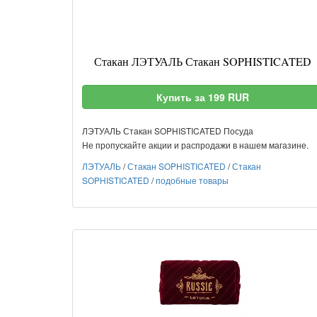
Стакан ЛЭТУАЛЬ Стакан SOPHISTICATED
Купить за 199 RUR
ЛЭТУАЛЬ Стакан SOPHISTICATED Посуда
Не пропускайте акции и распродажи в нашем магазине.
ЛЭТУАЛЬ
/
Стакан SOPHISTICATED
/
Стакан
SOPHISTICATED
/
подобные товары