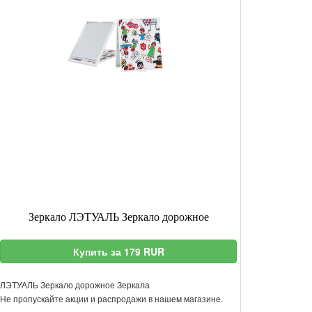
Зеркало ЛЭТУАЛЬ Зеркало дорожное
Купить за 179 RUR
ЛЭТУАЛЬ Зеркало дорожное Зеркала
Не пропускайте акции и распродажи в нашем магазине.