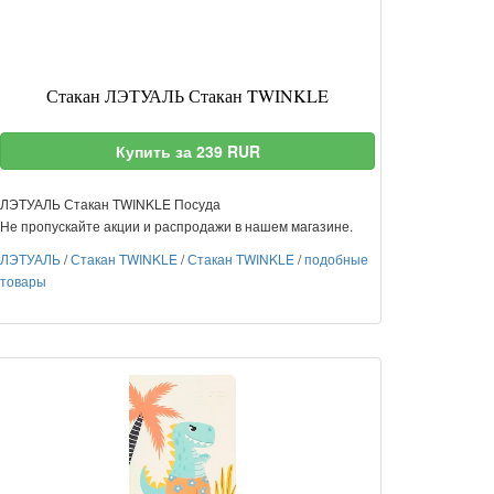
Стакан ЛЭТУАЛЬ Стакан TWINKLE
Купить за 239 RUR
ЛЭТУАЛЬ Стакан TWINKLE Посуда
Не пропускайте акции и распродажи в нашем магазине.
ЛЭТУАЛЬ
/
Стакан TWINKLE
/
Стакан TWINKLE
/
подобные
товары