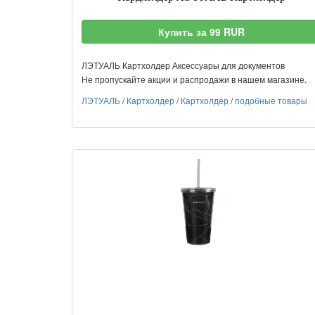
Купить за 99 RUR
ЛЭТУАЛЬ Картхолдер Аксессуары для документов
Не пропускайте акции и распродажи в нашем магазине.
ЛЭТУАЛЬ
/
Картхолдер
/
Картхолдер
/
подобные товары