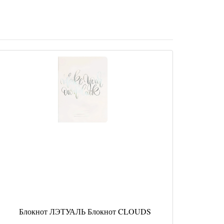
Блокнот ЛЭТУАЛЬ Блокнот CLOUDS