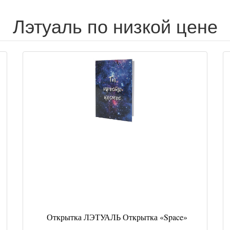
Лэтуаль по низкой цене
Открытка ЛЭТУАЛЬ Открытка «Space»