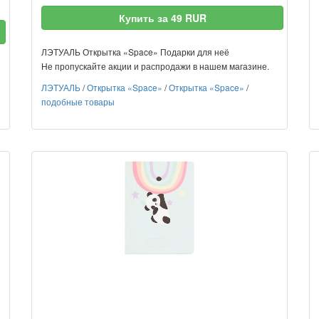
Купить за 49 RUR
ЛЭТУАЛЬ Открытка «Space» Подарки для неё
Не пропускайте акции и распродажи в нашем магазине.
ЛЭТУАЛЬ
/
Открытка «Space»
/
Открытка «Space»
/
подобные товары