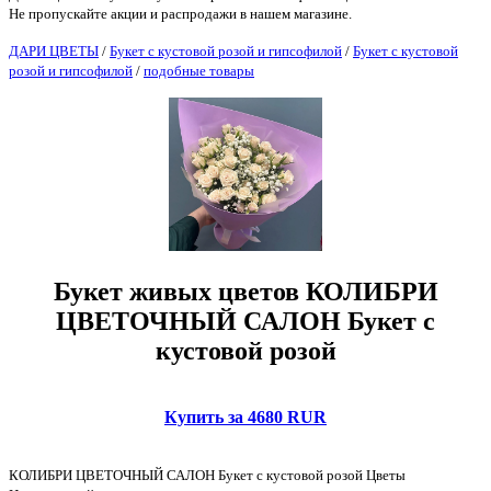
Не пропускайте акции и распродажи в нашем магазине.
ДАРИ ЦВЕТЫ
/
Букет с кустовой розой и гипсофилой
/
Букет с кустовой
розой и гипсофилой
/
подобные товары
Букет живых цветов КОЛИБРИ
ЦВЕТОЧНЫЙ САЛОН Букет с
кустовой розой
Купить за 4680 RUR
КОЛИБРИ ЦВЕТОЧНЫЙ САЛОН Букет с кустовой розой Цветы