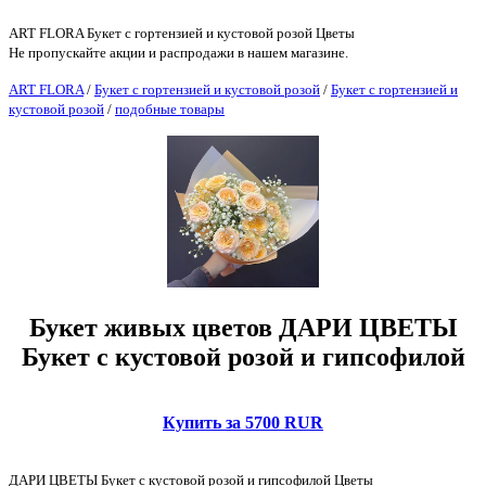
ART FLORA Букет с гортензией и кустовой розой Цветы
Не пропускайте акции и распродажи в нашем магазине.
ART FLORA
/
Букет с гортензией и кустовой розой
/
Букет с гортензией и
кустовой розой
/
подобные товары
Букет живых цветов ДАРИ ЦВЕТЫ
Букет с кустовой розой и гипсофилой
Купить за 5700 RUR
ДАРИ ЦВЕТЫ Букет с кустовой розой и гипсофилой Цветы