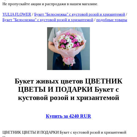
Не пропускайте акции и распродажи в нашем магазине.
YULIA FLOWER
/
Букет "Белоснежка" с кустовой розой и хризантемой
/
Букет "Белоснежка" с кустовой розой и хризантемой
/
подобные товары
Букет живых цветов ЦВЕТНИК
ЦВЕТЫ И ПОДАРКИ Букет с
кустовой розой и хризантемой
Купить за 4240 RUR
ЦВЕТНИК ЦВЕТЫ И ПОДАРКИ Букет с кустовой розой и хризантемой