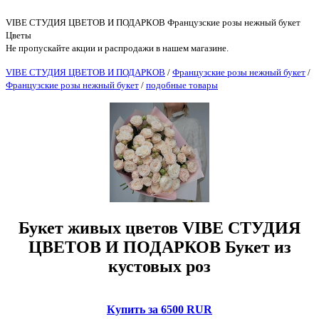
VIBE СТУДИЯ ЦВЕТОВ И ПОДАРКОВ Французские розы нежный букет
Цветы
Не пропускайте акции и распродажи в нашем магазине.
VIBE СТУДИЯ ЦВЕТОВ И ПОДАРКОВ
/
Французские розы нежный букет
/
Французские розы нежный букет
/
подобные товары
Букет живых цветов VIBE СТУДИЯ
ЦВЕТОВ И ПОДАРКОВ Букет из
кустовых роз
Купить за 6500 RUR