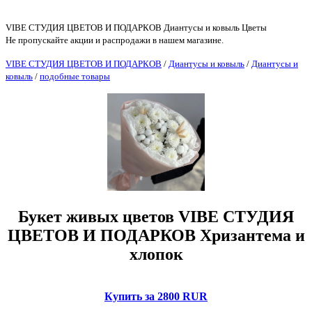
VIBE СТУДИЯ ЦВЕТОВ И ПОДАРКОВ Диантусы и ковыль Цветы
Не пропускайте акции и распродажи в нашем магазине.
VIBE СТУДИЯ ЦВЕТОВ И ПОДАРКОВ
/
Диантусы и ковыль
/
Диантусы и
ковыль
/
подобные товары
Букет живых цветов VIBE СТУДИЯ
ЦВЕТОВ И ПОДАРКОВ Хризантема и
хлопок
Купить за 2800 RUR