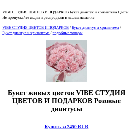
VIBE СТУДИЯ ЦВЕТОВ И ПОДАРКОВ Букет диантус и хризантема Цветы
Не пропускайте акции и распродажи в нашем магазине.
VIBE СТУДИЯ ЦВЕТОВ И ПОДАРКОВ
/
Букет диантус и хризантема
/
Букет диантус и хризантема
/
подобные товары
Букет живых цветов VIBE СТУДИЯ
ЦВЕТОВ И ПОДАРКОВ Розовые
диантусы
Купить за 2450 RUR