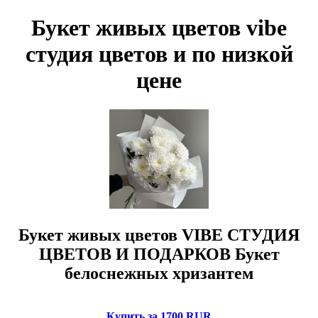
Букет живых цветов vibe
студия цветов и по низкой
цене
Букет живых цветов VIBE СТУДИЯ
ЦВЕТОВ И ПОДАРКОВ Букет
белоснежных хризантем
Купить за 1700 RUR