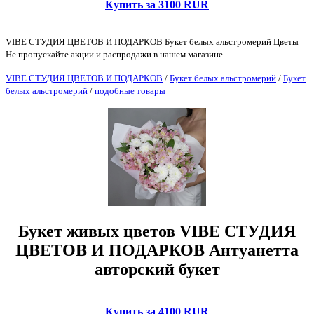
Купить за 3100 RUR
VIBE СТУДИЯ ЦВЕТОВ И ПОДАРКОВ Букет белых альстромерий Цветы
Не пропускайте акции и распродажи в нашем магазине.
VIBE СТУДИЯ ЦВЕТОВ И ПОДАРКОВ
/
Букет белых альстромерий
/
Букет
белых альстромерий
/
подобные товары
Букет живых цветов VIBE СТУДИЯ
ЦВЕТОВ И ПОДАРКОВ Антуанетта
авторский букет
Купить за 4100 RUR