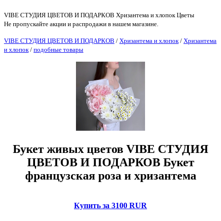
VIBE СТУДИЯ ЦВЕТОВ И ПОДАРКОВ Хризантема и хлопок Цветы
Не пропускайте акции и распродажи в нашем магазине.
VIBE СТУДИЯ ЦВЕТОВ И ПОДАРКОВ
/
Хризантема и хлопок
/
Хризантема
и хлопок
/
подобные товары
Букет живых цветов VIBE СТУДИЯ
ЦВЕТОВ И ПОДАРКОВ Букет
французская роза и хризантема
Купить за 3100 RUR