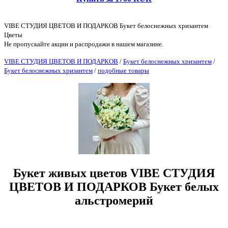
VIBE СТУДИЯ ЦВЕТОВ И ПОДАРКОВ Букет белоснежных хризантем
Цветы
Не пропускайте акции и распродажи в нашем магазине.
VIBE СТУДИЯ ЦВЕТОВ И ПОДАРКОВ
/
Букет белоснежных хризантем
/
Букет белоснежных хризантем
/
подобные товары
Букет живых цветов VIBE СТУДИЯ
ЦВЕТОВ И ПОДАРКОВ Букет белых
альстромерий