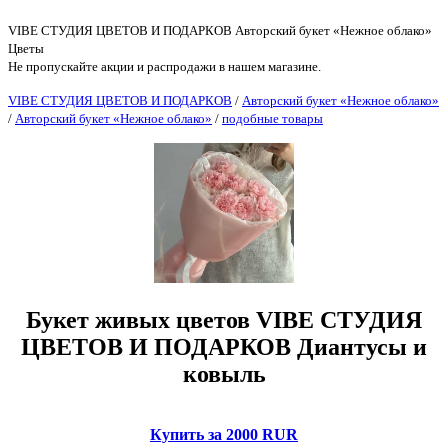
VIBE СТУДИЯ ЦВЕТОВ И ПОДАРКОВ Авторский букет «Нежное облако»
Цветы
Не пропускайте акции и распродажи в нашем магазине.
VIBE СТУДИЯ ЦВЕТОВ И ПОДАРКОВ
/
Авторский букет «Нежное облако»
/
Авторский букет «Нежное облако»
/
подобные товары
Букет живых цветов VIBE СТУДИЯ
ЦВЕТОВ И ПОДАРКОВ Диантусы и
ковыль
Купить за 2000 RUR