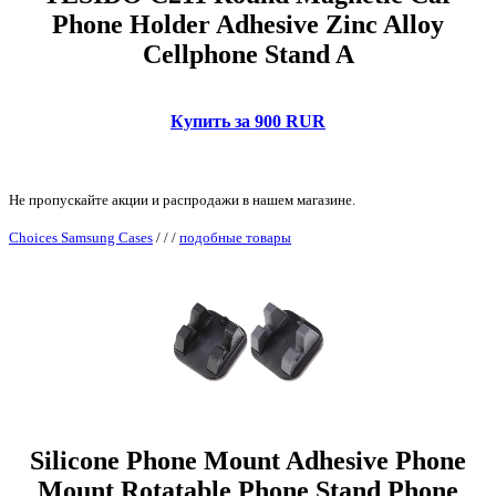
Phone Holder Adhesive Zinc Alloy
Cellphone Stand A
Купить за 900 RUR
Не пропускайте акции и распродажи в нашем магазине.
Choices Samsung Cases
/
/
/
подобные товары
Silicone Phone Mount Adhesive Phone
Mount Rotatable Phone Stand Phone