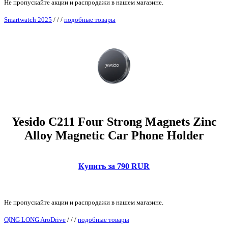
Не пропускайте акции и распродажи в нашем магазине.
Smartwatch 2025
/
/
/
подобные товары
Yesido C211 Four Strong Magnets Zinc
Alloy Magnetic Car Phone Holder
Купить за 790 RUR
Не пропускайте акции и распродажи в нашем магазине.
QING LONG AroDrive
/
/
/
подобные товары