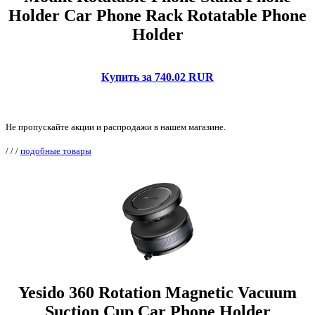
Holder Car Phone Rack Rotatable Phone
Holder
Купить за 740.02 RUR
Не пропускайте акции и распродажи в нашем магазине.
/
/
/
подобные товары
Yesido 360 Rotation Magnetic Vacuum
Suction Cup Car Phone Holder