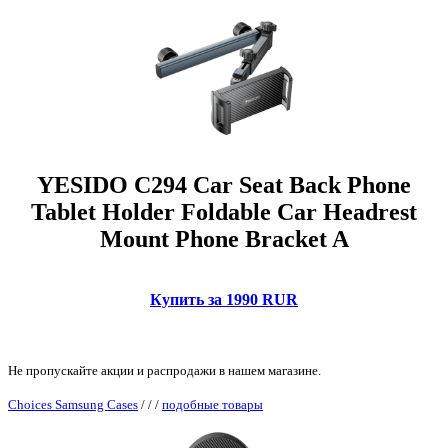
YESIDO C294 Car Seat Back Phone
Tablet Holder Foldable Car Headrest
Mount Phone Bracket A
Купить за 1990 RUR
Не пропускайте акции и распродажи в нашем магазине.
Choices Samsung Cases
/
/
/
подобные товары