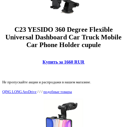
C23 YESIDO 360 Degree Flexible
Universal Dashboard Car Truck Mobile
Car Phone Holder cupule
Купить за 1660 RUR
Не пропускайте акции и распродажи в нашем магазине.
QING LONG AroDrive
/
/
/
подобные товары