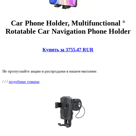
Car Phone Holder, Multifunctional °
Rotatable Car Navigation Phone Holder
Купить за 3755.47 RUR
Не пропускайте акции и распродажи в нашем магазине.
/
/
/
подобные товары