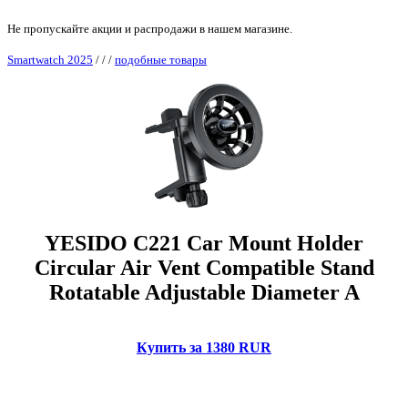
Не пропускайте акции и распродажи в нашем магазине.
Smartwatch 2025
/
/
/
подобные товары
YESIDO C221 Car Mount Holder
Circular Air Vent Compatible Stand
Rotatable Adjustable Diameter A
Купить за 1380 RUR