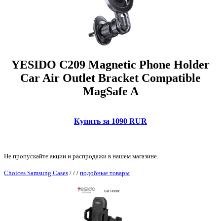
YESIDO C209 Magnetic Phone Holder
Car Air Outlet Bracket Compatible
MagSafe A
Купить за 1090 RUR
Не пропускайте акции и распродажи в нашем магазине.
Choices Samsung Cases
/
/
/
подобные товары