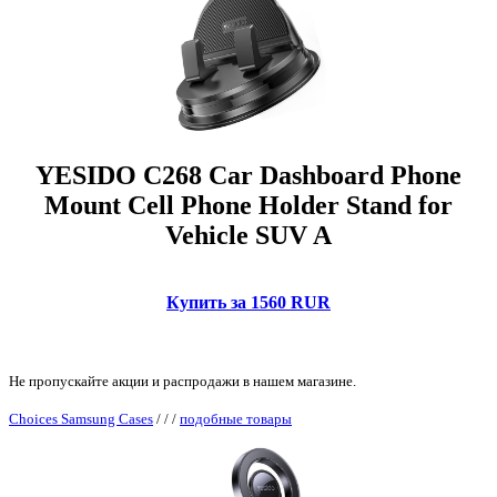
YESIDO C268 Car Dashboard Phone
Mount Cell Phone Holder Stand for
Vehicle SUV A
Купить за 1560 RUR
Не пропускайте акции и распродажи в нашем магазине.
Choices Samsung Cases
/
/
/
подобные товары