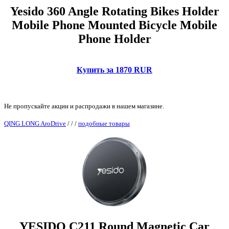
Yesido 360 Angle Rotating Bikes Holder
Mobile Phone Mounted Bicycle Mobile
Phone Holder
Купить за 1870 RUR
Не пропускайте акции и распродажи в нашем магазине.
QING LONG AroDrive
/
/
/
подобные товары
YESIDO C211 Round Magnetic Car