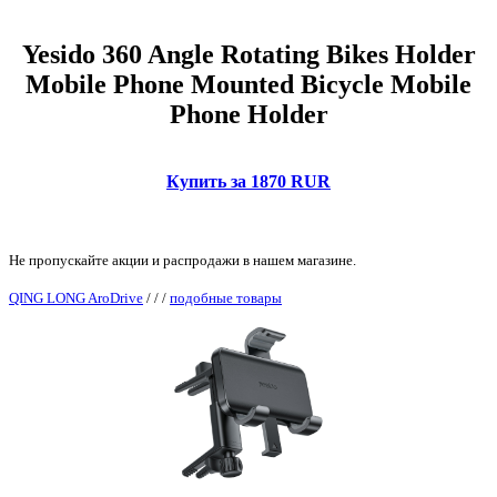
Yesido 360 Angle Rotating Bikes Holder
Mobile Phone Mounted Bicycle Mobile
Phone Holder
Купить за 1870 RUR
Не пропускайте акции и распродажи в нашем магазине.
QING LONG AroDrive
/
/
/
подобные товары