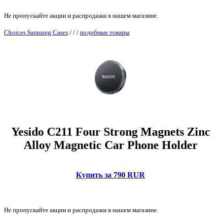
Не пропускайте акции и распродажи в нашем магазине.
Choices Samsung Cases
/
/
/
подобные товары
Yesido C211 Four Strong Magnets Zinc
Alloy Magnetic Car Phone Holder
Купить за 790 RUR
Не пропускайте акции и распродажи в нашем магазине.