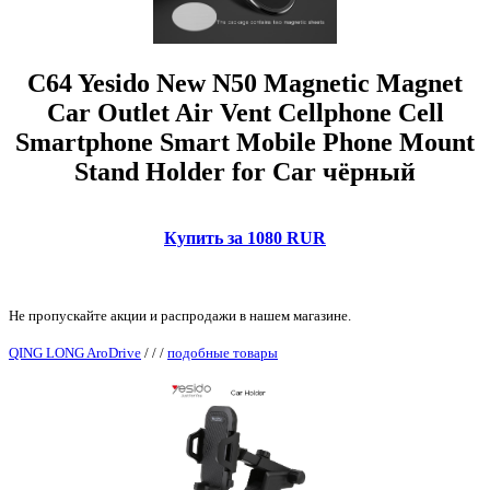
C64 Yesido New N50 Magnetic Magnet
Car Outlet Air Vent Cellphone Cell
Smartphone Smart Mobile Phone Mount
Stand Holder for Car чёрный
Купить за 1080 RUR
Не пропускайте акции и распродажи в нашем магазине.
QING LONG AroDrive
/
/
/
подобные товары