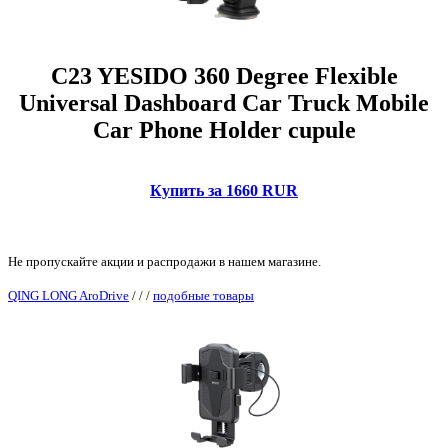
C23 YESIDO 360 Degree Flexible
Universal Dashboard Car Truck Mobile
Car Phone Holder cupule
Купить за 1660 RUR
Не пропускайте акции и распродажи в нашем магазине.
QING LONG AroDrive
/
/
/
подобные товары