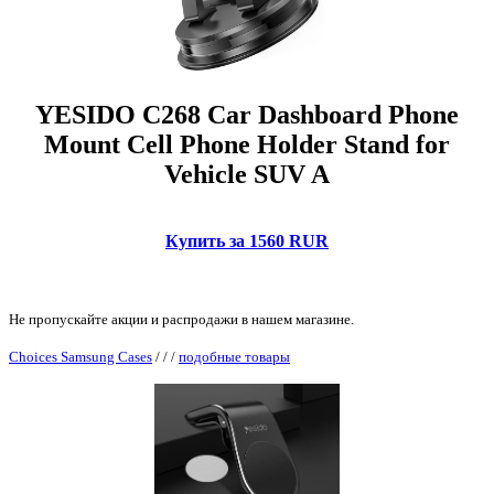
YESIDO C268 Car Dashboard Phone
Mount Cell Phone Holder Stand for
Vehicle SUV A
Купить за 1560 RUR
Не пропускайте акции и распродажи в нашем магазине.
Choices Samsung Cases
/
/
/
подобные товары