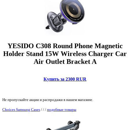
YESIDO C308 Round Phone Magnetic
Holder Stand 15W Wireless Charger Car
Air Outlet Bracket A
Купить за 2300 RUR
Не пропускайте акции и распродажи в нашем магазине.
Choices Samsung Cases
/
/
/
подобные товары