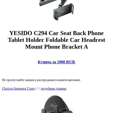
YESIDO C294 Car Seat Back Phone
Tablet Holder Foldable Car Headrest
Mount Phone Bracket A
Купить за 1990 RUR
Не пропускайте акции и распродажи в нашем магазине.
Choices Samsung Cases
/
/
/
подобные товары