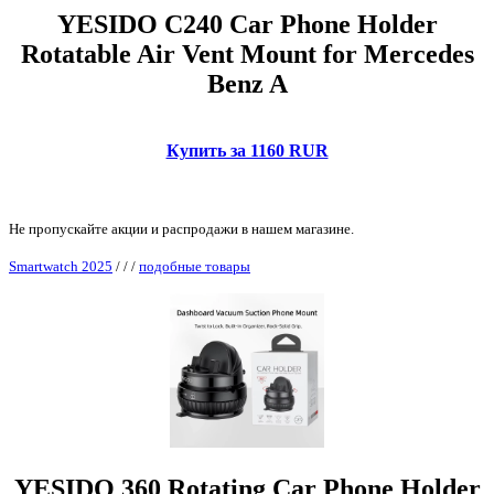
YESIDO C240 Car Phone Holder
Rotatable Air Vent Mount for Mercedes
Benz A
Купить за 1160 RUR
Не пропускайте акции и распродажи в нашем магазине.
Smartwatch 2025
/
/
/
подобные товары
YESIDO 360 Rotating Car Phone Holder