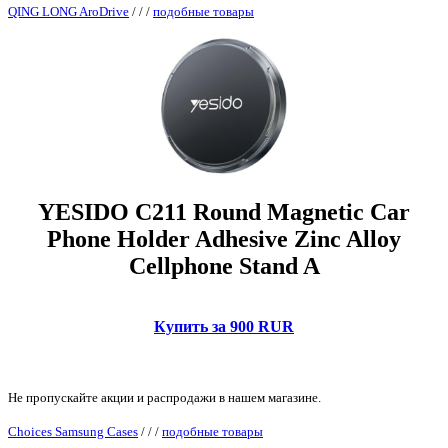
QING LONG AroDrive
/
/
/
подобные товары
YESIDO C211 Round Magnetic Car
Phone Holder Adhesive Zinc Alloy
Cellphone Stand A
Купить за 900 RUR
Не пропускайте акции и распродажи в нашем магазине.
Choices Samsung Cases
/
/
/
подобные товары