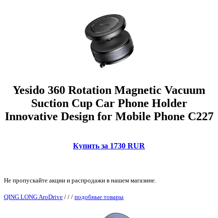
Yesido 360 Rotation Magnetic Vacuum
Suction Cup Car Phone Holder
Innovative Design for Mobile Phone C227
Купить за 1730 RUR
Не пропускайте акции и распродажи в нашем магазине.
QING LONG AroDrive
/
/
/
подобные товары