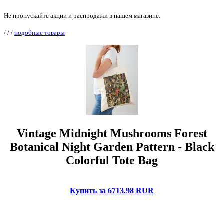
Не пропускайте акции и распродажи в нашем магазине.
/
/
/
подобные товары
Vintage Midnight Mushrooms Forest
Botanical Night Garden Pattern - Black
Colorful Tote Bag
Купить за 6713.98 RUR