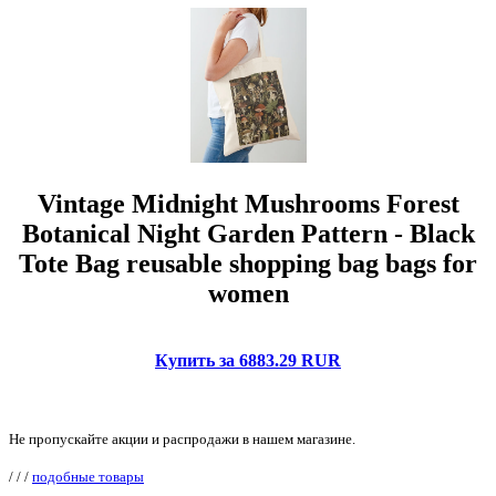
Vintage Midnight Mushrooms Forest
Botanical Night Garden Pattern - Black
Tote Bag reusable shopping bag bags for
women
Купить за 6883.29 RUR
Не пропускайте акции и распродажи в нашем магазине.
/
/
/
подобные товары