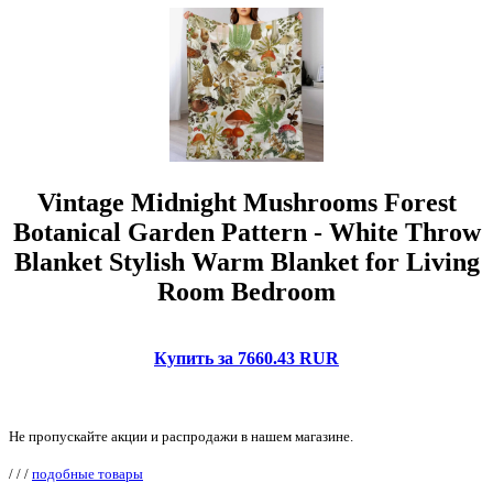
Vintage Midnight Mushrooms Forest
Botanical Garden Pattern - White Throw
Blanket Stylish Warm Blanket for Living
Room Bedroom
Купить за 7660.43 RUR
Не пропускайте акции и распродажи в нашем магазине.
/
/
/
подобные товары