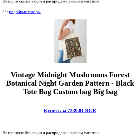
Не пропускайте акции и распродажи в нашем магазине.
/
/
/
подобные товары
Vintage Midnight Mushrooms Forest
Botanical Night Garden Pattern - Black
Tote Bag Custom bag Big bag
Купить за 7239.81 RUR
Не пропускайте акции и распродажи в нашем магазине.