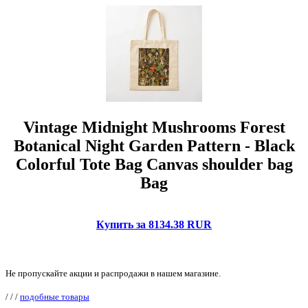
Vintage Midnight Mushrooms Forest
Botanical Night Garden Pattern - Black
Colorful Tote Bag Canvas shoulder bag
Bag
Купить за 8134.38 RUR
Не пропускайте акции и распродажи в нашем магазине.
/
/
/
подобные товары