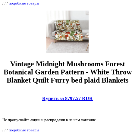
/
/
/
подобные товары
Vintage Midnight Mushrooms Forest
Botanical Garden Pattern - White Throw
Blanket Quilt Furry bed plaid Blankets
Купить за 8797.57 RUR
Не пропускайте акции и распродажи в нашем магазине.
/
/
/
подобные товары