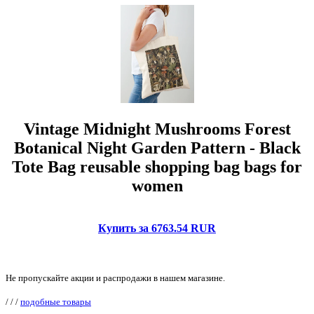
Vintage Midnight Mushrooms Forest
Botanical Night Garden Pattern - Black
Tote Bag reusable shopping bag bags for
women
Купить за 6763.54 RUR
Не пропускайте акции и распродажи в нашем магазине.
/
/
/
подобные товары