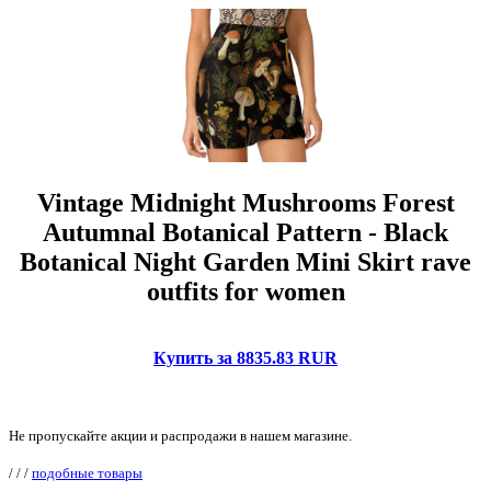
Vintage Midnight Mushrooms Forest
Autumnal Botanical Pattern - Black
Botanical Night Garden Mini Skirt rave
outfits for women
Купить за 8835.83 RUR
Не пропускайте акции и распродажи в нашем магазине.
/
/
/
подобные товары