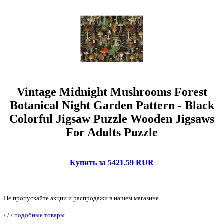
Vintage Midnight Mushrooms Forest
Botanical Night Garden Pattern - Black
Colorful Jigsaw Puzzle Wooden Jigsaws
For Adults Puzzle
Купить за 5421.59 RUR
Не пропускайте акции и распродажи в нашем магазине.
/
/
/
подобные товары