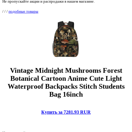
Не пропускайте акции и распродажи в нашем магазине.
/
/
/
подобные товары
Vintage Midnight Mushrooms Forest
Botanical Cartoon Anime Cute Light
Waterproof Backpacks Stitch Students
Bag 16inch
Купить за 7281.93 RUR