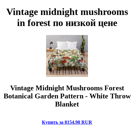
Vintage midnight mushrooms
in forest по низкой цене
Vintage Midnight Mushrooms Forest
Botanical Garden Pattern - White Throw
Blanket
Купить за 8154.98 RUR