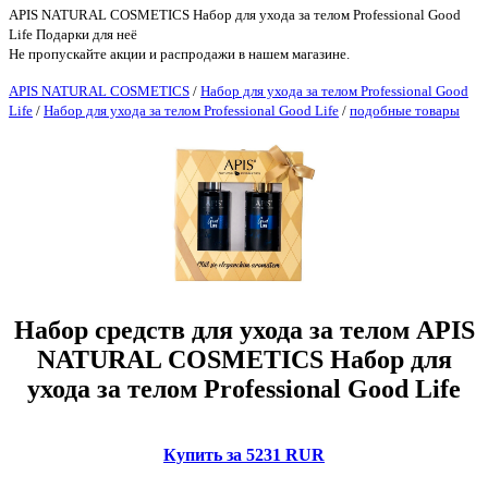
APIS NATURAL COSMETICS Набор для ухода за телом Professional Good
Life Подарки для неё
Не пропускайте акции и распродажи в нашем магазине.
APIS NATURAL COSMETICS
/
Набор для ухода за телом Professional Good
Life
/
Набор для ухода за телом Professional Good Life
/
подобные товары
Набор средств для ухода за телом APIS
NATURAL COSMETICS Набор для
ухода за телом Professional Good Life
Купить за 5231 RUR