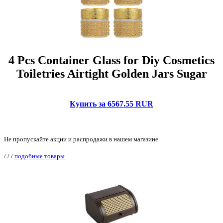
4 Pcs Container Glass for Diy Cosmetics
Toiletries Airtight Golden Jars Sugar
Купить за 6567.55 RUR
Не пропускайте акции и распродажи в нашем магазине.
/
/
/
подобные товары