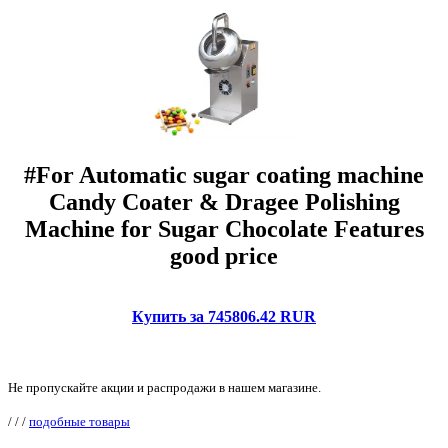
#For Automatic sugar coating machine
Candy Coater & Dragee Polishing
Machine for Sugar Chocolate Features
good price
Купить за 745806.42 RUR
Не пропускайте акции и распродажи в нашем магазине.
/
/
/
подобные товары