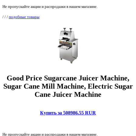
Не пропускайте акции и распродажи в нашем магазине.
/
/
/
подобные товары
Good Price Sugarcane Juicer Machine,
Sugar Cane Mill Machine, Electric Sugar
Cane Juicer Machine
Купить за 508986.55 RUR
Не пропускайте акции и распродажи в нашем магазине.