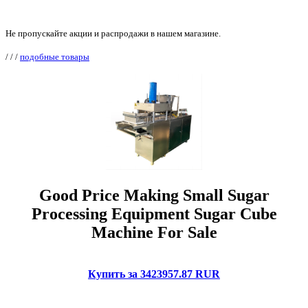
Не пропускайте акции и распродажи в нашем магазине.
/
/
/
подобные товары
Good Price Making Small Sugar
Processing Equipment Sugar Cube
Machine For Sale
Купить за 3423957.87 RUR