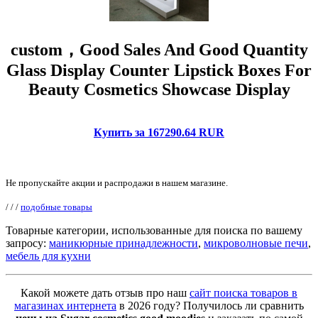
custom，Good Sales And Good Quantity
Glass Display Counter Lipstick Boxes For
Beauty Cosmetics Showcase Display
Купить за 167290.64 RUR
Не пропускайте акции и распродажи в нашем магазине.
/
/
/
подобные товары
Товарные категории, использованные для поиска по вашему
запросу:
маникюрные принадлежности
,
микроволновые печи
,
мебель для кухни
Какой можете дать отзыв про наш
сайт поиска товаров в
магазинах интернета
в 2026 году? Получилось ли сравнить