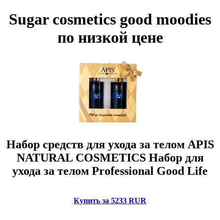
Sugar cosmetics good moodies
по низкой цене
Набор средств для ухода за телом APIS
NATURAL COSMETICS Набор для
ухода за телом Professional Good Life
Купить за 5233 RUR