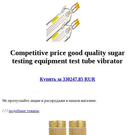
Competitive price good quality sugar
testing equipment test tube vibrator
Купить за 330247.85 RUR
Не пропускайте акции и распродажи в нашем магазине.
/
/
/
подобные товары