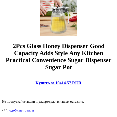
2Pcs Glass Honey Dispenser Good
Capacity Adds Style Any Kitchen
Practical Convenience Sugar Dispenser
Sugar Pot
Купить за 10414.57 RUR
Не пропускайте акции и распродажи в нашем магазине.
/
/
/
подобные товары