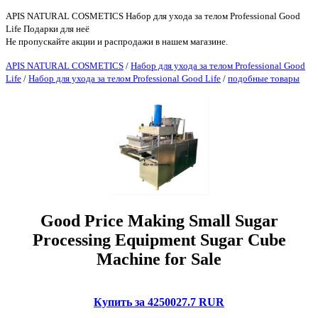
APIS NATURAL COSMETICS Набор для ухода за телом Professional Good
Life Подарки для неё
Не пропускайте акции и распродажи в нашем магазине.
APIS NATURAL COSMETICS
/
Набор для ухода за телом Professional Good
Life
/
Набор для ухода за телом Professional Good Life
/
подобные товары
Good Price Making Small Sugar
Processing Equipment Sugar Cube
Machine for Sale
Купить за 4250027.7 RUR