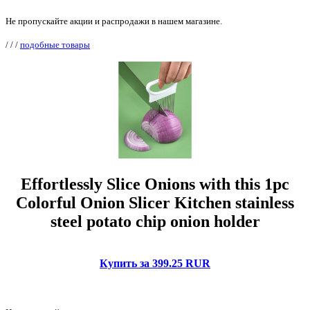
Не пропускайте акции и распродажи в нашем магазине.
/
/
/
подобные товары
Effortlessly Slice Onions with this 1pc
Colorful Onion Slicer Kitchen stainless
steel potato chip onion holder
Купить за 399.25 RUR