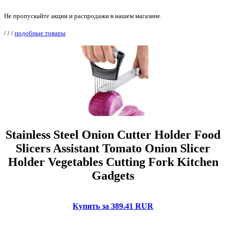
Не пропускайте акции и распродажи в нашем магазине.
/
/
/
подобные товары
Stainless Steel Onion Cutter Holder Food
Slicers Assistant Tomato Onion Slicer
Holder Vegetables Cutting Fork Kitchen
Gadgets
Купить за 389.41 RUR