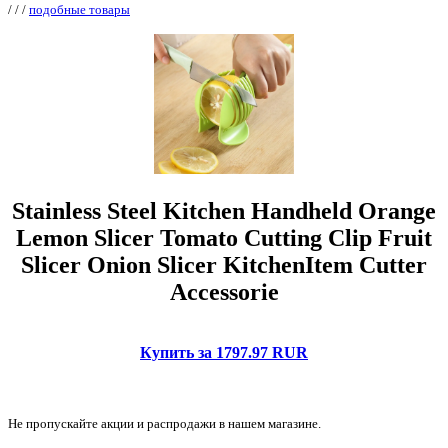
/
/
/
подобные товары
Stainless Steel Kitchen Handheld Orange
Lemon Slicer Tomato Cutting Clip Fruit
Slicer Onion Slicer KitchenItem Cutter
Accessorie
Купить за 1797.97 RUR
Не пропускайте акции и распродажи в нашем магазине.