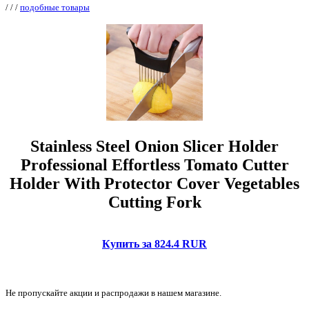
/
/
/
подобные товары
Stainless Steel Onion Slicer Holder
Professional Effortless Tomato Cutter
Holder With Protector Cover Vegetables
Cutting Fork
Купить за 824.4 RUR
Не пропускайте акции и распродажи в нашем магазине.