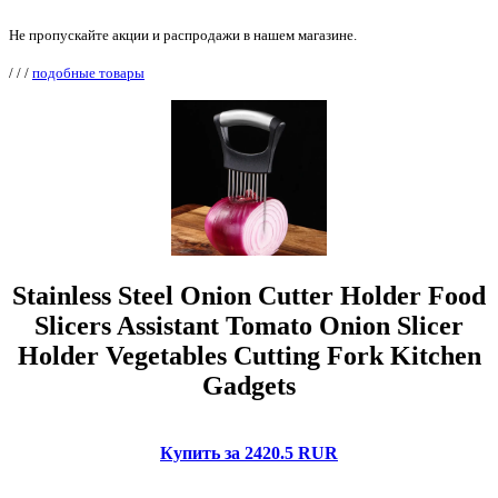
Не пропускайте акции и распродажи в нашем магазине.
/
/
/
подобные товары
Stainless Steel Onion Cutter Holder Food
Slicers Assistant Tomato Onion Slicer
Holder Vegetables Cutting Fork Kitchen
Gadgets
Купить за 2420.5 RUR