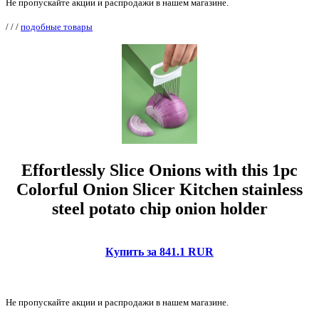
Не пропускайте акции и распродажи в нашем магазине.
/
/
/
подобные товары
Effortlessly Slice Onions with this 1pc
Colorful Onion Slicer Kitchen stainless
steel potato chip onion holder
Купить за 841.1 RUR
Не пропускайте акции и распродажи в нашем магазине.