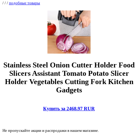
/
/
/
подобные товары
Stainless Steel Onion Cutter Holder Food
Slicers Assistant Tomato Potato Slicer
Holder Vegetables Cutting Fork Kitchen
Gadgets
Купить за 2468.97 RUR
Не пропускайте акции и распродажи в нашем магазине.