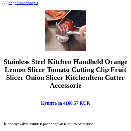
/
/
/
подобные товары
Stainless Steel Kitchen Handheld Orange
Lemon Slicer Tomato Cutting Clip Fruit
Slicer Onion Slicer KitchenItem Cutter
Accessorie
Купить за 4166.57 RUR
Не пропускайте акции и распродажи в нашем магазине.