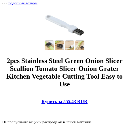
/
/
/
подобные товары
2pcs Stainless Steel Green Onion Slicer
Scallion Tomato Slicer Onion Grater
Kitchen Vegetable Cutting Tool Easy to
Use
Купить за 555.43 RUR
Не пропускайте акции и распродажи в нашем магазине.