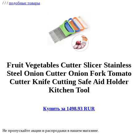
/
/
/
подобные товары
Fruit Vegetables Cutter Slicer Stainless
Steel Onion Cutter Onion Fork Tomato
Cutter Knife Cutting Safe Aid Holder
Kitchen Tool
Купить за 1498.93 RUR
Не пропускайте акции и распродажи в нашем магазине.