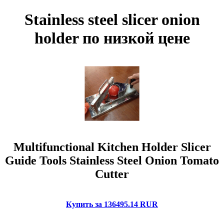
Stainless steel slicer onion
holder по низкой цене
Multifunctional Kitchen Holder Slicer
Guide Tools Stainless Steel Onion Tomato
Cutter
Купить за 136495.14 RUR