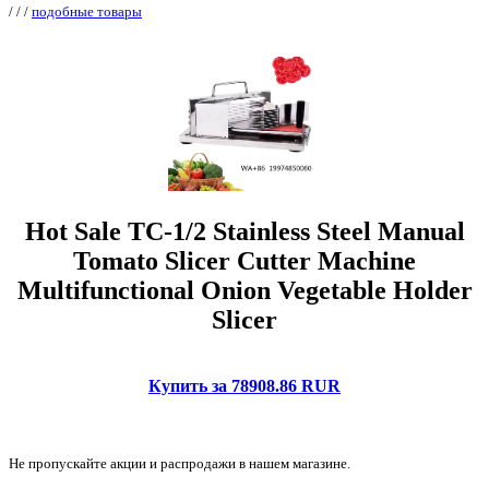
/
/
/
подобные товары
Hot Sale TC-1/2 Stainless Steel Manual
Tomato Slicer Cutter Machine
Multifunctional Onion Vegetable Holder
Slicer
Купить за 78908.86 RUR
Не пропускайте акции и распродажи в нашем магазине.