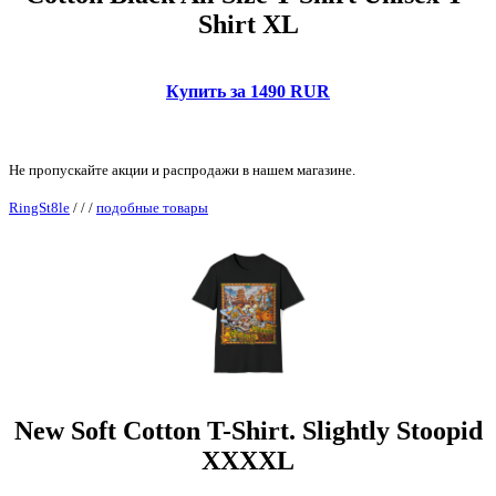
Shirt XL
Купить за 1490 RUR
Не пропускайте акции и распродажи в нашем магазине.
RingSt8le
/
/
/
подобные товары
New Soft Cotton T-Shirt. Slightly Stoopid
XXXXL