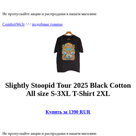
Не пропускайте акции и распродажи в нашем магазине.
ComfortWe3r
/
/
/
подобные товары
Slightly Stoopid Tour 2025 Black Cotton
All size S-3XL T-Shirt 2XL
Купить за 1390 RUR
Не пропускайте акции и распродажи в нашем магазине.