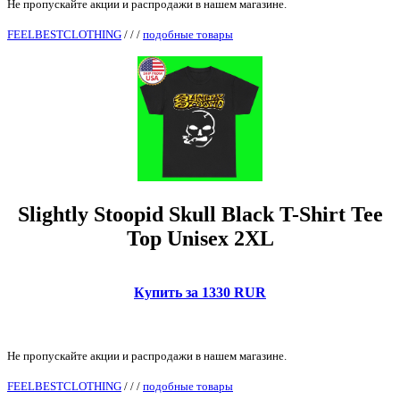
Не пропускайте акции и распродажи в нашем магазине.
FEELBESTCLOTHING
/
/
/
подобные товары
Slightly Stoopid Skull Black T-Shirt Tee
Top Unisex 2XL
Купить за 1330 RUR
Не пропускайте акции и распродажи в нашем магазине.
FEELBESTCLOTHING
/
/
/
подобные товары