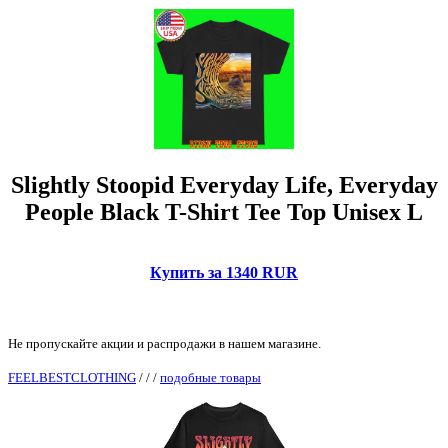
Slightly Stoopid Everyday Life, Everyday
People Black T-Shirt Tee Top Unisex L
Купить за 1340 RUR
Не пропускайте акции и распродажи в нашем магазине.
FEELBESTCLOTHING
/
/
/
подобные товары