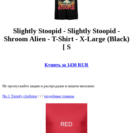
Slightly Stoopid - Slightly Stoopid -
Shroom Alien - T-Shirt - X-Large (Black)
[ S
Купить за 1430 RUR
Не пропускайте акции и распродажи в нашем магазине.
No.1 Trendy clothing
/
/
/
подобные товары