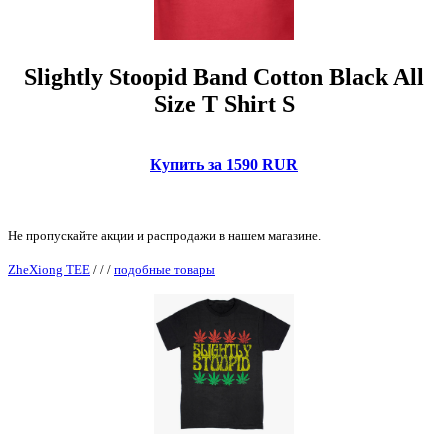
Slightly Stoopid Band Cotton Black All
Size T Shirt S
Купить за 1590 RUR
Не пропускайте акции и распродажи в нашем магазине.
ZheXiong TEE
/
/
/
подобные товары