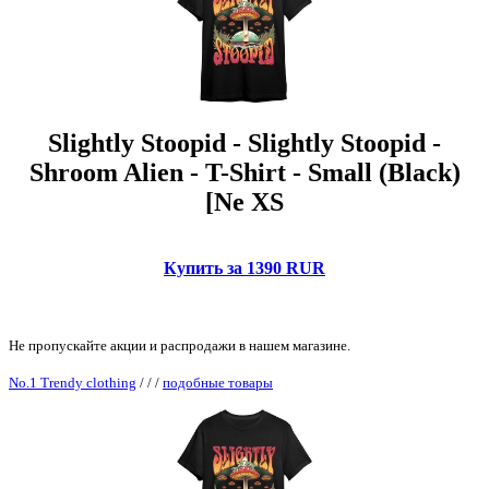
Slightly Stoopid - Slightly Stoopid -
Shroom Alien - T-Shirt - Small (Black)
[Ne XS
Купить за 1390 RUR
Не пропускайте акции и распродажи в нашем магазине.
No.1 Trendy clothing
/
/
/
подобные товары