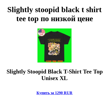
Slightly stoopid black t shirt
tee top по низкой цене
Slightly Stoopid Black T-Shirt Tee Top
Unisex XL
Купить за 1290 RUR