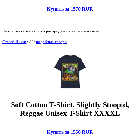
Купить за 1570 RUR
Не пропускайте акции и распродажи в нашем магазине.
GracefulLiving
/
/
/
подобные товары
Soft Cotton T-Shirt. Slightly Stoopid,
Reggae Unisex T-Shirt XXXXL
Купить за 1550 RUR