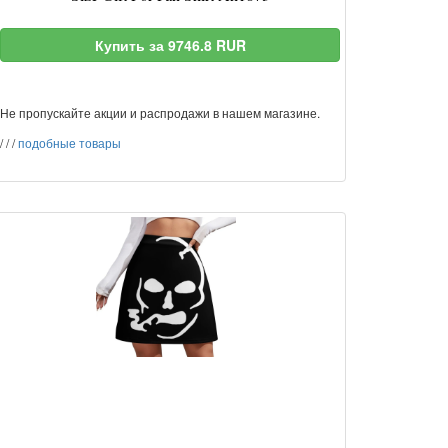
Купить за 9746.8 RUR
Не пропускайте акции и распродажи в нашем магазине.
/
/
/
подобные товары