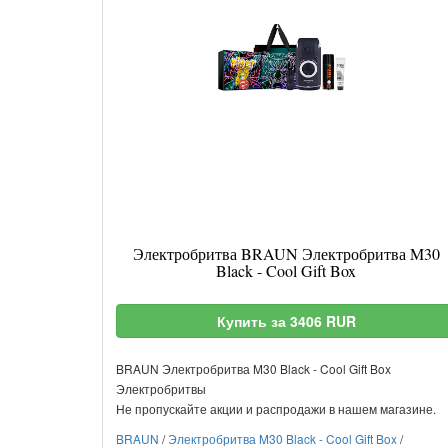
Электробритва BRAUN Электробритва M30
Black - Cool Gift Box
Купить за 3406 RUR
BRAUN Электробритва M30 Black - Cool Gift Box
Электробритвы
Не пропускайте акции и распродажи в нашем магазине.
BRAUN
/
Электробритва M30 Black - Cool Gift Box
/