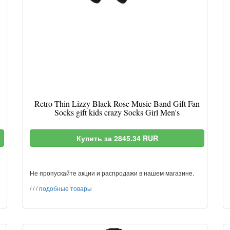
Retro Thin Lizzy Black Rose Music Band Gift Fan
Socks gift kids crazy Socks Girl Men's
Купить за 2845.34 RUR
Не пропускайте акции и распродажи в нашем магазине.
/
/
/
подобные товары