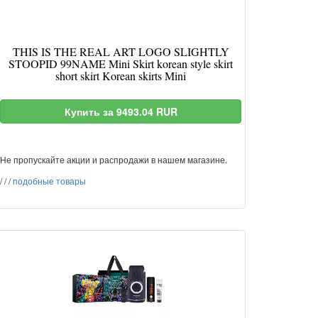
THIS IS THE REAL ART LOGO SLIGHTLY
STOOPID 99NAME Mini Skirt korean style skirt
short skirt Korean skirts Mini
Купить за 9493.04 RUR
Не пропускайте акции и распродажи в нашем магазине.
/
/
/
подобные товары