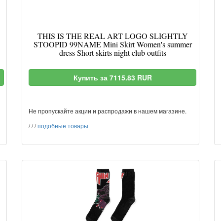
THIS IS THE REAL ART LOGO SLIGHTLY
STOOPID 99NAME Mini Skirt Women's summer
dress Short skirts night club outfits
Купить за 7115.83 RUR
Не пропускайте акции и распродажи в нашем магазине.
/
/
/
подобные товары