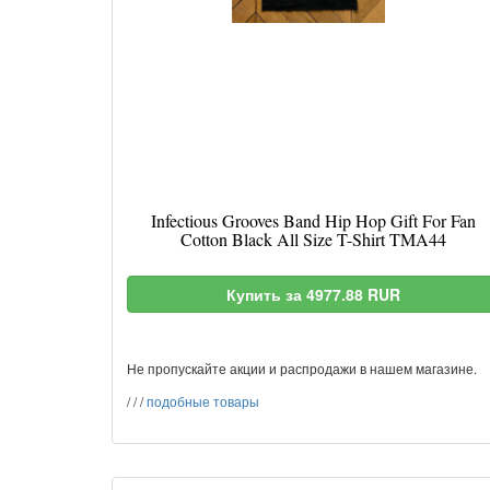
Infectious Grooves Band Hip Hop Gift For Fan
Cotton Black All Size T-Shirt TMA44
Купить за 4977.88 RUR
Не пропускайте акции и распродажи в нашем магазине.
/
/
/
подобные товары