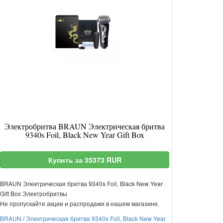
Электробритва BRAUN Электрическая бритва
9340s Foil, Black New Year Gift Box
Купить за 35373 RUR
BRAUN Электрическая бритва 9340s Foil, Black New Year
Gift Box Электробритвы
Не пропускайте акции и распродажи в нашем магазине.
BRAUN
/
Электрическая бритва 9340s Foil, Black New Year