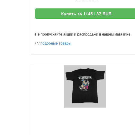
Купить за 11451.37 RUR
Не пропускайте акции и распродажи в нашем магазине.
/
/
/
подобные товары