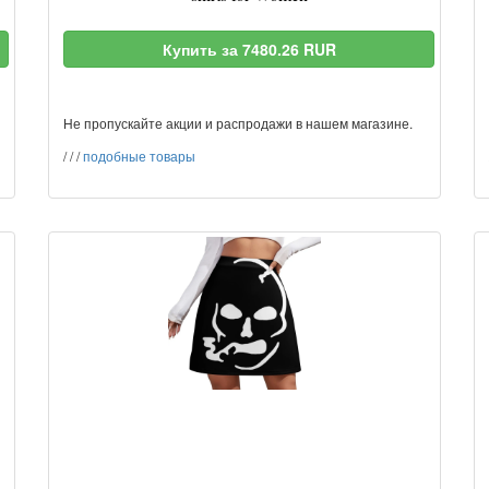
Купить за 7480.26 RUR
Не пропускайте акции и распродажи в нашем магазине.
/
/
/
подобные товары