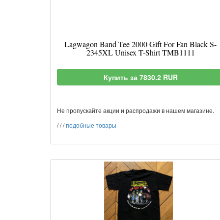
Lagwagon Band Tee 2000 Gift For Fan Black S-
2345XL Unisex T-Shirt TMB1111
Купить за 7830.2 RUR
Не пропускайте акции и распродажи в нашем магазине.
/
/
/
подобные товары