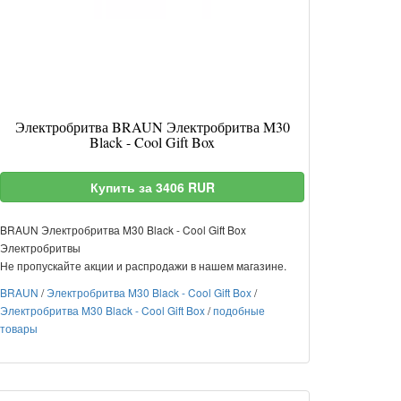
Электробритва BRAUN Электробритва M30
Black - Cool Gift Box
Купить за 3406 RUR
BRAUN Электробритва M30 Black - Cool Gift Box
Электробритвы
Не пропускайте акции и распродажи в нашем магазине.
BRAUN
/
Электробритва M30 Black - Cool Gift Box
/
Электробритва M30 Black - Cool Gift Box
/
подобные
товары