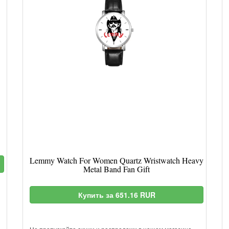
Lemmy Watch For Women Quartz Wristwatch Heavy
Metal Band Fan Gift
Купить за 651.16 RUR