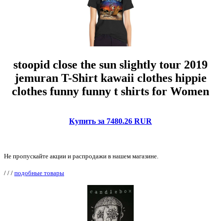
stoopid close the sun slightly tour 2019
jemuran T-Shirt kawaii clothes hippie
clothes funny funny t shirts for Women
Купить за 7480.26 RUR
Не пропускайте акции и распродажи в нашем магазине.
/
/
/
подобные товары