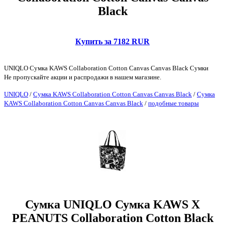
Black
Купить за 7182 RUR
UNIQLO Сумка KAWS Collaboration Cotton Canvas Canvas Black Сумки
Не пропускайте акции и распродажи в нашем магазине.
UNIQLO
/
Сумка KAWS Collaboration Cotton Canvas Canvas Black
/
Сумка
KAWS Collaboration Cotton Canvas Canvas Black
/
подобные товары
Сумка UNIQLO Сумка KAWS X
PEANUTS Collaboration Cotton Black