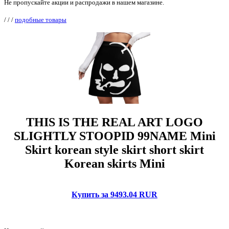
Не пропускайте акции и распродажи в нашем магазине.
/
/
/
подобные товары
THIS IS THE REAL ART LOGO
SLIGHTLY STOOPID 99NAME Mini
Skirt korean style skirt short skirt
Korean skirts Mini
Купить за 9493.04 RUR