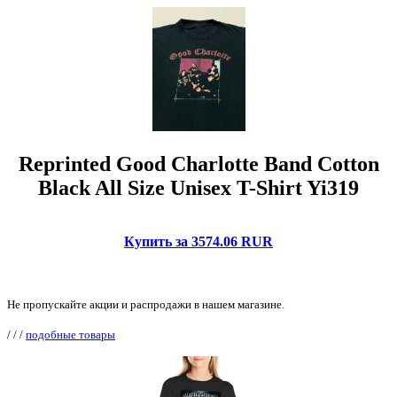
Reprinted Good Charlotte Band Cotton
Black All Size Unisex T-Shirt Yi319
Купить за 3574.06 RUR
Не пропускайте акции и распродажи в нашем магазине.
/
/
/
подобные товары