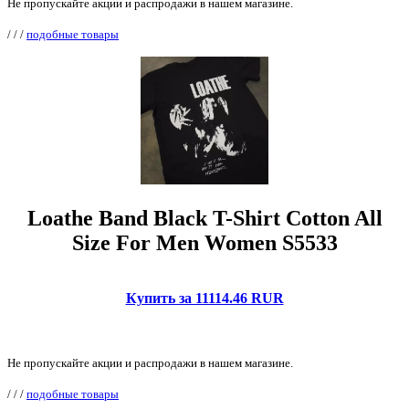
Не пропускайте акции и распродажи в нашем магазине.
/
/
/
подобные товары
Loathe Band Black T-Shirt Cotton All
Size For Men Women S5533
Купить за 11114.46 RUR
Не пропускайте акции и распродажи в нашем магазине.
/
/
/
подобные товары