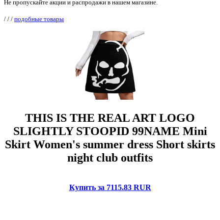
Не пропускайте акции и распродажи в нашем магазине.
/
/
/
подобные товары
THIS IS THE REAL ART LOGO
SLIGHTLY STOOPID 99NAME Mini
Skirt Women's summer dress Short skirts
night club outfits
Купить за 7115.83 RUR