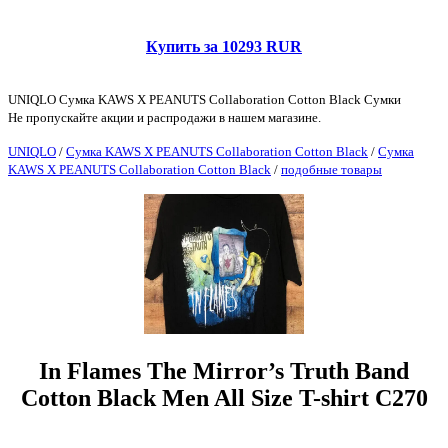
Купить за 10293 RUR
UNIQLO Сумка KAWS X PEANUTS Collaboration Cotton Black Сумки
Не пропускайте акции и распродажи в нашем магазине.
UNIQLO
/
Сумка KAWS X PEANUTS Collaboration Cotton Black
/
Сумка
KAWS X PEANUTS Collaboration Cotton Black
/
подобные товары
In Flames The Mirror’s Truth Band
Cotton Black Men All Size T-shirt C270