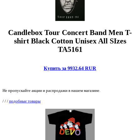
Candlebox Tour Concert Band Men T-
shirt Black Cotton Unisex All SIzes
TA5161
Купить за 9932.64 RUR
Не пропускайте акции и распродажи в нашем магазине.
/
/
/
подобные товары