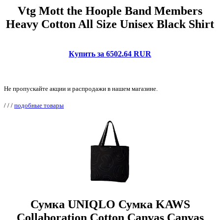
Vtg Mott the Hoople Band Members
Heavy Cotton All Size Unisex Black Shirt
Купить за 6502.64 RUR
Не пропускайте акции и распродажи в нашем магазине.
/
/
/
подобные товары
Сумка UNIQLO Сумка KAWS
Collaboration Cotton Canvas Canvas