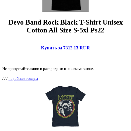
Devo Band Rock Black T-Shirt Unisex
Cotton All Size S-5xl Ps22
Купить за 7312.13 RUR
Не пропускайте акции и распродажи в нашем магазине.
/
/
/
подобные товары