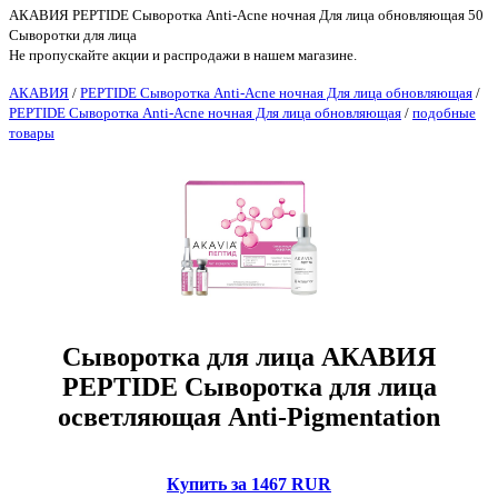
АКАВИЯ PEPTIDE Сыворотка Anti-Аcne ночная Для лица обновляющая 50
Сыворотки для лица
Не пропускайте акции и распродажи в нашем магазине.
АКАВИЯ
/
PEPTIDE Сыворотка Anti-Аcne ночная Для лица обновляющая
/
PEPTIDE Сыворотка Anti-Аcne ночная Для лица обновляющая
/
подобные
товары
Сыворотка для лица АКАВИЯ
PEPTIDE Сыворотка для лица
осветляющая Anti-Pigmentation
Купить за 1467 RUR