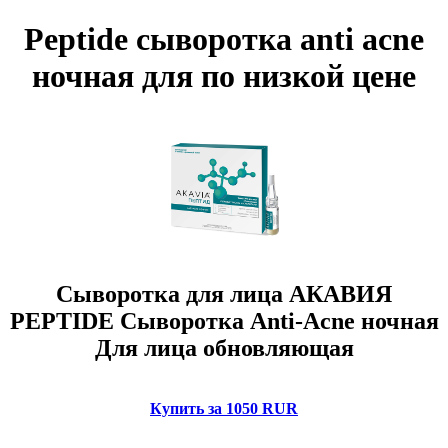
Peptide сыворотка anti аcne
ночная для по низкой цене
Сыворотка для лица АКАВИЯ
PEPTIDE Сыворотка Anti-Аcne ночная
Для лица обновляющая
Купить за 1050 RUR