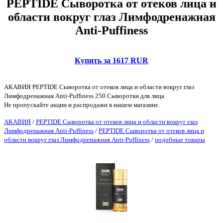
PEPTIDE Сыворотка от отеков лица и
области вокруг глаз Лимфодренажная
Anti-Puffiness
Купить за 1617 RUR
АКАВИЯ PEPTIDE Сыворотка от отеков лица и области вокруг глаз
Лимфодренажная Anti-Puffiness 250 Сыворотки для лица
Не пропускайте акции и распродажи в нашем магазине.
АКАВИЯ
/
PEPTIDE Сыворотка от отеков лица и области вокруг глаз
Лимфодренажная Anti-Puffiness
/
PEPTIDE Сыворотка от отеков лица и
области вокруг глаз Лимфодренажная Anti-Puffiness
/
подобные товары