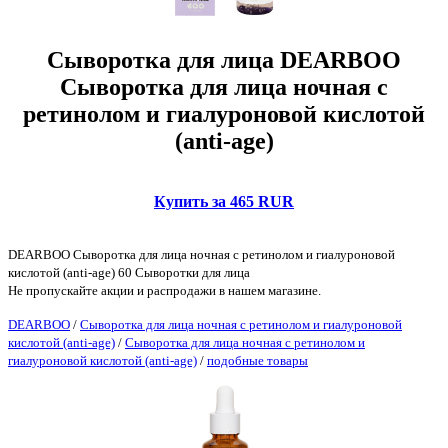
Сыворотка для лица DEARBOO
Сыворотка для лица ночная с
ретинолом и гиалуроновой кислотой
(anti-age)
Купить за 465 RUR
DEARBOO Сыворотка для лица ночная с ретинолом и гиалуроновой
кислотой (anti-age) 60 Сыворотки для лица
Не пропускайте акции и распродажи в нашем магазине.
DEARBOO
/
Сыворотка для лица ночная с ретинолом и гиалуроновой
кислотой (anti-age)
/
Сыворотка для лица ночная с ретинолом и
гиалуроновой кислотой (anti-age)
/
подобные товары