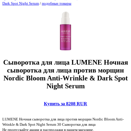
Dark Spot Night Serum
/
подобные товары
Сыворотка для лица LUMENE Ночная
сыворотка для лица против морщин
Nordic Bloom Anti-Wrinkle & Dark Spot
Night Serum
Купить за 8208 RUR
LUMENE Ночная сыворотка для лица против морщин Nordic Bloom Anti-
Wrinkle & Dark Spot Night Serum 30 Сыворотки для лица
Не пропускайте акции и распродажи в нашем магазине.