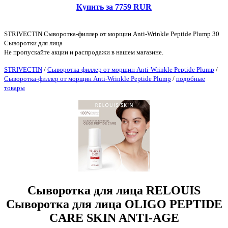
Купить за 7759 RUR
STRIVECTIN Сыворотка-филлер от морщин Anti-Wrinkle Peptide Plump 30
Сыворотки для лица
Не пропускайте акции и распродажи в нашем магазине.
STRIVECTIN
/
Сыворотка-филлер от морщин Anti-Wrinkle Peptide Plump
/
Сыворотка-филлер от морщин Anti-Wrinkle Peptide Plump
/
подобные
товары
Сыворотка для лица RELOUIS
Сыворотка для лица OLIGO PEPTIDE
CARE SKIN ANTI-AGE