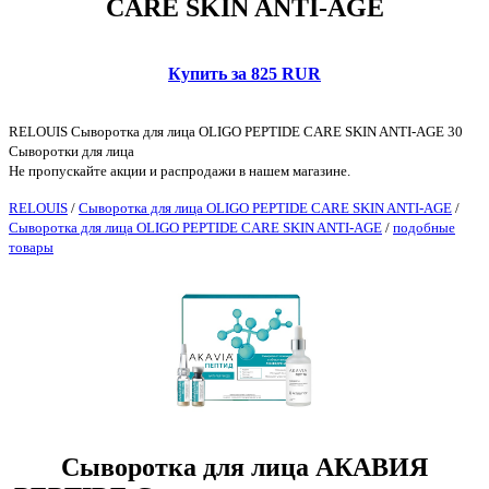
CARE SKIN ANTI-AGE
Купить за 825 RUR
RELOUIS Сыворотка для лица OLIGO PEPTIDE CARE SKIN ANTI-AGE 30
Сыворотки для лица
Не пропускайте акции и распродажи в нашем магазине.
RELOUIS
/
Сыворотка для лица OLIGO PEPTIDE CARE SKIN ANTI-AGE
/
Сыворотка для лица OLIGO PEPTIDE CARE SKIN ANTI-AGE
/
подобные
товары
Сыворотка для лица АКАВИЯ