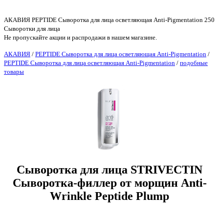
АКАВИЯ PEPTIDE Сыворотка для лица осветляющая Anti-Pigmentation 250
Сыворотки для лица
Не пропускайте акции и распродажи в нашем магазине.
АКАВИЯ
/
PEPTIDE Сыворотка для лица осветляющая Anti-Pigmentation
/
PEPTIDE Сыворотка для лица осветляющая Anti-Pigmentation
/
подобные
товары
Сыворотка для лица STRIVECTIN
Сыворотка-филлер от морщин Anti-
Wrinkle Peptide Plump