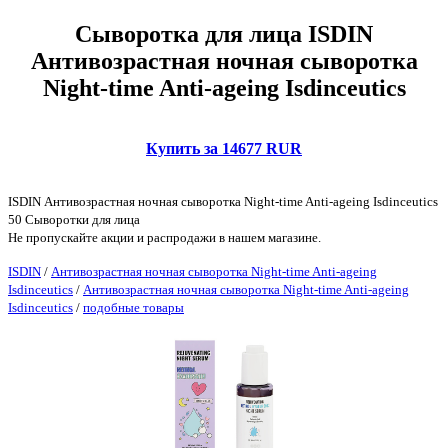
Сыворотка для лица ISDIN
Антивозрастная ночная сыворотка
Night-time Anti-ageing Isdinceutics
Купить за 14677 RUR
ISDIN Антивозрастная ночная сыворотка Night-time Anti-ageing Isdinceutics
50 Сыворотки для лица
Не пропускайте акции и распродажи в нашем магазине.
ISDIN
/
Антивозрастная ночная сыворотка Night-time Anti-ageing
Isdinceutics
/
Антивозрастная ночная сыворотка Night-time Anti-ageing
Isdinceutics
/
подобные товары