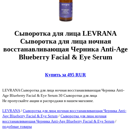
Сыворотка для лица LEVRANA
Сыворотка для лица ночная
восстанавливающая Черника Anti-Age
Blueberry Facial & Eye Serum
Купить за 495 RUR
LEVRANA Сыворотка для лица ночная восстанавливающая Черника Anti-
Age Blueberry Facial & Eye Serum 30 Сыворотки для лица
Не пропускайте акции и распродажи в нашем магазине.
LEVRANA
/
Сыворотка для лица ночная восстанавливающая Черника Anti-
Age Blueberry Facial & Eye Serum
/
Сыворотка для лица ночная
восстанавливающая Черника Anti-Age Blueberry Facial & Eye Serum
/
подобные товары