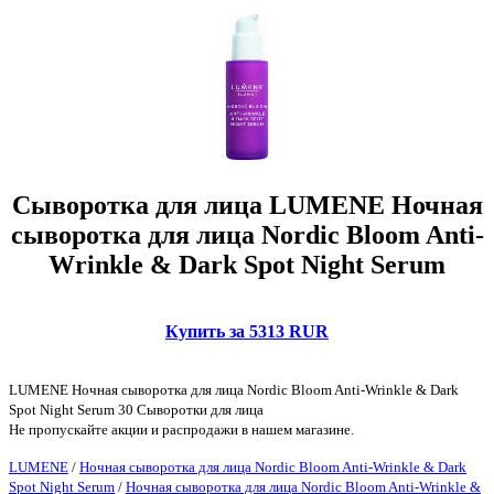
Сыворотка для лица LUMENE Ночная
сыворотка для лица Nordic Bloom Anti-
Wrinkle & Dark Spot Night Serum
Купить за 5313 RUR
LUMENE Ночная сыворотка для лица Nordic Bloom Anti-Wrinkle & Dark
Spot Night Serum 30 Сыворотки для лица
Не пропускайте акции и распродажи в нашем магазине.
LUMENE
/
Ночная сыворотка для лица Nordic Bloom Anti-Wrinkle & Dark
Spot Night Serum
/
Ночная сыворотка для лица Nordic Bloom Anti-Wrinkle &