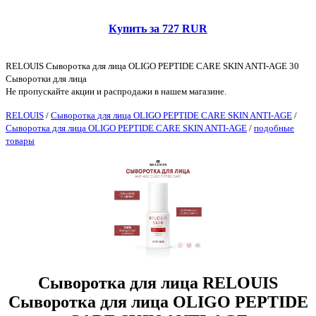
Купить за 727 RUR
RELOUIS Сыворотка для лица OLIGO PEPTIDE CARE SKIN ANTI-AGE 30
Сыворотки для лица
Не пропускайте акции и распродажи в нашем магазине.
RELOUIS
/
Сыворотка для лица OLIGO PEPTIDE CARE SKIN ANTI-AGE
/
Сыворотка для лица OLIGO PEPTIDE CARE SKIN ANTI-AGE
/
подобные
товары
Сыворотка для лица RELOUIS
Сыворотка для лица OLIGO PEPTIDE