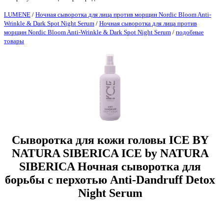
LUMENE
/
Ночная сыворотка для лица против морщин Nordic Bloom Anti-
Wrinkle & Dark Spot Night Serum
/
Ночная сыворотка для лица против
морщин Nordic Bloom Anti-Wrinkle & Dark Spot Night Serum
/
подобные
товары
Сыворотка для кожи головы ICE BY
NATURA SIBERICA ICE by NATURA
SIBERICA Ночная сыворотка для
борьбы с перхотью Anti-Dandruff Detox
Night Serum