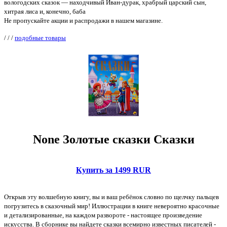
вологодских сказок — находчивый Иван-дурак, храбрый царский сын,
хитрая лиса и, конечно, баба
Не пропускайте акции и распродажи в нашем магазине.
/
/
/
подобные товары
None Золотые сказки Сказки
Купить за 1499 RUR
Открыв эту волшебную книгу, вы и ваш ребёнок словно по щелчку пальцев
погрузитесь в сказочный мир! Иллюстрации в книге невероятно красочные
и детализированные, на каждом развороте - настоящее произведение
искусства. В сборнике вы найдете сказки всемирно известных писателей -