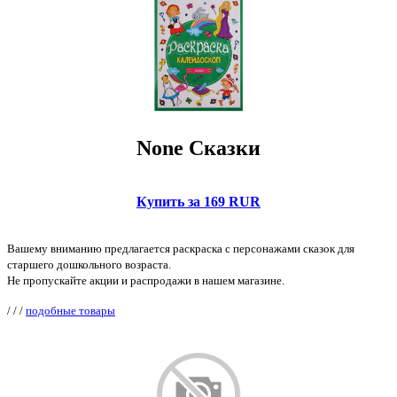
None Сказки
Купить за 169 RUR
Вашему вниманию предлагается раскраска с персонажами сказок для
старшего дошкольного возраста.
Не пропускайте акции и распродажи в нашем магазине.
/
/
/
подобные товары