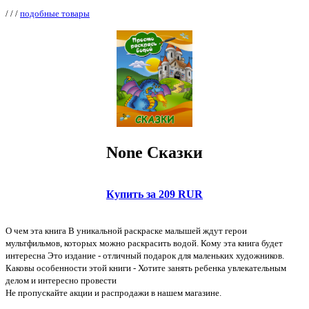
/
/
/
подобные товары
None Сказки
Купить за 209 RUR
О чем эта книга В уникальной раскраске малышей ждут герои
мультфильмов, которых можно раскрасить водой. Кому эта книга будет
интересна Это издание - отличный подарок для маленьких художников.
Каковы особенности этой книги - Хотите занять ребенка увлекательным
делом и интересно провести
Не пропускайте акции и распродажи в нашем магазине.