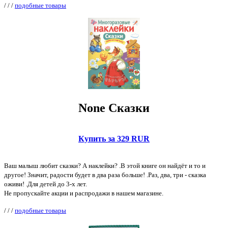
/
/
/
подобные товары
None Сказки
Купить за 329 RUR
Ваш малыш любит сказки? А наклейки? .В этой книге он найдёт и то и
другое! Значит, радости будет в два раза больше! .Раз, два, три - сказка
оживи! .Для детей до 3-х лет.
Не пропускайте акции и распродажи в нашем магазине.
/
/
/
подобные товары