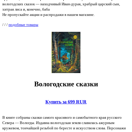
вологодских сказок — находчивый Иван-дурак, храбрый царский сын,
хитрая лиса и, конечно, баба
Не пропускайте акции и распродажи в нашем магазине.
/
/
/
подобные товары
Вологодские сказки
Купить за 699 RUR
В книге собраны сказки самого красивого и самобытного края русского
Севера — Вологды. Издавна вологодская земля славилась ажурным
кружевом, тончайшей резьбой по бересте и искусством слова. Персонажи