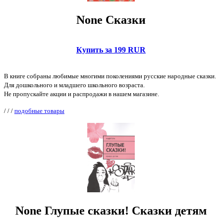
None Сказки
Купить за 199 RUR
В книге собраны любимые многими поколениями русские народные сказки.
Для дошкольного и младшего школьного возраста.
Не пропускайте акции и распродажи в нашем магазине.
/
/
/
подобные товары
None Глупые сказки! Сказки детям