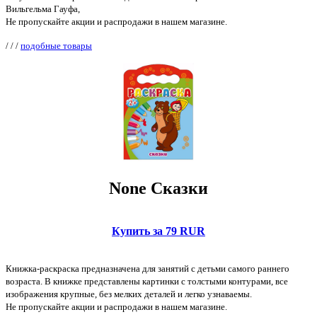
Вильгельма Гауфа,
Не пропускайте акции и распродажи в нашем магазине.
/
/
/
подобные товары
None Сказки
Купить за 79 RUR
Книжка-раскраска предназначена для занятий с детьми самого раннего
возраста. В книжке представлены картинки с толстыми контурами, все
изображения крупные, без мелких деталей и легко узнаваемы.
Не пропускайте акции и распродажи в нашем магазине.