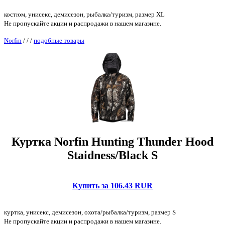
костюм, унисекс, демисезон, рыбалка/туризм, размер XL
Не пропускайте акции и распродажи в нашем магазине.
Norfin
/
/
/
подобные товары
Куртка Norfin Hunting Thunder Hood
Staidness/Black S
Купить за 106.43 RUR
куртка, унисекс, демисезон, охота/рыбалка/туризм, размер S
Не пропускайте акции и распродажи в нашем магазине.