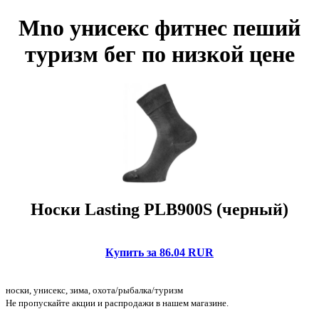
Mno унисекс фитнес пеший
туризм бег по низкой цене
Носки Lasting PLB900S (черный)
Купить за 86.04 RUR
носки, унисекс, зима, охота/рыбалка/туризм
Не пропускайте акции и распродажи в нашем магазине.