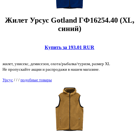
Жилет Урсус Gotland ГФ16254.40 (XL,
синий)
Купить за 193.01 RUR
жилет, унисекс, демисезон, охота/рыбалка/туризм, размер XL
Не пропускайте акции и распродажи в нашем магазине.
Урсус
/
/
/
подобные товары