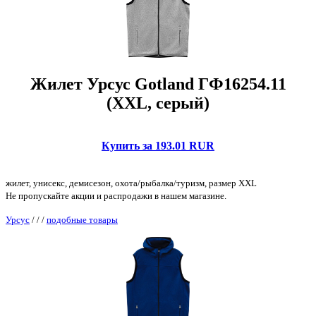
Жилет Урсус Gotland ГФ16254.11
(XXL, серый)
Купить за 193.01 RUR
жилет, унисекс, демисезон, охота/рыбалка/туризм, размер XXL
Не пропускайте акции и распродажи в нашем магазине.
Урсус
/
/
/
подобные товары