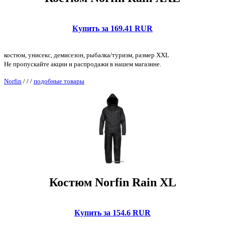
Купить за 169.41 RUR
костюм, унисекс, демисезон, рыбалка/туризм, размер XXL
Не пропускайте акции и распродажи в нашем магазине.
Norfin
/
/
/
подобные товары
Костюм Norfin Rain XL
Купить за 154.6 RUR