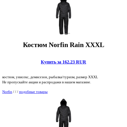
Костюм Norfin Rain XXXL
Купить за 162.23 RUR
костюм, унисекс, демисезон, рыбалка/туризм, размер XXXL
Не пропускайте акции и распродажи в нашем магазине.
Norfin
/
/
/
подобные товары