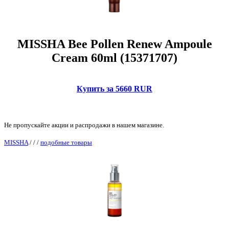
MISSHA Bee Pollen Renew Ampoule
Cream 60ml (15371707)
Купить за 5660 RUR
Не пропускайте акции и распродажи в нашем магазине.
MISSHA
/
/
/
подобные товары