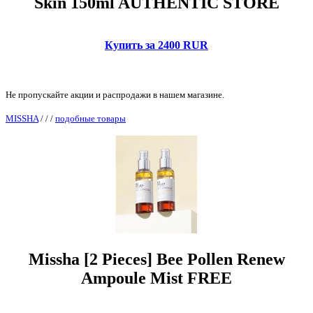
Skin 150ml AUTHENTIC STORE
Купить за 2400 RUR
Не пропускайте акции и распродажи в нашем магазине.
MISSHA
/
/
/
подобные товары
Missha [2 Pieces] Bee Pollen Renew
Ampoule Mist FREE