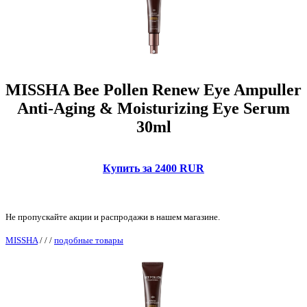
MISSHA Bee Pollen Renew Eye Ampuller
Anti-Aging & Moisturizing Eye Serum
30ml
Купить за 2400 RUR
Не пропускайте акции и распродажи в нашем магазине.
MISSHA
/
/
/
подобные товары