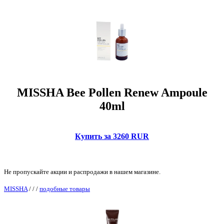
MISSHA Bee Pollen Renew Ampoule
40ml
Купить за 3260 RUR
Не пропускайте акции и распродажи в нашем магазине.
MISSHA
/
/
/
подобные товары