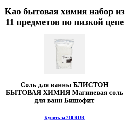
Kao бытовая химия набор из
11 предметов по низкой цене
Соль для ванны БЛИСТОН
БЫТОВАЯ ХИМИЯ Магниевая соль
для ванн Бишофит
Купить за 210 RUR