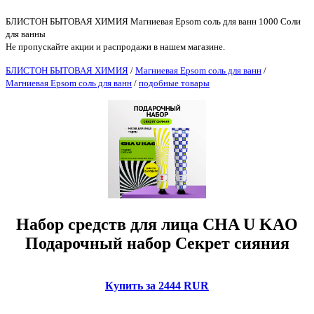
БЛИСТОН БЫТОВАЯ ХИМИЯ Магниевая Epsom соль для ванн 1000 Соли
для ванны
Не пропускайте акции и распродажи в нашем магазине.
БЛИСТОН БЫТОВАЯ ХИМИЯ
/
Магниевая Epsom соль для ванн
/
Магниевая Epsom соль для ванн
/
подобные товары
Набор средств для лица CHA U KAO
Подарочный набор Секрет сияния
Купить за 2444 RUR