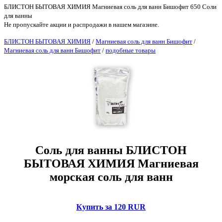
БЛИСТОН БЫТОВАЯ ХИМИЯ Магниевая соль для ванн Бишофит 650 Соли
для ванны
Не пропускайте акции и распродажи в нашем магазине.
БЛИСТОН БЫТОВАЯ ХИМИЯ
/
Магниевая соль для ванн Бишофит
/
Магниевая соль для ванн Бишофит
/
подобные товары
Соль для ванны БЛИСТОН
БЫТОВАЯ ХИМИЯ Магниевая
морская соль для ванн
Купить за 120 RUR