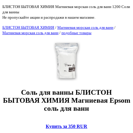
БЛИСТОН БЫТОВАЯ ХИМИЯ Магниевая морская соль для ванн 1200 Соли
для ванны
Не пропускайте акции и распродажи в нашем магазине.
БЛИСТОН БЫТОВАЯ ХИМИЯ
/
Магниевая морская соль для ванн
/
Магниевая морская соль для ванн
/
подобные товары
Соль для ванны БЛИСТОН
БЫТОВАЯ ХИМИЯ Магниевая Epsom
соль для ванн
Купить за 350 RUR