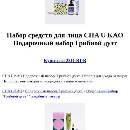
Набор средств для лица CHA U KAO
Подарочный набор Грибной дуэт
Купить за 2211 RUR
CHA U KAO Подарочный набор "Грибной дуэт" Наборы для ухода за лицом
Не пропускайте акции и распродажи в нашем магазине.
CHA U KAO
/
Подарочный набор "Грибной дуэт"
/
Подарочный набор
"Грибной дуэт"
/
подобные товары