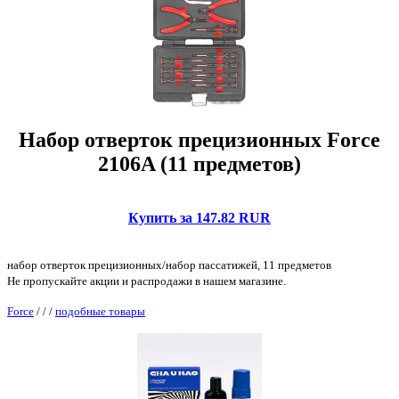
Набор отверток прецизионных Force
2106A (11 предметов)
Купить за 147.82 RUR
набор отверток прецизионных/набор пассатижей, 11 предметов
Не пропускайте акции и распродажи в нашем магазине.
Force
/
/
/
подобные товары