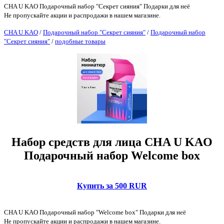
CHA U KAO Подарочный набор "Секрет сияния" Подарки для неё
Не пропускайте акции и распродажи в нашем магазине.
CHA U KAO
/
Подарочный набор "Секрет сияния"
/
Подарочный набор
"Секрет сияния"
/
подобные товары
Набор средств для лица CHA U KAO
Подарочный набор Welcome box
Купить за 500 RUR
CHA U KAO Подарочный набор "Welcome box" Подарки для неё
Не пропускайте акции и распродажи в нашем магазине.