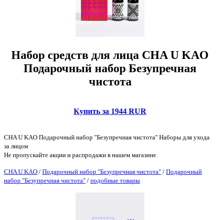
Набор средств для лица CHA U KAO
Подарочный набор Безупречная
чистота
Купить за 1944 RUR
CHA U KAO Подарочный набор "Безупречная чистота" Наборы для ухода
за лицом
Не пропускайте акции и распродажи в нашем магазине.
CHA U KAO
/
Подарочный набор "Безупречная чистота"
/
Подарочный
набор "Безупречная чистота"
/
подобные товары