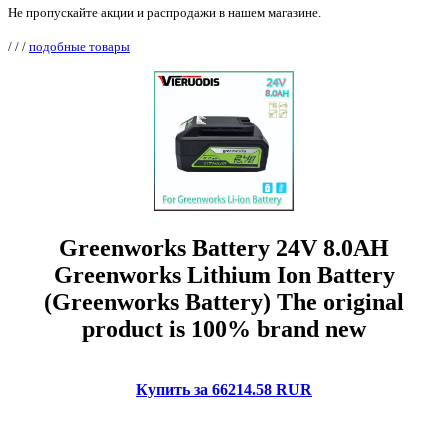
Не пропускайте акции и распродажи в нашем магазине.
/
/
/
подобные товары
Greenworks Battery 24V 8.0AH
Greenworks Lithium Ion Battery
(Greenworks Battery) The original
product is 100% brand new
Купить за 66214.58 RUR