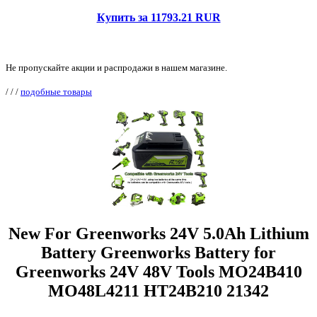
Купить за 11793.21 RUR
Не пропускайте акции и распродажи в нашем магазине.
/
/
/
подобные товары
New For Greenworks 24V 5.0Ah Lithium
Battery Greenworks Battery for
Greenworks 24V 48V Tools MO24B410
MO48L4211 HT24B210 21342