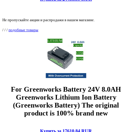
Не пропускайте акции и распродажи в нашем магазине.
/
/
/
подобные товары
For Greenworks Battery 24V 8.0AH
Greenworks Lithium Ion Battery
(Greenworks Battery) The original
product is 100% brand new
Купить за 17610.84 RUR