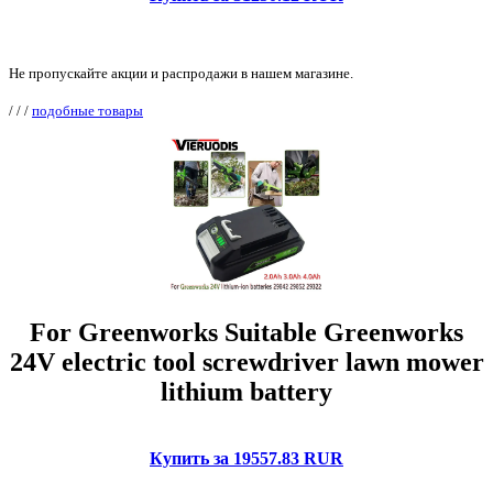
Не пропускайте акции и распродажи в нашем магазине.
/
/
/
подобные товары
For Greenworks Suitable Greenworks
24V electric tool screwdriver lawn mower
lithium battery
Купить за 19557.83 RUR