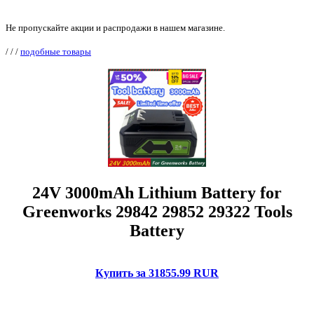
Не пропускайте акции и распродажи в нашем магазине.
/
/
/
подобные товары
24V 3000mAh Lithium Battery for
Greenworks 29842 29852 29322 Tools
Battery
Купить за 31855.99 RUR