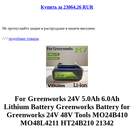
Купить за 23064.26 RUR
Не пропускайте акции и распродажи в нашем магазине.
/
/
/
подобные товары
For Greenworks 24V 5.0Ah 6.0Ah
Lithium Battery Greenworks Battery for
Greenworks 24V 48V Tools MO24B410
MO48L4211 HT24B210 21342