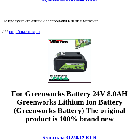
Не пропускайте акции и распродажи в нашем магазине.
/
/
/
подобные товары
For Greenworks Battery 24V 8.0AH
Greenworks Lithium Ion Battery
(Greenworks Battery) The original
product is 100% brand new
Купить за 31250.12 RUR