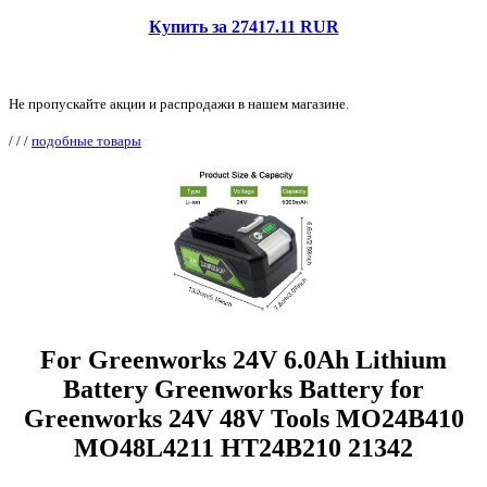
Купить за 27417.11 RUR
Не пропускайте акции и распродажи в нашем магазине.
/
/
/
подобные товары
For Greenworks 24V 6.0Ah Lithium
Battery Greenworks Battery for
Greenworks 24V 48V Tools MO24B410
MO48L4211 HT24B210 21342