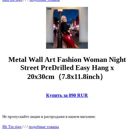
Metal Wall Art Fashion Woman Night
Street PreDrilled Easy Hang x
20x30cm（7.8x11.8inch）
Купить за 890 RUR
Не пропускайте акции и распродажи в нашем магазине.
Bb Tin sign
/
/
/
подобные товары