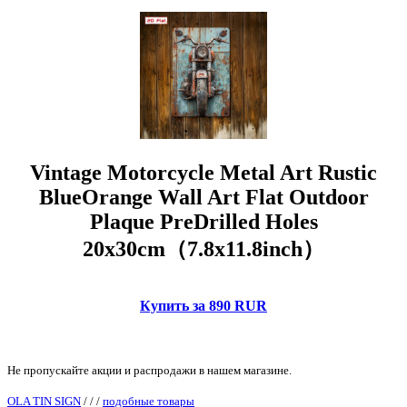
Vintage Motorcycle Metal Art Rustic
BlueOrange Wall Art Flat Outdoor
Plaque PreDrilled Holes
20x30cm（7.8x11.8inch）
Купить за 890 RUR
Не пропускайте акции и распродажи в нашем магазине.
OLA TIN SIGN
/
/
/
подобные товары