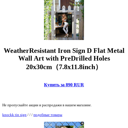
WeatherResistant Iron Sign D Flat Metal
Wall Art with PreDrilled Holes
20x30cm（7.8x11.8inch）
Купить за 890 RUR
Не пропускайте акции и распродажи в нашем магазине.
knockk tin sign
/
/
/
подобные товары