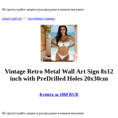
Не пропускайте акции и распродажи в нашем магазине.
peach wall art
/
/
/
подобные товары
Vintage Retro Metal Wall Art Sign 8x12
inch with PreDrilled Holes 20x30cm
Купить за 1060 RUR
Не пропускайте акции и распродажи в нашем магазине.