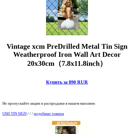
Vintage xcm PreDrilled Metal Tin Sign
Weatherproof Iron Wall Art Decor
20x30cm（7.8x11.8inch）
Купить за 890 RUR
Не пропускайте акции и распродажи в нашем магазине.
UMI TIN SIGN
/
/
/
подобные товары