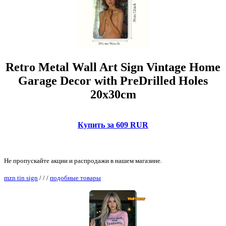
Retro Metal Wall Art Sign Vintage Home
Garage Decor with PreDrilled Holes
20x30cm
Купить за 609 RUR
Не пропускайте акции и распродажи в нашем магазине.
mzn tin sign
/
/
/
подобные товары