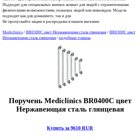
Подходит для специальных ванных комнат для людей с ограниченными
физическими возможностями, пожилых людей или инвалидов. Модель
подходит как для домашнего, так и для
Не пропускайте акции и распродажи в нашем магазине.
Mediclinics
/
BR0300C цвет Нержавеющая сталь глянцевая
/
BR0300C цвет
Нержавеющая сталь глянцевая
/
подобные товары
Поручень Mediclinics BR0400C цвет
Нержавеющая сталь глянцевая
Купить за 9610 RUR