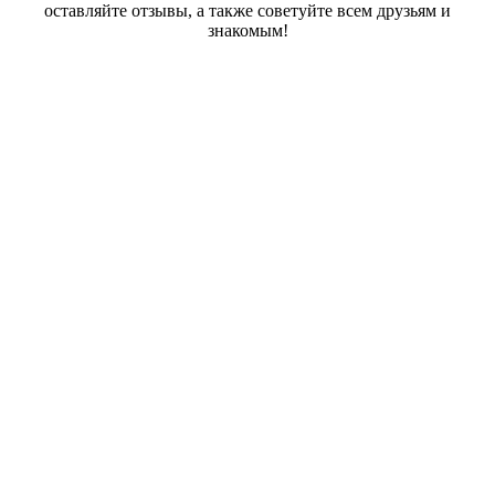
оставляйте отзывы, а также советуйте всем друзьям и
знакомым!