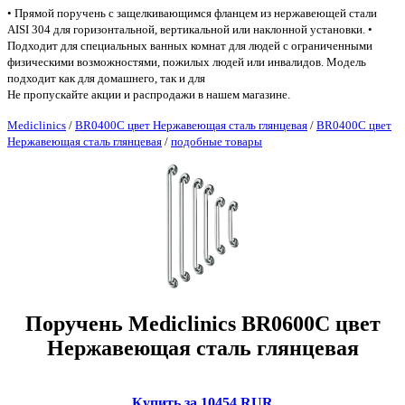
• Прямой поручень с защелкивающимся фланцем из нержавеющей стали
AISI 304 для горизонтальной, вертикальной или наклонной установки. •
Подходит для специальных ванных комнат для людей с ограниченными
физическими возможностями, пожилых людей или инвалидов. Модель
подходит как для домашнего, так и для
Не пропускайте акции и распродажи в нашем магазине.
Mediclinics
/
BR0400C цвет Нержавеющая сталь глянцевая
/
BR0400C цвет
Нержавеющая сталь глянцевая
/
подобные товары
Поручень Mediclinics BR0600C цвет
Нержавеющая сталь глянцевая
Купить за 10454 RUR