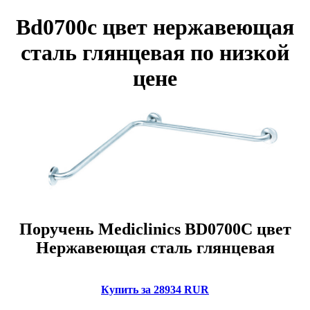
Bd0700c цвет нержавеющая
сталь глянцевая по низкой
цене
Поручень Mediclinics BD0700C цвет
Нержавеющая сталь глянцевая
Купить за 28934 RUR