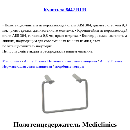
Купить за 6442 RUR
• Полотенцесушитель из нержавеющей стали AISI 304, диаметр стержня 9,8
мм, яркая отделка, для настенного монтажа. • Кронштейны из нержавеющей
стали AISI 304, толщина 0,8 мм, яркая отделка. • Благодаря плавным чистым
линиям, подходящим для современных ванных комнат, этот
полотенцесушитель подходит
Не пропускайте акции и распродажи в нашем магазине.
Mediclinics
/
AI0020C цвет Нержавеющая сталь глянцевая
/
AI0020C цвет
Нержавеющая сталь глянцевая
/
подобные товары
Полотенцедержатель Mediclinics