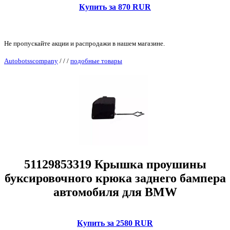
Купить за 870 RUR
Не пропускайте акции и распродажи в нашем магазине.
Autobotsscompany
/
/
/
подобные товары
51129853319 Крышка проушины
буксировочного крюка заднего бампера
автомобиля для BMW
Купить за 2580 RUR