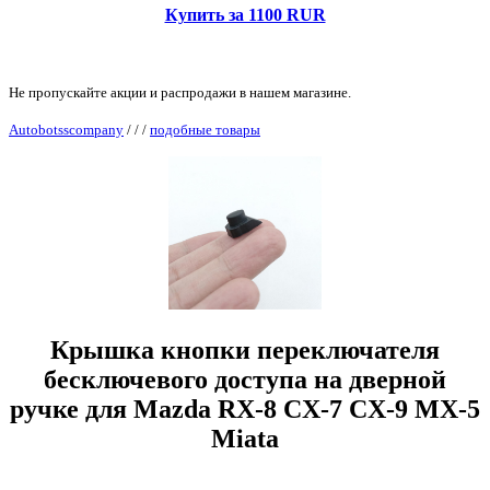
Купить за 1100 RUR
Не пропускайте акции и распродажи в нашем магазине.
Autobotsscompany
/
/
/
подобные товары
Крышка кнопки переключателя
бесключевого доступа на дверной
ручке для Mazda RX-8 CX-7 CX-9 MX-5
Miata