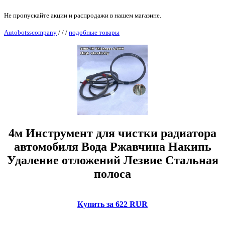
Не пропускайте акции и распродажи в нашем магазине.
Autobotsscompany
/
/
/
подобные товары
4м Инструмент для чистки радиатора
автомобиля Вода Ржавчина Накипь
Удаление отложений Лезвие Стальная
полоса
Купить за 622 RUR