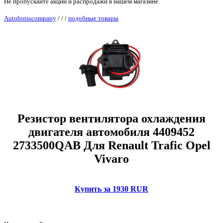
Не пропускайте акции и распродажи в нашем магазине.
Autobotsscompany
/
/
/
подобные товары
Резистор вентилятора охлаждения
двигателя автомобиля 4409452
2733500QAB Для Renault Trafic Opel
Vivaro
Купить за 1930 RUR