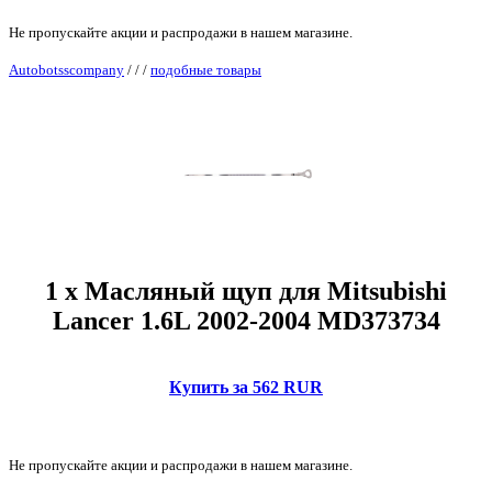
Не пропускайте акции и распродажи в нашем магазине.
Autobotsscompany
/
/
/
подобные товары
1 x Масляный щуп для Mitsubishi
Lancer 1.6L 2002-2004 MD373734
Купить за 562 RUR
Не пропускайте акции и распродажи в нашем магазине.