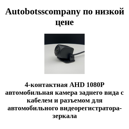
Autobotsscompany по низкой
цене
4-контактная AHD 1080P
автомобильная камера заднего вида с
кабелем и разъемом для
автомобильного видеорегистратора-
зеркала