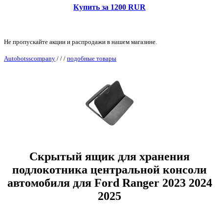
Купить за 1200 RUR
Не пропускайте акции и распродажи в нашем магазине.
Autobotsscompany
/
/
/
подобные товары
Скрытый ящик для хранения
подлокотника центральной консоли
автомобиля для Ford Ranger 2023 2024
2025