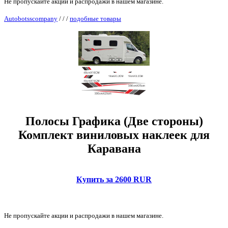
Не пропускайте акции и распродажи в нашем магазине.
Autobotsscompany
/
/
/
подобные товары
Полосы Графика (Две стороны)
Комплект виниловых наклеек для
Каравана
Купить за 2600 RUR
Не пропускайте акции и распродажи в нашем магазине.