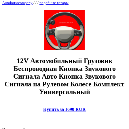
Autobotsscompany
/
/
/
подобные товары
12V Автомобильный Грузовик
Беспроводная Кнопка Звукового
Сигнала Авто Кнопка Звукового
Сигнала на Рулевом Колесе Комплект
Универсальный
Купить за 1690 RUR