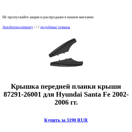
Не пропускайте акции и распродажи в нашем магазине.
Autobotsscompany
/
/
/
подобные товары
Крышка передней планки крыши
87291-26001 для Hyundai Santa Fe 2002-
2006 гг.
Купить за 3190 RUR