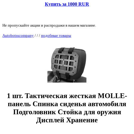
Купить за 1000 RUR
Не пропускайте акции и распродажи в нашем магазине.
Autobotsscompany
/
/
/
подобные товары
1 шт. Тактическая жесткая MOLLE-
панель Спинка сиденья автомобиля
Подголовник Стойка для оружия
Дисплей Хранение