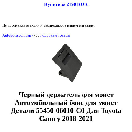
Купить за 2190 RUR
Не пропускайте акции и распродажи в нашем магазине.
Autobotsscompany
/
/
/
подобные товары
Черный держатель для монет
Автомобильный бокс для монет
Детали 55450-06010-C0 Для Toyota
Camry 2018-2021