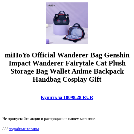
miHoYo Official Wanderer Bag Genshin
Impact Wanderer Fairytale Cat Plush
Storage Bag Wallet Anime Backpack
Handbag Cosplay Gift
Купить за 18098.28 RUR
Не пропускайте акции и распродажи в нашем магазине.
/
/
/
подобные товары