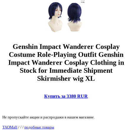
Genshin Impact Wanderer Cosplay
Costume Role-Playing Outfit Genshin
Impact Wanderer Cosplay Clothing in
Stock for Immediate Shipment
Skirmisher wig XL
Купить за 3380 RUR
Не пропускайте акции и распродажи в нашем магазине.
TAOMall
/
/
/
подобные товары