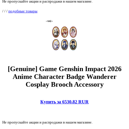
Не пропускайте акции и распродажи в нашем магазине.
/
/
/
подобные товары
[Genuine] Game Genshin Impact 2026
Anime Character Badge Wanderer
Cosplay Brooch Accessory
Купить за 6530.82 RUR
Не пропускайте акции и распродажи в нашем магазине.