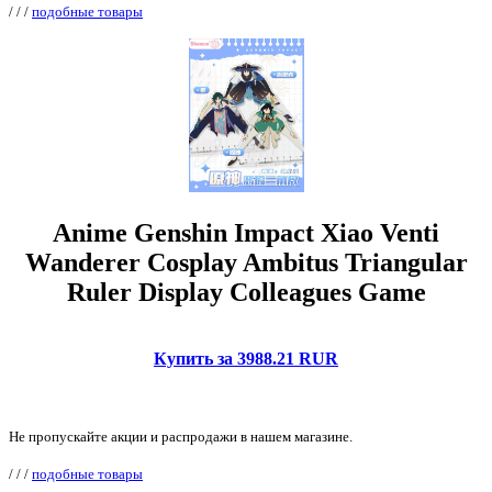
/
/
/
подобные товары
Anime Genshin Impact Xiao Venti
Wanderer Cosplay Ambitus Triangular
Ruler Display Colleagues Game
Купить за 3988.21 RUR
Не пропускайте акции и распродажи в нашем магазине.
/
/
/
подобные товары