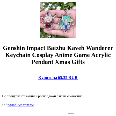
Genshin Impact Baizhu Kaveh Wanderer
Keychain Cosplay Anime Game Acrylic
Pendant Xmas Gifts
Купить за 65.35 RUR
Не пропускайте акции и распродажи в нашем магазине.
/
/
/
подобные товары