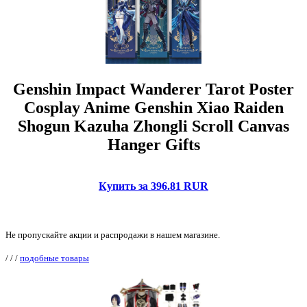
Genshin Impact Wanderer Tarot Poster
Cosplay Anime Genshin Xiao Raiden
Shogun Kazuha Zhongli Scroll Canvas
Hanger Gifts
Купить за 396.81 RUR
Не пропускайте акции и распродажи в нашем магазине.
/
/
/
подобные товары