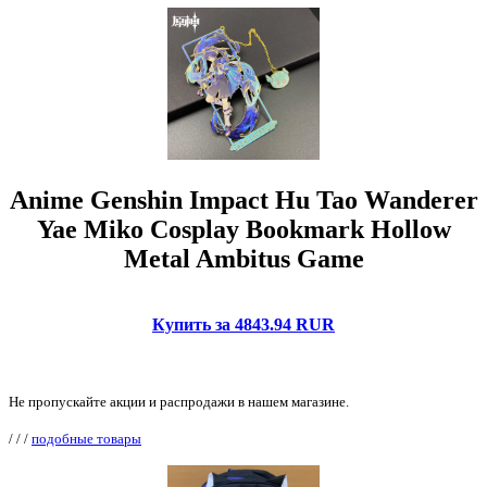
Anime Genshin Impact Hu Tao Wanderer
Yae Miko Cosplay Bookmark Hollow
Metal Ambitus Game
Купить за 4843.94 RUR
Не пропускайте акции и распродажи в нашем магазине.
/
/
/
подобные товары