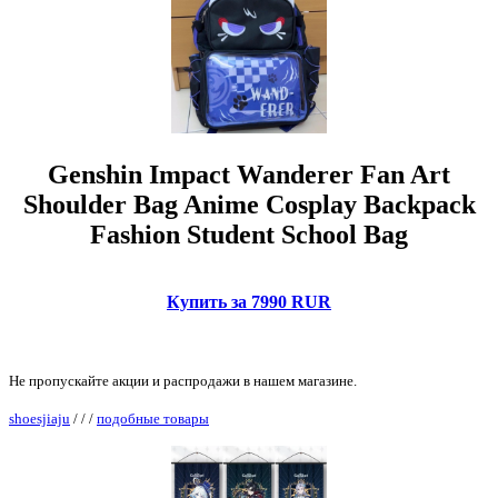
Genshin Impact Wanderer Fan Art
Shoulder Bag Anime Cosplay Backpack
Fashion Student School Bag
Купить за 7990 RUR
Не пропускайте акции и распродажи в нашем магазине.
shoesjiaju
/
/
/
подобные товары