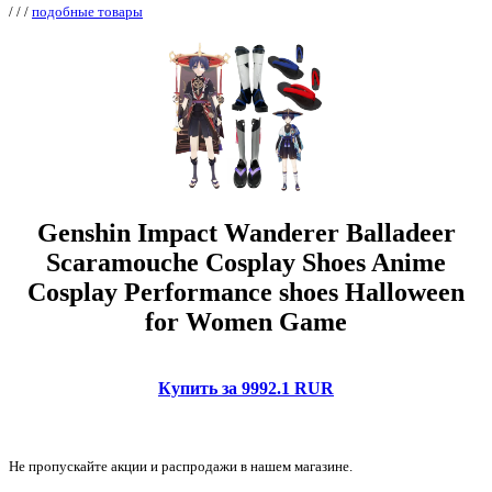
/
/
/
подобные товары
Genshin Impact Wanderer Balladeer
Scaramouche Cosplay Shoes Anime
Cosplay Performance shoes Halloween
for Women Game
Купить за 9992.1 RUR
Не пропускайте акции и распродажи в нашем магазине.