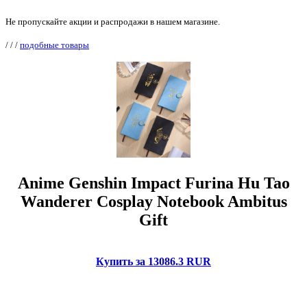
Не пропускайте акции и распродажи в нашем магазине.
/
/
/
подобные товары
Anime Genshin Impact Furina Hu Tao
Wanderer Cosplay Notebook Ambitus
Gift
Купить за 13086.3 RUR