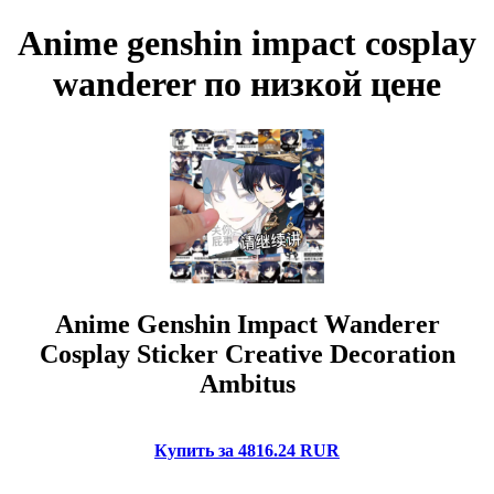
Anime genshin impact cosplay
wanderer по низкой цене
Anime Genshin Impact Wanderer
Cosplay Sticker Creative Decoration
Ambitus
Купить за 4816.24 RUR