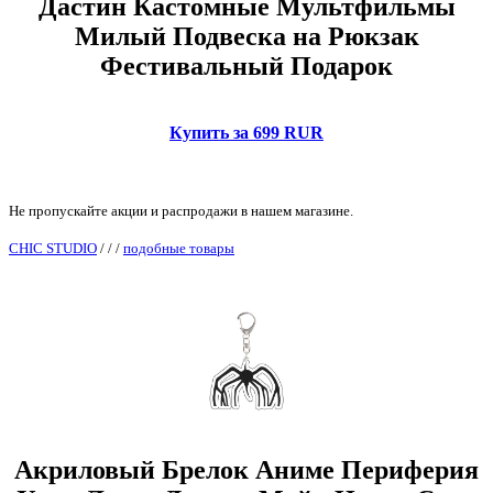
Дастин Кастомные Мультфильмы
Милый Подвеска на Рюкзак
Фестивальный Подарок
Купить за 699 RUR
Не пропускайте акции и распродажи в нашем магазине.
CHIC STUDIO
/
/
/
подобные товары
Акриловый Брелок Аниме Периферия