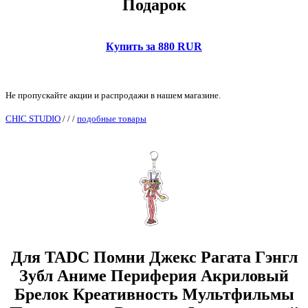
Подарок
Купить за 880 RUR
Не пропускайте акции и распродажи в нашем магазине.
CHIC STUDIO
/
/
/
подобные товары
Для TADC Помни Джекс Рагата Гэнгл
Зубл Аниме Периферия Акриловый
Брелок Креативность Мультфильмы