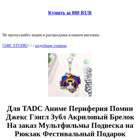
Купить за 880 RUR
Не пропускайте акции и распродажи в нашем магазине.
CHIC STUDIO
/
/
/
подобные товары
Для TADC Аниме Периферия Помни
Джекс Гэнгл Зубл Акриловый Брелок
На заказ Мультфильмы Подвеска на
Рюкзак Фестивальный Подарок