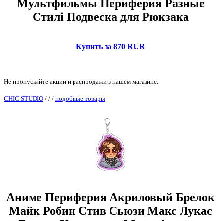
Мультфильмы Периферия Разные
Стилі Подвеска для Рюкзака
Купить за 870 RUR
Не пропускайте акции и распродажи в нашем магазине.
CHIC STUDIO
/
/
/
подобные товары
Аниме Периферия Акриловый Брелок
Майк Робин Стив Сьюзи Макс Лукас