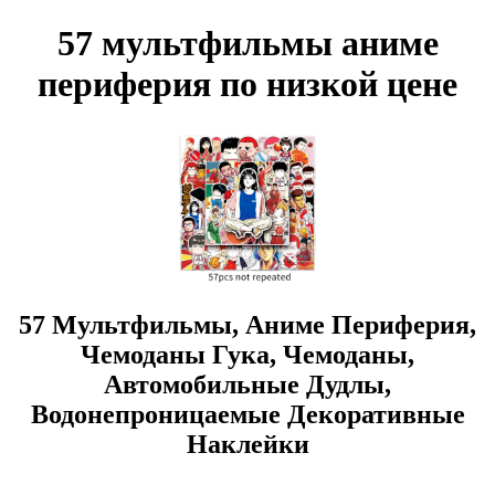
57 мультфильмы аниме
периферия по низкой цене
57 Мультфильмы, Аниме Периферия,
Чемоданы Гука, Чемоданы,
Автомобильные Дудлы,
Водонепроницаемые Декоративные
Наклейки