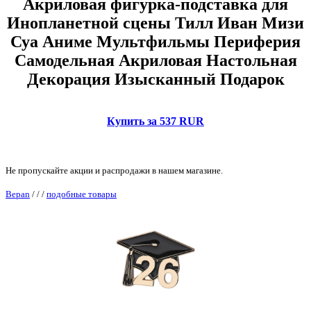
Акриловая фигурка-подставка для
Инопланетной сцены Тилл Иван Мизи
Суа Аниме Мультфильмы Периферия
Самодельная Акриловая Настольная
Декорация Изысканный Подарок
Купить за 537 RUR
Не пропускайте акции и распродажи в нашем магазине.
Bepan
/
/
/
подобные товары