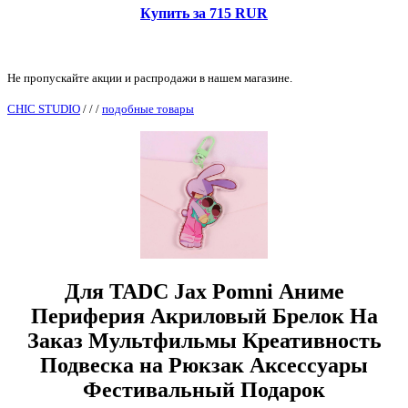
Купить за 715 RUR
Не пропускайте акции и распродажи в нашем магазине.
CHIC STUDIO
/
/
/
подобные товары
Для TADC Jax Pomni Аниме
Периферия Акриловый Брелок На
Заказ Мультфильмы Креативность
Подвеска на Рюкзак Аксессуары
Фестивальный Подарок