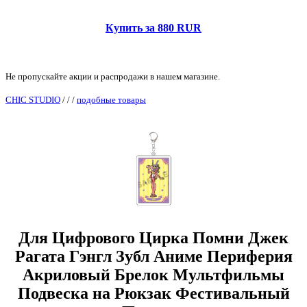
Купить за 880 RUR
Не пропускайте акции и распродажи в нашем магазине.
CHIC STUDIO
/
/
/
подобные товары
Для Цифрового Цирка Помни Джек
Рагата Гэнгл Зубл Аниме Периферия
Акриловый Брелок Мультфильмы
Подвеска на Рюкзак Фестивальный