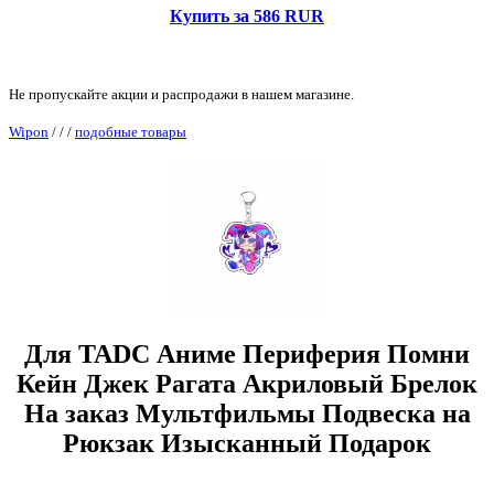
Купить за 586 RUR
Не пропускайте акции и распродажи в нашем магазине.
Wipon
/
/
/
подобные товары
Для TADC Аниме Периферия Помни
Кейн Джек Рагата Акриловый Брелок
На заказ Мультфильмы Подвеска на
Рюкзак Изысканный Подарок