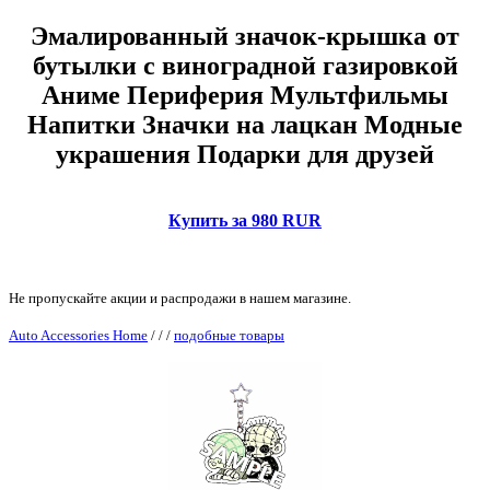
Эмалированный значок-крышка от
бутылки с виноградной газировкой
Аниме Периферия Мультфильмы
Напитки Значки на лацкан Модные
украшения Подарки для друзей
Купить за 980 RUR
Не пропускайте акции и распродажи в нашем магазине.
Auto Accessories Home
/
/
/
подобные товары