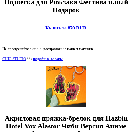
Подвеска для Рюкзака Фестивальный
Подарок
Купить за 870 RUR
Не пропускайте акции и распродажи в нашем магазине.
CHIC STUDIO
/
/
/
подобные товары
Акриловая пряжка-брелок для Hazbin
Hotel Vox Alastor Чиби Версия Аниме