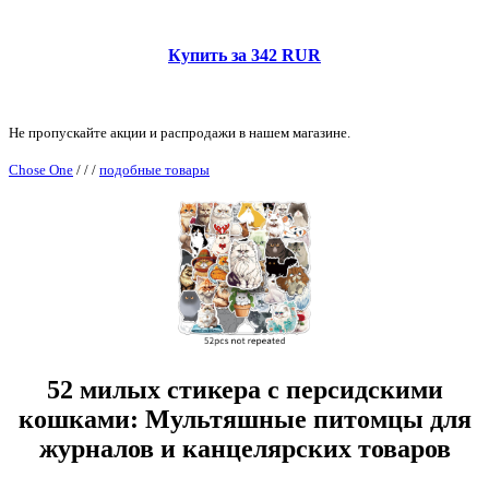
Купить за 342 RUR
Не пропускайте акции и распродажи в нашем магазине.
Chose One
/
/
/
подобные товары
52 милых стикера с персидскими
кошками: Мультяшные питомцы для
журналов и канцелярских товаров