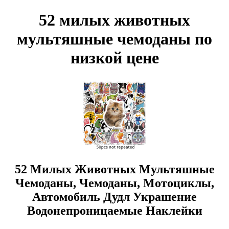
52 милых животных
мультяшные чемоданы по
низкой цене
52 Милых Животных Мультяшные
Чемоданы, Чемоданы, Мотоциклы,
Автомобиль Дудл Украшение
Водонепроницаемые Наклейки