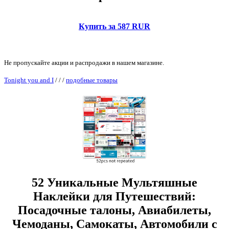
Купить за 587 RUR
Не пропускайте акции и распродажи в нашем магазине.
Tonight you and I
/
/
/
подобные товары
52 Уникальные Мультяшные
Наклейки для Путешествий:
Посадочные талоны, Авиабилеты,
Чемоданы, Самокаты, Автомобили с