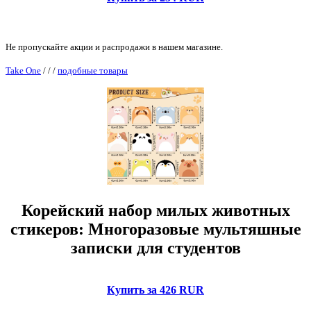
Не пропускайте акции и распродажи в нашем магазине.
Take One
/
/
/
подобные товары
Корейский набор милых животных
стикеров: Многоразовые мультяшные
записки для студентов
Купить за 426 RUR