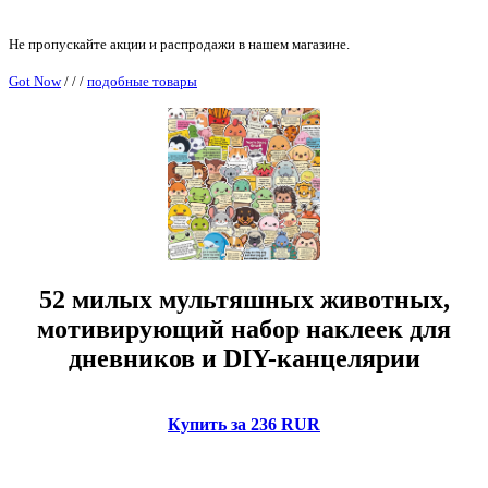
Не пропускайте акции и распродажи в нашем магазине.
Got Now
/
/
/
подобные товары
52 милых мультяшных животных,
мотивирующий набор наклеек для
дневников и DIY-канцелярии
Купить за 236 RUR