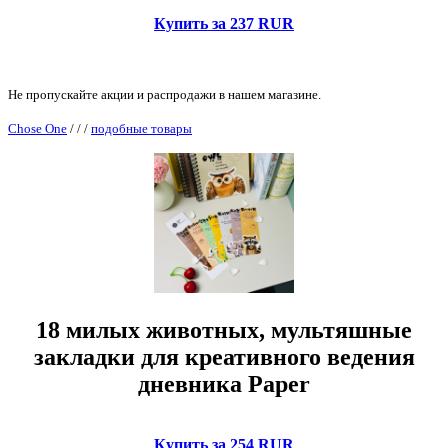
Купить за 237 RUR
Не пропускайте акции и распродажи в нашем магазине.
Chose One
/
/
/
подобные товары
18 милых животных, мультяшные
закладки для креативного ведения
дневника Paper
Купить за 254 RUR