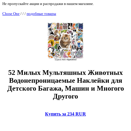
Не пропускайте акции и распродажи в нашем магазине.
Chose One
/
/
/
подобные товары
52 Милых Мультяшных Животных
Водонепроницаемые Наклейки для
Детского Багажа, Машин и Многого
Другого
Купить за 234 RUR