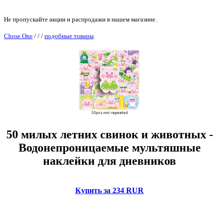
Не пропускайте акции и распродажи в нашем магазине.
Chose One
/
/
/
подобные товары
50 милых летних свинок и животных -
Водонепроницаемые мультяшные
наклейки для дневников
Купить за 234 RUR