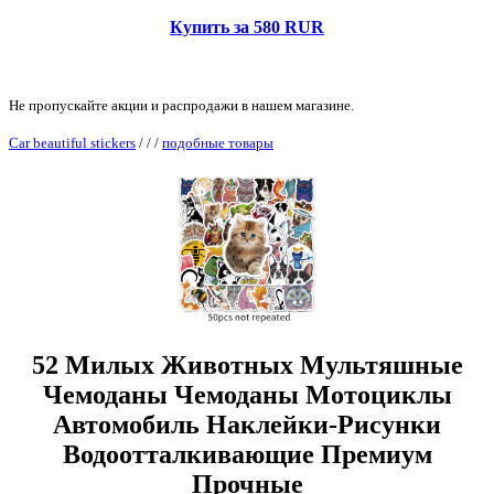
Купить за 580 RUR
Не пропускайте акции и распродажи в нашем магазине.
Car beautiful stickers
/
/
/
подобные товары
52 Милых Животных Мультяшные
Чемоданы Чемоданы Мотоциклы
Автомобиль Наклейки-Рисунки
Водоотталкивающие Премиум
Прочные