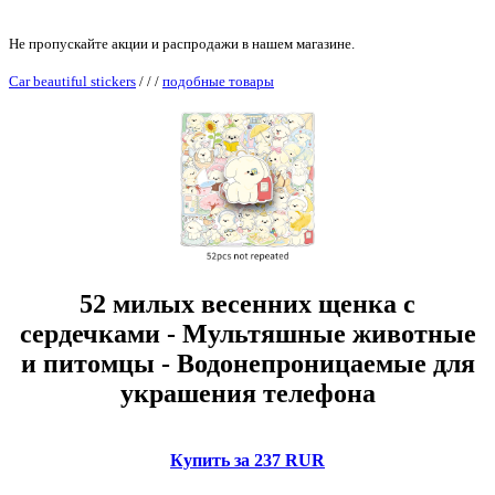
Не пропускайте акции и распродажи в нашем магазине.
Car beautiful stickers
/
/
/
подобные товары
52 милых весенних щенка с
сердечками - Мультяшные животные
и питомцы - Водонепроницаемые для
украшения телефона
Купить за 237 RUR