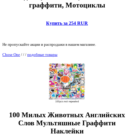
граффити, Мотоциклы
Купить за 254 RUR
Не пропускайте акции и распродажи в нашем магазине.
Chose One
/
/
/
подобные товары
100 Милых Животных Английских
Слов Мультяшные Граффити
Наклейки