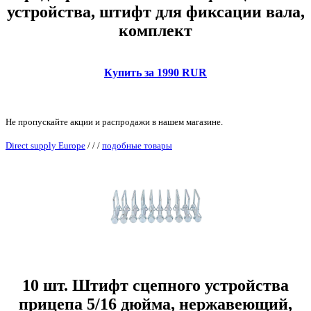
устройства, штифт для фиксации вала,
комплект
Купить за 1990 RUR
Не пропускайте акции и распродажи в нашем магазине.
Direct supply Europe
/
/
/
подобные товары
10 шт. Штифт сцепного устройства
прицепа 5/16 дюйма, нержавеющий,