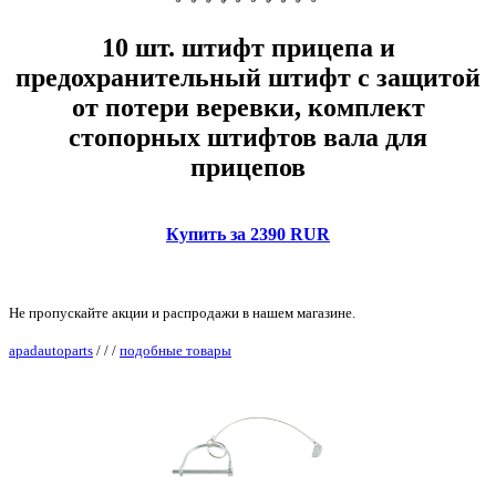
10 шт. штифт прицепа и
предохранительный штифт с защитой
от потери веревки, комплект
стопорных штифтов вала для
прицепов
Купить за 2390 RUR
Не пропускайте акции и распродажи в нашем магазине.
apadautoparts
/
/
/
подобные товары