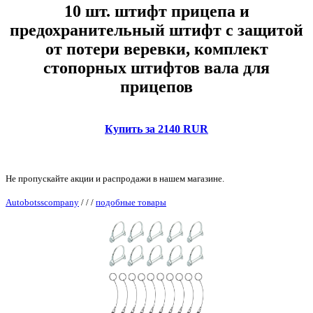
10 шт. штифт прицепа и
предохранительный штифт с защитой
от потери веревки, комплект
стопорных штифтов вала для
прицепов
Купить за 2140 RUR
Не пропускайте акции и распродажи в нашем магазине.
Autobotsscompany
/
/
/
подобные товары