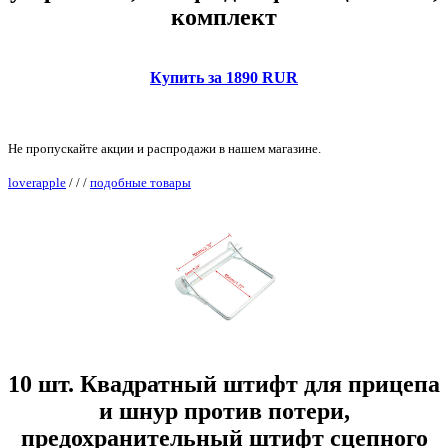
комплект
Купить за 1890 RUR
Не пропускайте акции и распродажи в нашем магазине.
loverapple
/
/
/
подобные товары
10 шт. Квадратный штифт для прицепа
и шнур против потери,
предохранительный штифт сцепного