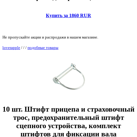
Купить за 1860 RUR
Не пропускайте акции и распродажи в нашем магазине.
loverapple
/
/
/
подобные товары
10 шт. Штифт прицепа и страховочный
трос, предохранительный штифт
сцепного устройства, комплект
штифтов для фиксации вала