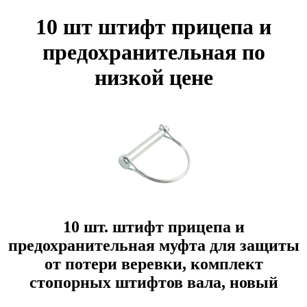
10 шт штифт прицепа и
предохранительная по
низкой цене
10 шт. штифт прицепа и
предохранительная муфта для защиты
от потери веревки, комплект
стопорных штифтов вала, новый