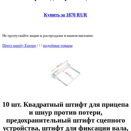
Купить за 1870 RUR
Не пропускайте акции и распродажи в нашем магазине.
Direct supply Europe
/
/
/
подобные товары
10 шт. Квадратный штифт для прицепа
и шнур против потери,
предохранительный штифт сцепного
устройства, штифт для фиксации вала,