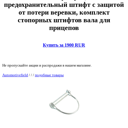
предохранительный штифт с защитой
от потери веревки, комплект
стопорных штифтов вала для
прицепов
Купить за 1900 RUR
Не пропускайте акции и распродажи в нашем магазине.
Automotivefield
/
/
/
подобные товары