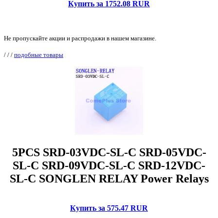
Купить за 1752.08 RUR
Не пропускайте акции и распродажи в нашем магазине.
/
/
/
подобные товары
5PCS SRD-03VDC-SL-C SRD-05VDC-
SL-C SRD-09VDC-SL-C SRD-12VDC-
SL-C SONGLEN RELAY Power Relays
Купить за 575.47 RUR