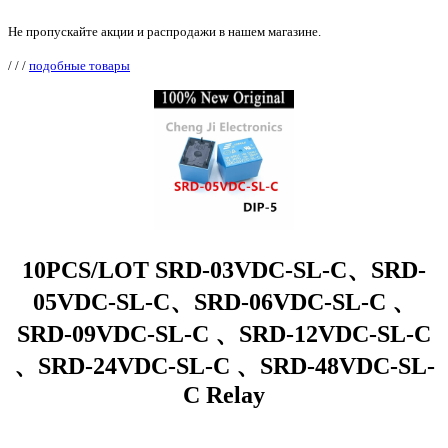
Не пропускайте акции и распродажи в нашем магазине.
/
/
/
подобные товары
10PCS/LOT SRD-03VDC-SL-C、SRD-
05VDC-SL-C、SRD-06VDC-SL-C 、
SRD-09VDC-SL-C 、SRD-12VDC-SL-C
、SRD-24VDC-SL-C 、SRD-48VDC-SL-
C Relay