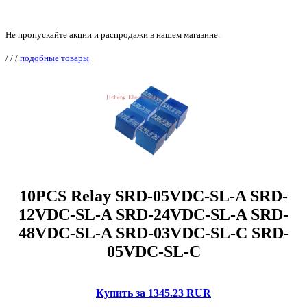
Не пропускайте акции и распродажи в нашем магазине.
/
/
/
подобные товары
10PCS Relay SRD-05VDC-SL-A SRD-
12VDC-SL-A SRD-24VDC-SL-A SRD-
48VDC-SL-A SRD-03VDC-SL-C SRD-
05VDC-SL-C
Купить за 1345.23 RUR