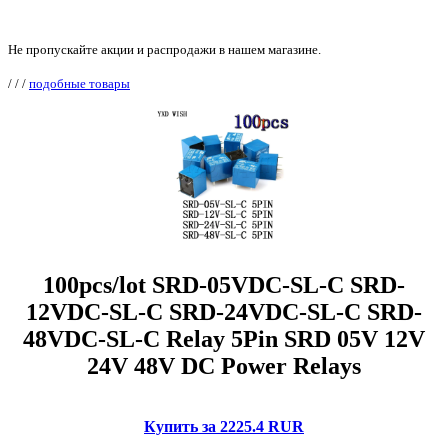
Не пропускайте акции и распродажи в нашем магазине.
/
/
/
подобные товары
100pcs/lot SRD-05VDC-SL-C SRD-
12VDC-SL-C SRD-24VDC-SL-C SRD-
48VDC-SL-C Relay 5Pin SRD 05V 12V
24V 48V DC Power Relays
Купить за 2225.4 RUR