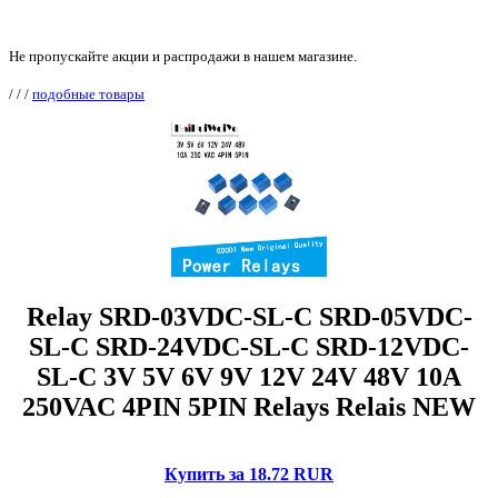
Не пропускайте акции и распродажи в нашем магазине.
/
/
/
подобные товары
Relay SRD-03VDC-SL-C SRD-05VDC-
SL-C SRD-24VDC-SL-C SRD-12VDC-
SL-C 3V 5V 6V 9V 12V 24V 48V 10A
250VAC 4PIN 5PIN Relays Relais NEW
Купить за 18.72 RUR