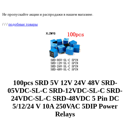
Не пропускайте акции и распродажи в нашем магазине.
/
/
/
подобные товары
100pcs SRD 5V 12V 24V 48V SRD-
05VDC-SL-C SRD-12VDC-SL-C SRD-
24VDC-SL-C SRD-48VDC 5 Pin DC
5/12/24 V 10A 250VAC 5DIP Power
Relays