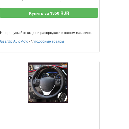
Купить за 1350 RUR
Не пропускайте акции и распродажи в нашем магазине.
GearUp AutoMoto
/
/
/
подобные товары