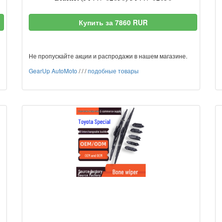
Купить за 7860 RUR
Не пропускайте акции и распродажи в нашем магазине.
GearUp AutoMoto
/
/
/
подобные товары