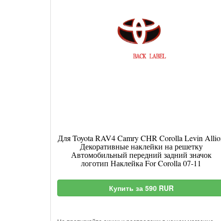
Для Toyota RAV4 Camry CHR Corolla Levin Allio
Декоративные наклейки на решетку
Автомобильный передний задний значок
логотип Наклейка For Corolla 07-11
Купить за 590 RUR