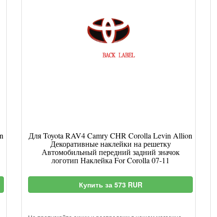
n
Для Toyota RAV4 Camry CHR Corolla Levin Allion
Декоративные наклейки на решетку
Автомобильный передний задний значок
логотип Наклейка For Corolla 07-11
Купить за 573 RUR