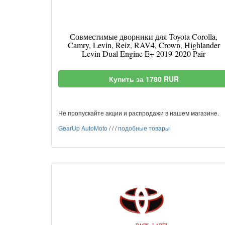
Совместимые дворники для Toyota Corolla,
Camry, Levin, Reiz, RAV4, Crown, Highlander
Levin Dual Engine E+ 2019-2020 Pair
Купить за 1780 RUR
Не пропускайте акции и распродажи в нашем магазине.
GearUp AutoMoto
/
/
/
подобные товары