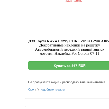
Для Toyota RAV4 Camry CHR Corolla Levin Allio
Декоративные наклейки на решетку
Автомобильный передний задний значок
логотип Наклейка For Corolla 07-11
Купить за 567 RUR
Не пропускайте акции и распродажи в нашем магазине.
Opel
/
/
/
подобные товары