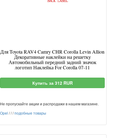
Для Toyota RAV4 Camry CHR Corolla Levin Allion
Декоративные наклейки на решетку
Автомобильный передний задний значок
логотип Наклейка For Corolla 07-11
Купить за 312 RUR
Не пропускайте акции и распродажи в нашем магазине.
Opel
/
/
/
подобные товары