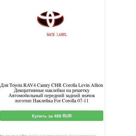
Для Toyota RAV4 Camry CHR Corolla Levin Allion
Декоративные наклейки на решетку
Автомобильный передний задний значок
логотип Наклейка For Corolla 07-11
Купить за 469 RUR