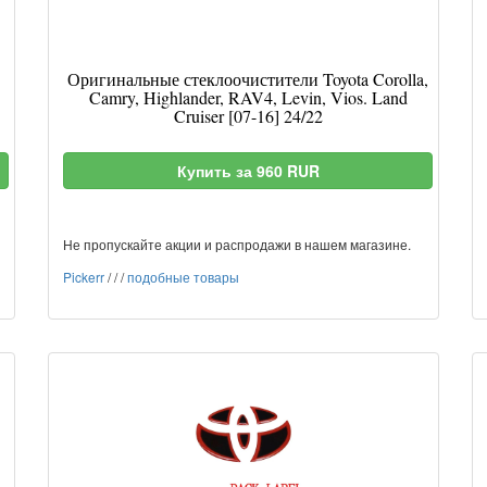
Оригинальные стеклоочистители Toyota Corolla,
Camry, Highlander, RAV4, Levin, Vios. Land
Cruiser [07-16] 24/22
Купить за 960 RUR
Не пропускайте акции и распродажи в нашем магазине.
Pickerr
/
/
/
подобные товары