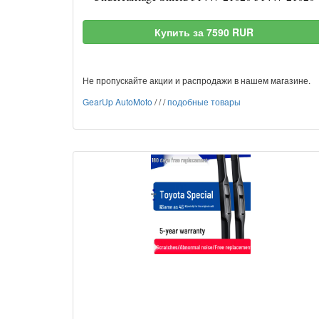
Купить за 7590 RUR
Не пропускайте акции и распродажи в нашем магазине.
GearUp AutoMoto
/
/
/
подобные товары