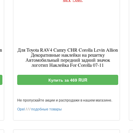
n
Для Toyota RAV4 Camry CHR Corolla Levin Allion
Декоративные наклейки на решетку
Автомобильный передний задний значок
логотип Наклейка For Corolla 07-11
Купить за 469 RUR
Не пропускайте акции и распродажи в нашем магазине.
Opel
/
/
/
подобные товары