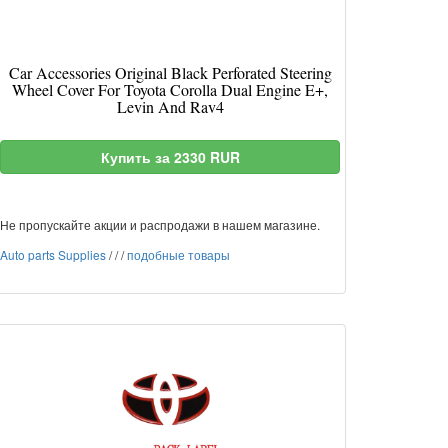
Car Accessories Original Black Perforated Steering
Wheel Cover For Toyota Corolla Dual Engine E+,
Levin And Rav4
Купить за 2330 RUR
Не пропускайте акции и распродажи в нашем магазине.
Auto parts Supplies
/
/
/
подобные товары