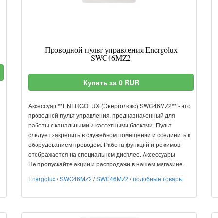
Проводной пульт управления Energolux
SWC46MZ2
Купить за 0 RUR
Аксессуар **ENERGOLUX (Энерголюкс) SWC46MZ2** - это
проводной пульт управления, предназначенный для
работы с канальными и кассетными блоками. Пульт
следует закрепить в служебном помещении и соединить к
оборудованием проводом. Работа функций и режимов
отображается на специальном дисплее. Аксессуары
Не пропускайте акции и распродажи в нашем магазине.
Energolux
/
SWC46MZ2
/
SWC46MZ2
/
подобные товары