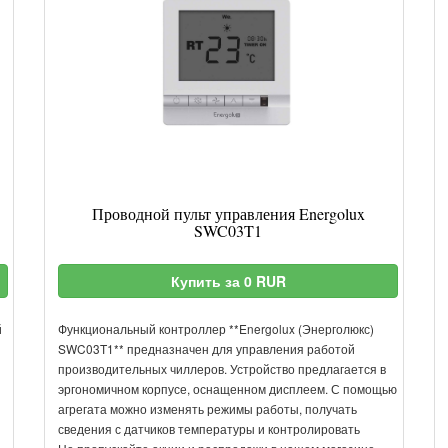
Проводной пульт управления Energolux
SWC03T1
Купить за 0 RUR
й
Функциональный контроллер **Energolux (Энерголюкс)
SWC03T1** предназначен для управления работой
производительных чиллеров. Устройство предлагается в
эргономичном корпусе, оснащенном дисплеем. С помощью
агрегата можно изменять режимы работы, получать
сведения с датчиков температуры и контролировать