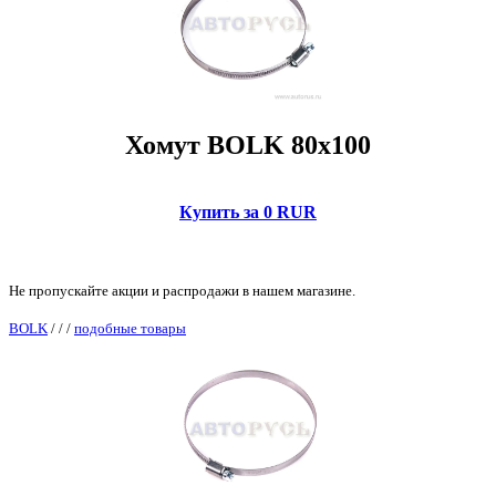
Хомут BOLK 80x100
Купить за 0 RUR
Не пропускайте акции и распродажи в нашем магазине.
BOLK
/
/
/
подобные товары