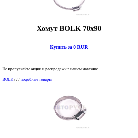
Хомут BOLK 70x90
Купить за 0 RUR
Не пропускайте акции и распродажи в нашем магазине.
BOLK
/
/
/
подобные товары