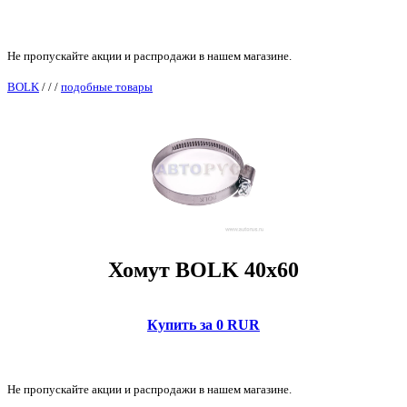
Не пропускайте акции и распродажи в нашем магазине.
BOLK
/
/
/
подобные товары
Хомут BOLK 40x60
Купить за 0 RUR
Не пропускайте акции и распродажи в нашем магазине.