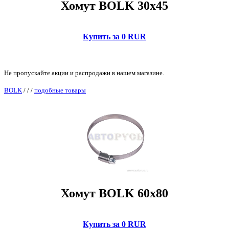
Хомут BOLK 30x45
Купить за 0 RUR
Не пропускайте акции и распродажи в нашем магазине.
BOLK
/
/
/
подобные товары
Хомут BOLK 60x80
Купить за 0 RUR