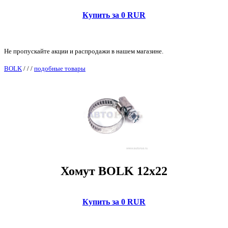
Купить за 0 RUR
Не пропускайте акции и распродажи в нашем магазине.
BOLK
/
/
/
подобные товары
Хомут BOLK 12x22
Купить за 0 RUR