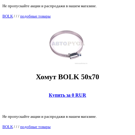
Не пропускайте акции и распродажи в нашем магазине.
BOLK
/
/
/
подобные товары
Хомут BOLK 50x70
Купить за 0 RUR
Не пропускайте акции и распродажи в нашем магазине.
BOLK
/
/
/
подобные товары