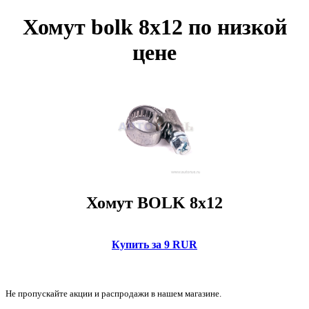
Хомут bolk 8x12 по низкой
цене
Хомут BOLK 8x12
Купить за 9 RUR
Не пропускайте акции и распродажи в нашем магазине.