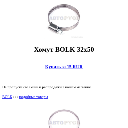
Хомут BOLK 32x50
Купить за 15 RUR
Не пропускайте акции и распродажи в нашем магазине.
BOLK
/
/
/
подобные товары