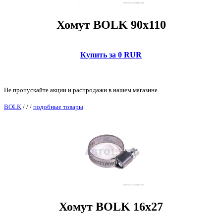
Хомут BOLK 90x110
Купить за 0 RUR
Не пропускайте акции и распродажи в нашем магазине.
BOLK
/
/
/
подобные товары
Хомут BOLK 16x27