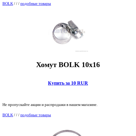
BOLK
/
/
/
подобные товары
Хомут BOLK 10x16
Купить за 10 RUR
Не пропускайте акции и распродажи в нашем магазине.
BOLK
/
/
/
подобные товары