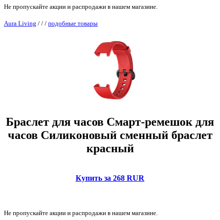
Не пропускайте акции и распродажи в нашем магазине.
Aura Living
/
/
/
подобные товары
Браслет для часов Смарт-ремешок для
часов Силиконовый сменный браслет
красный
Купить за 268 RUR
Не пропускайте акции и распродажи в нашем магазине.