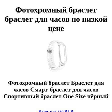
Фотохромный браслет
браслет для часов по низкой
цене
Фотохромный браслет Браслет для
часов Смарт-браслет для часов
Спортивный браслет One Size чёрный
Купить за 236 RUR