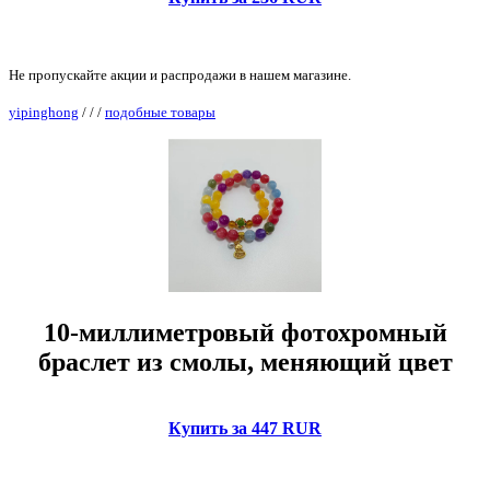
Не пропускайте акции и распродажи в нашем магазине.
yipinghong
/
/
/
подобные товары
10-миллиметровый фотохромный
браслет из смолы, меняющий цвет
Купить за 447 RUR