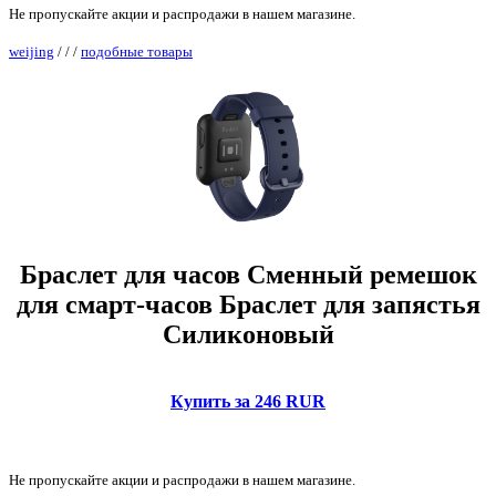
Не пропускайте акции и распродажи в нашем магазине.
weijing
/
/
/
подобные товары
Браслет для часов Сменный ремешок
для смарт-часов Браслет для запястья
Силиконовый
Купить за 246 RUR
Не пропускайте акции и распродажи в нашем магазине.