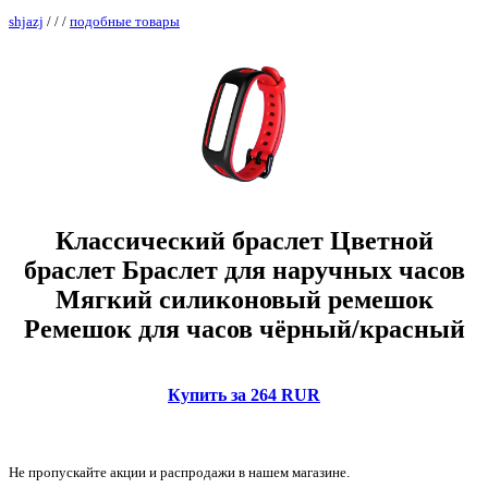
shjazj
/
/
/
подобные товары
Классический браслет Цветной
браслет Браслет для наручных часов
Мягкий силиконовый ремешок
Ремешок для часов чёрный/красный
Купить за 264 RUR
Не пропускайте акции и распродажи в нашем магазине.