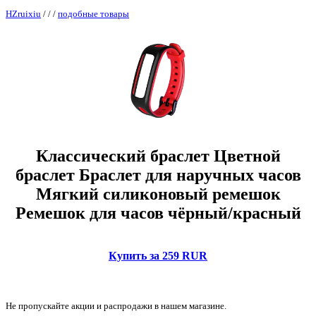
HZruixiu
/
/
/
подобные товары
Классический браслет Цветной
браслет Браслет для наручных часов
Мягкий силиконовый ремешок
Ремешок для часов чёрный/красный
Купить за 259 RUR
Не пропускайте акции и распродажи в нашем магазине.