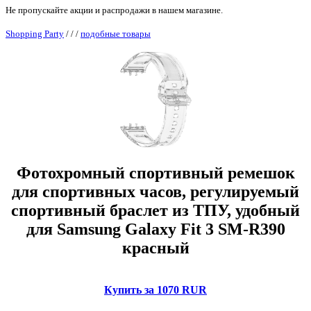
Не пропускайте акции и распродажи в нашем магазине.
Shopping Party
/
/
/
подобные товары
Фотохромный спортивный ремешок
для спортивных часов, регулируемый
спортивный браслет из ТПУ, удобный
для Samsung Galaxy Fit 3 SM-R390
красный
Купить за 1070 RUR