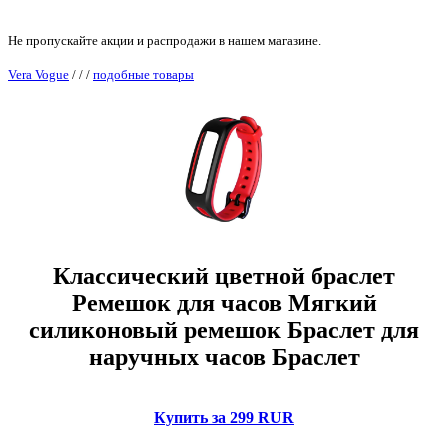
Не пропускайте акции и распродажи в нашем магазине.
Vera Vogue
/
/
/
подобные товары
Классический цветной браслет
Ремешок для часов Мягкий
силиконовый ремешок Браслет для
наручных часов Браслет
Купить за 299 RUR