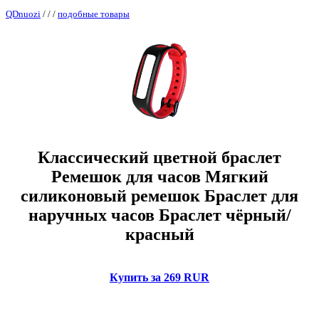
QDnuozi
/
/
/
подобные товары
Классический цветной браслет
Ремешок для часов Мягкий
силиконовый ремешок Браслет для
наручных часов Браслет чёрный/
красный
Купить за 269 RUR