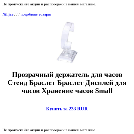
Не пропускайте акции и распродажи в нашем магазине.
Nilljae
/
/
/
подобные товары
Прозрачный держатель для часов
Стенд Браслет Браслет Дисплей для
часов Хранение часов Small
Купить за 233 RUR
Не пропускайте акции и распродажи в нашем магазине.