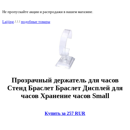
Не пропускайте акции и распродажи в нашем магазине.
Laijing
/
/
/
подобные товары
Прозрачный держатель для часов
Стенд Браслет Браслет Дисплей для
часов Хранение часов Small
Купить за 257 RUR