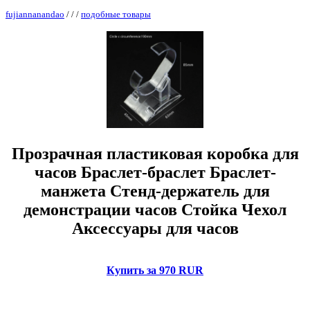
fujiannanandao
/
/
/
подобные товары
Прозрачная пластиковая коробка для
часов Браслет-браслет Браслет-
манжета Стенд-держатель для
демонстрации часов Стойка Чехол
Аксессуары для часов
Купить за 970 RUR