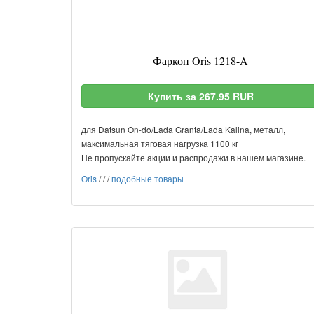
Фаркоп Oris 1218-A
Купить за 267.95 RUR
для Datsun On-do/Lada Granta/Lada Kalina, металл,
максимальная тяговая нагрузка 1100 кг
Не пропускайте акции и распродажи в нашем магазине.
Oris
/
/
/
подобные товары