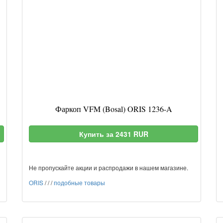
Фаркоп VFM (Bosal) ORIS 1236-A
Купить за 2431 RUR
Не пропускайте акции и распродажи в нашем магазине.
ORIS
/
/
/
подобные товары