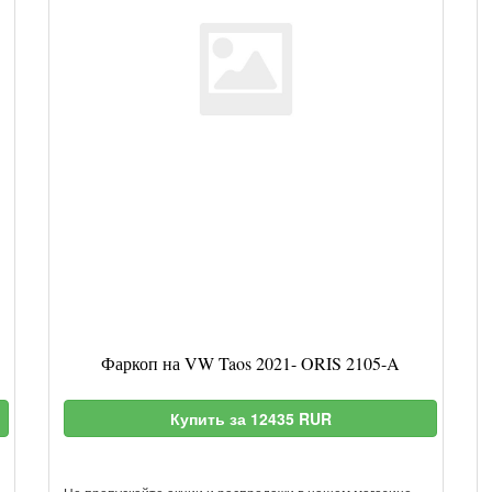
Фаркоп на VW Taos 2021- ORIS 2105-A
Купить за 12435 RUR