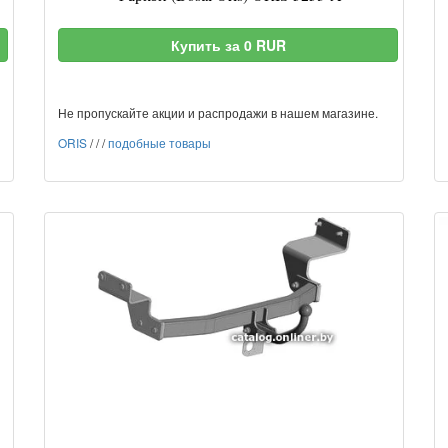
Купить за 0 RUR
Не пропускайте акции и распродажи в нашем магазине.
ORIS
/
/
/
подобные товары