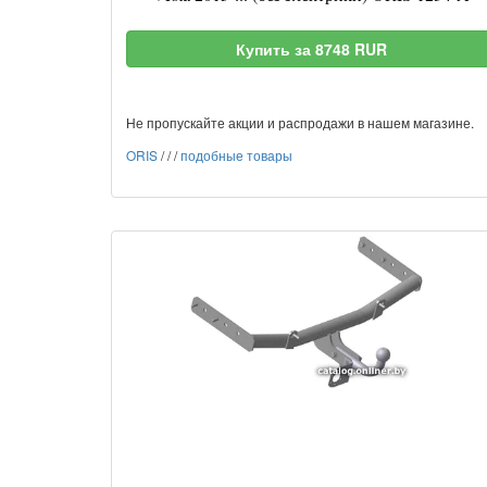
Купить за 8748 RUR
Не пропускайте акции и распродажи в нашем магазине.
ORIS
/
/
/
подобные товары