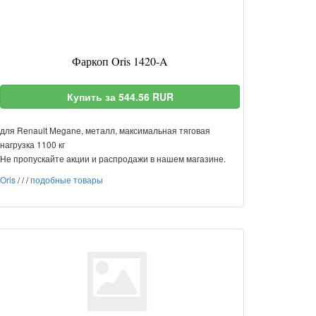
Фаркоп Oris 1420-A
Купить за 544.56 RUR
для Renault Megane, металл, максимальная тяговая
нагрузка 1100 кг
Не пропускайте акции и распродажи в нашем магазине.
Oris
/
/
/
подобные товары