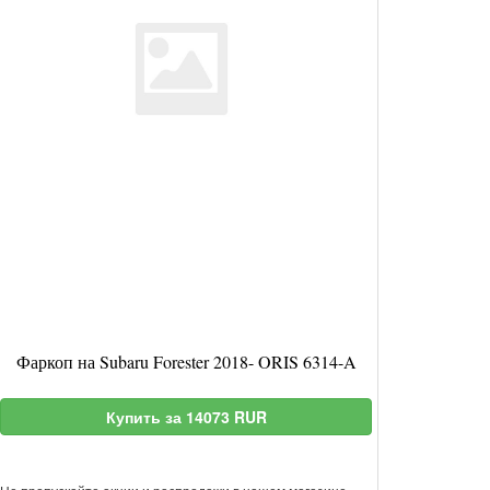
Фаркоп на Subaru Forester 2018- ORIS 6314-A
Купить за 14073 RUR