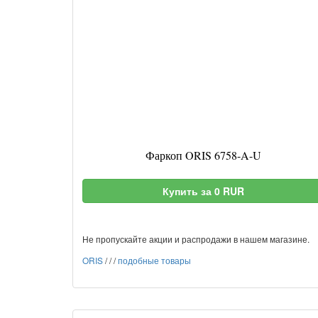
Фаркоп ORIS 6758-A-U
Купить за 0 RUR
Не пропускайте акции и распродажи в нашем магазине.
ORIS
/
/
/
подобные товары