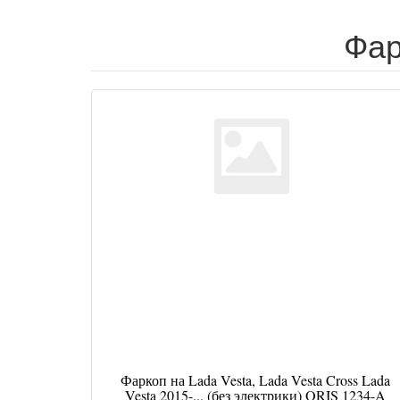
Фар
Фаркоп на Lada Vesta, Lada Vesta Cross Lada
Vesta 2015-... (без электрики) ORIS 1234-A