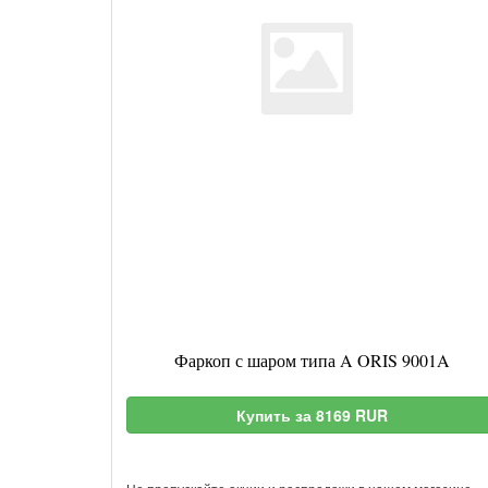
Фаркоп с шаром типа A ORIS 9001A
Купить за 8169 RUR