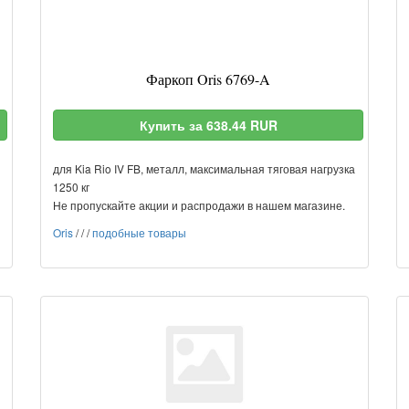
Фаркоп Oris 6769-A
Купить за 638.44 RUR
для Kia Rio IV FB, металл, максимальная тяговая нагрузка
1250 кг
Не пропускайте акции и распродажи в нашем магазине.
Oris
/
/
/
подобные товары