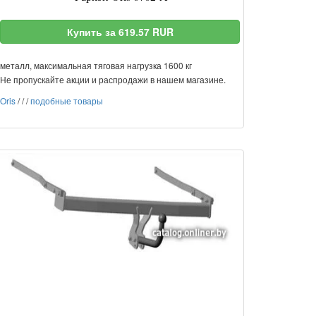
Купить за 619.57 RUR
металл, максимальная тяговая нагрузка 1600 кг
Не пропускайте акции и распродажи в нашем магазине.
Oris
/
/
/
подобные товары