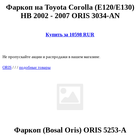
Фаркоп на Toyota Corolla (E120/E130)
HB 2002 - 2007 ORIS 3034-AN
Купить за 10598 RUR
Не пропускайте акции и распродажи в нашем магазине.
ORIS
/
/
/
подобные товары
Фаркоп (Bosal Oris) ORIS 5253-A