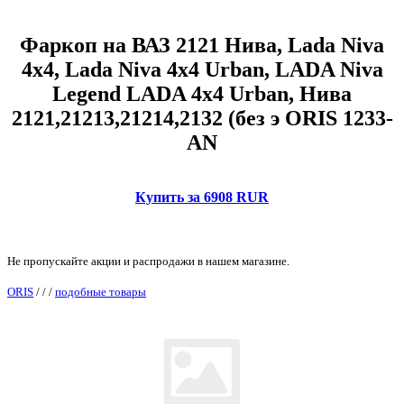
Фаркоп на ВАЗ 2121 Нива, Lada Niva
4x4, Lada Niva 4x4 Urban, LADA Niva
Legend LADA 4x4 Urban, Нива
2121,21213,21214,2132 (без э ORIS 1233-
AN
Купить за 6908 RUR
Не пропускайте акции и распродажи в нашем магазине.
ORIS
/
/
/
подобные товары