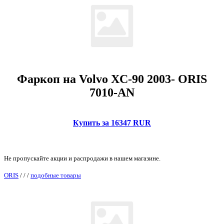
Фаркоп на Volvo XC-90 2003- ORIS
7010-AN
Купить за 16347 RUR
Не пропускайте акции и распродажи в нашем магазине.
ORIS
/
/
/
подобные товары