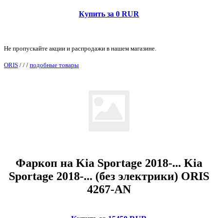
Купить за 0 RUR
Не пропускайте акции и распродажи в нашем магазине.
ORIS
/
/
/
подобные товары
Фаркоп на Kia Sportage 2018-... Kia
Sportage 2018-... (без электрики) ORIS
4267-AN