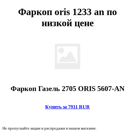
Фаркоп oris 1233 an по
низкой цене
Фаркоп Газель 2705 ORIS 5607-AN
Купить за 7931 RUR
Не пропускайте акции и распродажи в нашем магазине.