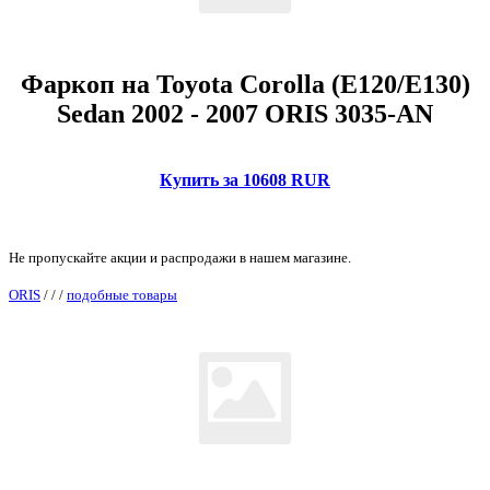
Фаркоп на Toyota Corolla (E120/E130)
Sedan 2002 - 2007 ORIS 3035-AN
Купить за 10608 RUR
Не пропускайте акции и распродажи в нашем магазине.
ORIS
/
/
/
подобные товары