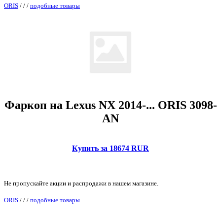
ORIS
/
/
/
подобные товары
Фаркоп на Lexus NX 2014-... ORIS 3098-
AN
Купить за 18674 RUR
Не пропускайте акции и распродажи в нашем магазине.
ORIS
/
/
/
подобные товары