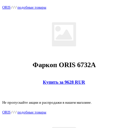
ORIS
/
/
/
подобные товары
Фаркоп ORIS 6732A
Купить за 9628 RUR
Не пропускайте акции и распродажи в нашем магазине.
ORIS
/
/
/
подобные товары