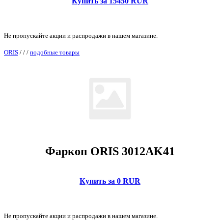
Купить за 15450 RUR
Не пропускайте акции и распродажи в нашем магазине.
ORIS
/
/
/
подобные товары
Фаркоп ORIS 3012AK41
Купить за 0 RUR
Не пропускайте акции и распродажи в нашем магазине.