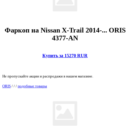
Фаркоп на Nissan X-Trail 2014-... ORIS
4377-AN
Купить за 15270 RUR
Не пропускайте акции и распродажи в нашем магазине.
ORIS
/
/
/
подобные товары