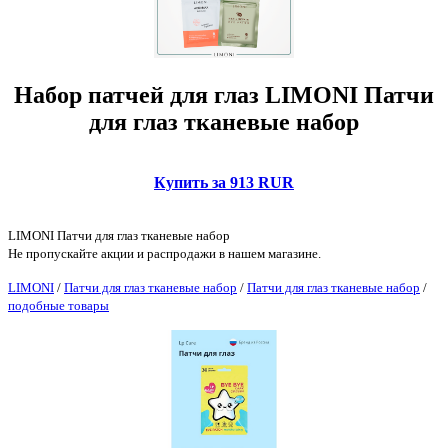
Набор патчей для глаз LIMONI Патчи
для глаз тканевые набор
Купить за 913 RUR
LIMONI Патчи для глаз тканевые набор
Не пропускайте акции и распродажи в нашем магазине.
LIMONI
/
Патчи для глаз тканевые набор
/
Патчи для глаз тканевые набор
/
подобные товары