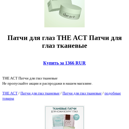
Патчи для глаз THE ACT Патчи для
глаз тканевые
Купить за 1366 RUR
THE ACT Патчи для глаз тканевые
Не пропускайте акции и распродажи в нашем магазине.
THE ACT
/
Патчи для глаз тканевые
/
Патчи для глаз тканевые
/
подобные
товары