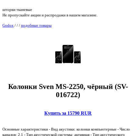
шторки тканевые
Не пропускайте акции и распродажи в нашем магазине.
Godox
/
/
/
подобные товары
Колонки Sven MS-2250, чёрный (SV-
016722)
Купить за 15790 RUR
Основные характеристики - Вид акустики: колонки компьютерные - Число
каналов: 2.1 - Тип акустической системы: активная - Тип акустического