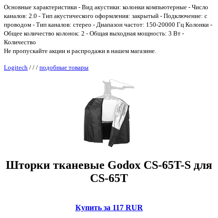
Основные характеристики - Вид акустики: колонки компьютерные - Число
каналов: 2.0 - Тип акустического оформления: закрытый - Подключение: с
проводом - Тип каналов: стерео - Диапазон частот: 150-20000 Гц Колонки -
Общее количество колонок: 2 - Общая выходная мощность: 3 Вт -
Количество
Не пропускайте акции и распродажи в нашем магазине.
Logitech
/
/
/
подобные товары
Шторки тканевые Godox CS-65T-S для
CS-65T
Купить за 117 RUR