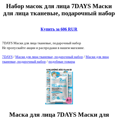
Набор масок для лица 7DAYS Маски
для лица тканевые, подарочный набор
Купить за 606 RUR
7DAYS Маски для лица тканевые, подарочный набор
Не пропускайте акции и распродажи в нашем магазине.
7DAYS
/
Маски для лица тканевые, подарочный набор
/
Маски для лица
тканевые, подарочный набор
/
подобные товары
Маска для лица 7DAYS Маски для