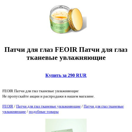
Патчи для глаз FEOIR Патчи для глаз
тканевые увлажняющие
Купить за 290 RUR
FEOIR Патчи для глаз тканевые увлажняющие
Не пропускайте акции и распродажи в нашем магазине.
FEOIR
/
Патчи для глаз тканевые увлажняющие
/
Патчи для глаз тканевые
увлажняющие
/
подобные товары