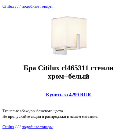
Citilux
/
/
/
подобные товары
Бра Citilux cl465311 стенли
хром+белый
Купить за 4299 RUR
Тканевые абажуры бежевого цвета.
Не пропускайте акции и распродажи в нашем магазине.
Citilux
/
/
/
подобные товары