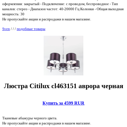
оформления: закрытый - Подключение: с проводом, беспроводное - Тип
каналов: стерео - Диапазон частот: 40-20000 Гц Колонки - Общая выходная
мощность: 30
Не пропускайте акции и распродажи в нашем магазине.
Sven
/
/
/
подобные товары
Люстра Citilux cl463151 аврора черная
Купить за 4599 RUR
Тканевые абажуры черного цвета.
Не пропускайте акции и распродажи в нашем магазине.