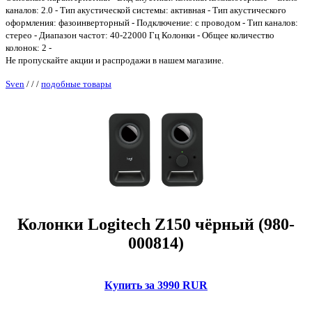
каналов: 2.0 - Тип акустической системы: активная - Тип акустического
оформления: фазоинверторный - Подключение: с проводом - Тип каналов:
стерео - Диапазон частот: 40-22000 Гц Колонки - Общее количество
колонок: 2 -
Не пропускайте акции и распродажи в нашем магазине.
Sven
/
/
/
подобные товары
Колонки Logitech Z150 чёрный (980-
000814)
Купить за 3990 RUR