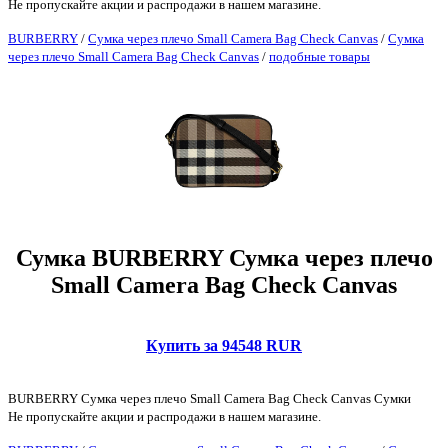
Не пропускайте акции и распродажи в нашем магазине.
BURBERRY
/
Сумка через плечо Small Camera Bag Check Canvas
/
Сумка
через плечо Small Camera Bag Check Canvas
/
подобные товары
Сумка BURBERRY Сумка через плечо
Small Camera Bag Check Canvas
Купить за 94548 RUR
BURBERRY Сумка через плечо Small Camera Bag Check Canvas Сумки
Не пропускайте акции и распродажи в нашем магазине.