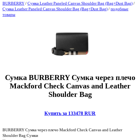
BURBERRY
/
Сумка Leather Paneled Canvas Shoulder Bag (Bag+Dust Bag)
/
Сумка Leather Paneled Canvas Shoulder Bag (Bag+Dust Bag)
/
подобные
товары
Сумка BURBERRY Сумка через плечо
Mackford Check Canvas and Leather
Shoulder Bag
Купить за 133478 RUR
BURBERRY Сумка через плечо Mackford Check Canvas and Leather
Shoulder Bag Сумки