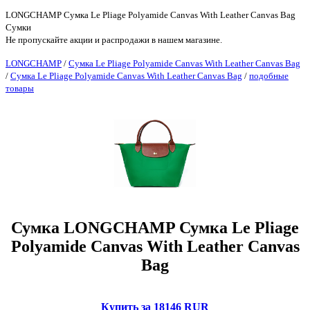
LONGCHAMP Сумка Le Pliage Polyamide Canvas With Leather Canvas Bag
Сумки
Не пропускайте акции и распродажи в нашем магазине.
LONGCHAMP
/
Сумка Le Pliage Polyamide Canvas With Leather Canvas Bag
/
Сумка Le Pliage Polyamide Canvas With Leather Canvas Bag
/
подобные
товары
Сумка LONGCHAMP Сумка Le Pliage
Polyamide Canvas With Leather Canvas
Bag
Купить за 18146 RUR