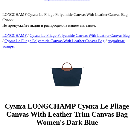
LONGCHAMP Сумка Le Pliage Polyamide Canvas With Leather Canvas Bag
Сумки
Не пропускайте акции и распродажи в нашем магазине.
LONGCHAMP
/
Сумка Le Pliage Polyamide Canvas With Leather Canvas Bag
/
Сумка Le Pliage Polyamide Canvas With Leather Canvas Bag
/
подобные
товары
Сумка LONGCHAMP Сумка Le Pliage
Canvas With Leather Trim Canvas Bag
Women's Dark Blue