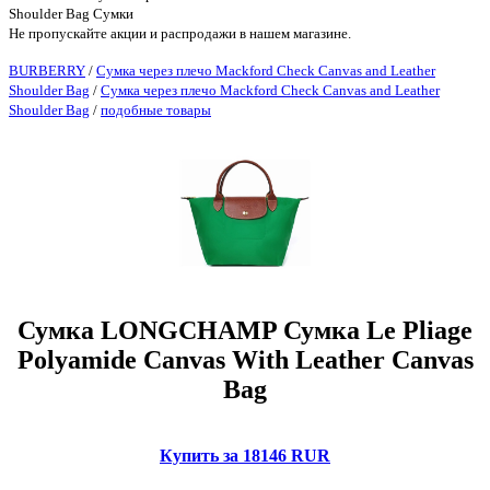
Shoulder Bag Сумки
Не пропускайте акции и распродажи в нашем магазине.
BURBERRY
/
Сумка через плечо Mackford Check Canvas and Leather
Shoulder Bag
/
Сумка через плечо Mackford Check Canvas and Leather
Shoulder Bag
/
подобные товары
Сумка LONGCHAMP Сумка Le Pliage
Polyamide Canvas With Leather Canvas
Bag
Купить за 18146 RUR