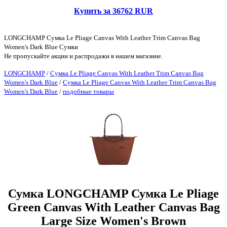
Купить за 36762 RUR
LONGCHAMP Сумка Le Pliage Canvas With Leather Trim Canvas Bag
Women's Dark Blue Сумки
Не пропускайте акции и распродажи в нашем магазине.
LONGCHAMP
/
Сумка Le Pliage Canvas With Leather Trim Canvas Bag
Women's Dark Blue
/
Сумка Le Pliage Canvas With Leather Trim Canvas Bag
Women's Dark Blue
/
подобные товары
Сумка LONGCHAMP Сумка Le Pliage
Green Canvas With Leather Canvas Bag
Large Size Women's Brown