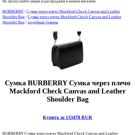
Не пропускайте акции и распродажи в нашем магазине.
BURBERRY
/
Сумка через плечо Mackford Check Canvas and Leather
Shoulder Bag
/
Сумка через плечо Mackford Check Canvas and Leather
Shoulder Bag
/
подобные товары
Сумка BURBERRY Сумка через плечо
Mackford Check Canvas and Leather
Shoulder Bag
Купить за 133478 RUR
BURBERRY Сумка через плечо Mackford Check Canvas and Leather