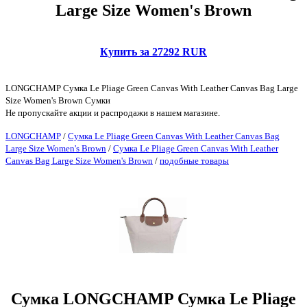
Large Size Women's Brown
Купить за 27292 RUR
LONGCHAMP Сумка Le Pliage Green Canvas With Leather Canvas Bag Large
Size Women's Brown Сумки
Не пропускайте акции и распродажи в нашем магазине.
LONGCHAMP
/
Сумка Le Pliage Green Canvas With Leather Canvas Bag
Large Size Women's Brown
/
Сумка Le Pliage Green Canvas With Leather
Canvas Bag Large Size Women's Brown
/
подобные товары
Сумка LONGCHAMP Сумка Le Pliage