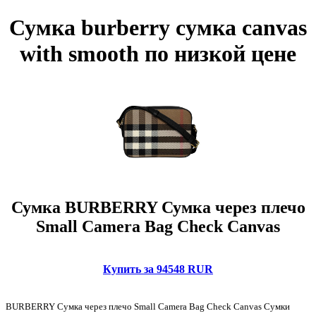
Сумка burberry сумка canvas
with smooth по низкой цене
Сумка BURBERRY Сумка через плечо
Small Camera Bag Check Canvas
Купить за 94548 RUR
BURBERRY Сумка через плечо Small Camera Bag Check Canvas Сумки