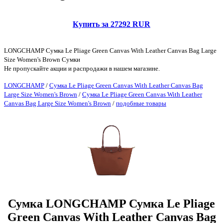
Купить за 27292 RUR
LONGCHAMP Сумка Le Pliage Green Canvas With Leather Canvas Bag Large
Size Women's Brown Сумки
Не пропускайте акции и распродажи в нашем магазине.
LONGCHAMP
/
Сумка Le Pliage Green Canvas With Leather Canvas Bag
Large Size Women's Brown
/
Сумка Le Pliage Green Canvas With Leather
Canvas Bag Large Size Women's Brown
/
подобные товары
Сумка LONGCHAMP Сумка Le Pliage
Green Canvas With Leather Canvas Bag