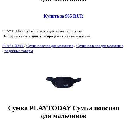
Купить за 965 RUR
PLAYTODAY Сумка поясная для мальчиков Сумки
Не пропускайте акции и распродажи в нашем магазине.
PLAYTODAY
/
Сумка поясная для мальчиков
/
Сумка поясная для мальчиков
/
подобные товары
Сумка PLAYTODAY Сумка поясная
для мальчиков