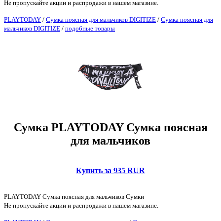
Не пропускайте акции и распродажи в нашем магазине.
PLAYTODAY
/
Сумка поясная для мальчиков DIGITIZE
/
Сумка поясная для
мальчиков DIGITIZE
/
подобные товары
Сумка PLAYTODAY Сумка поясная
для мальчиков
Купить за 935 RUR
PLAYTODAY Сумка поясная для мальчиков Сумки
Не пропускайте акции и распродажи в нашем магазине.