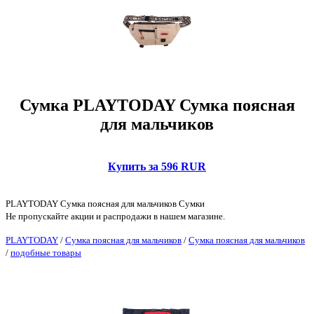
Сумка PLAYTODAY Сумка поясная
для мальчиков
Купить за 596 RUR
PLAYTODAY Сумка поясная для мальчиков Сумки
Не пропускайте акции и распродажи в нашем магазине.
PLAYTODAY
/
Сумка поясная для мальчиков
/
Сумка поясная для мальчиков
/
подобные товары