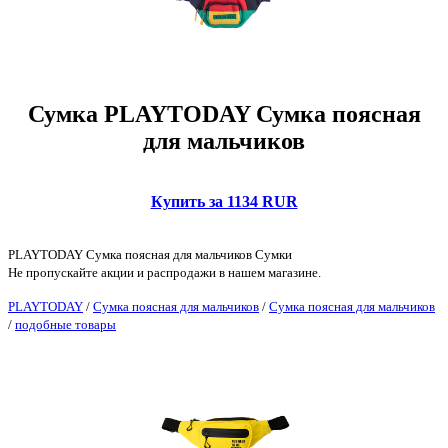
Сумка PLAYTODAY Сумка поясная
для мальчиков
Купить за 1134 RUR
PLAYTODAY Сумка поясная для мальчиков Сумки
Не пропускайте акции и распродажи в нашем магазине.
PLAYTODAY
/
Сумка поясная для мальчиков
/
Сумка поясная для мальчиков
/
подобные товары