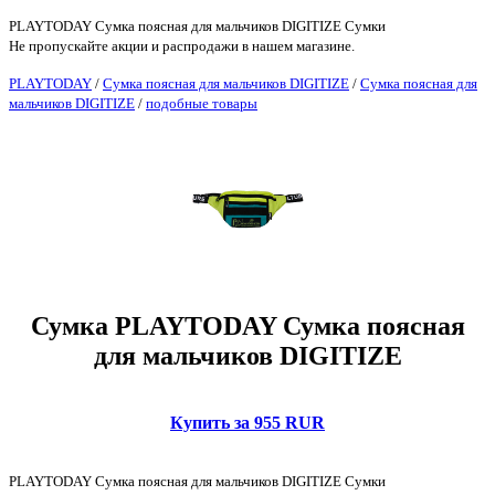
PLAYTODAY Сумка поясная для мальчиков DIGITIZE Сумки
Не пропускайте акции и распродажи в нашем магазине.
PLAYTODAY
/
Сумка поясная для мальчиков DIGITIZE
/
Сумка поясная для
мальчиков DIGITIZE
/
подобные товары
Сумка PLAYTODAY Сумка поясная
для мальчиков DIGITIZE
Купить за 955 RUR
PLAYTODAY Сумка поясная для мальчиков DIGITIZE Сумки