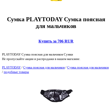
Сумка PLAYTODAY Сумка поясная
для мальчиков
Купить за 706 RUR
PLAYTODAY Сумка поясная для мальчиков Сумки
Не пропускайте акции и распродажи в нашем магазине.
PLAYTODAY
/
Сумка поясная для мальчиков
/
Сумка поясная для мальчиков
/
подобные товары