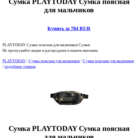
Сумка PLAYTODAY Сумка поясная
для мальчиков
Купить за 784 RUR
PLAYTODAY Сумка поясная для мальчиков Сумки
Не пропускайте акции и распродажи в нашем магазине.
PLAYTODAY
/
Сумка поясная для мальчиков
/
Сумка поясная для мальчиков
/
подобные товары
Сумка PLAYTODAY Сумка поясная
для мальчиков