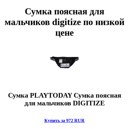
Сумка поясная для
мальчиков digitize по низкой
цене
Сумка PLAYTODAY Сумка поясная
для мальчиков DIGITIZE
Купить за 972 RUR