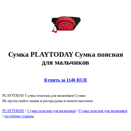
Сумка PLAYTODAY Сумка поясная
для мальчиков
Купить за 1146 RUR
PLAYTODAY Сумка поясная для мальчиков Сумки
Не пропускайте акции и распродажи в нашем магазине.
PLAYTODAY
/
Сумка поясная для мальчиков
/
Сумка поясная для мальчиков
/
подобные товары