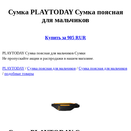
Сумка PLAYTODAY Сумка поясная
для мальчиков
Купить за 905 RUR
PLAYTODAY Сумка поясная для мальчиков Сумки
Не пропускайте акции и распродажи в нашем магазине.
PLAYTODAY
/
Сумка поясная для мальчиков
/
Сумка поясная для мальчиков
/
подобные товары