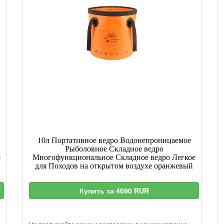
10л Портативное ведро Водонепроницаемое
Рыболовное Складное ведро
е
Многофункциональное Складное ведро Легкое
для Походов на открытом воздухе оранжевый
Купить за 4090 RUR