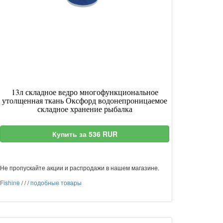
13л складное ведро многофункциональное
утолщенная ткань Оксфорд водонепроницаемое
складное хранение рыбалка
Купить за 536 RUR
Не пропускайте акции и распродажи в нашем магазине.
Fishine
/
/
/
подобные товары