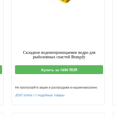
Складное водонепроницаемое ведро для
рыболовных снастей Brangdy
Купить за 1690 RUR
Не пропускайте акции и распродажи в нашем магазине.
JDST online
/
/
/
подобные товары