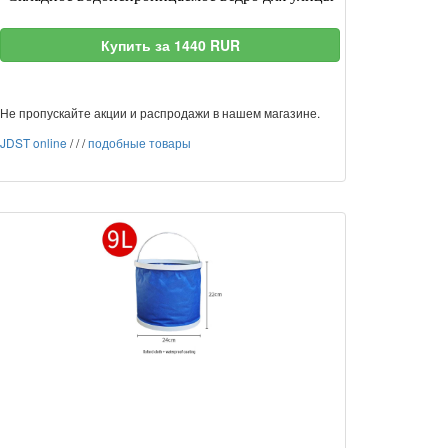
Купить за 1440 RUR
Не пропускайте акции и распродажи в нашем магазине.
JDST online
/
/
/
подобные товары