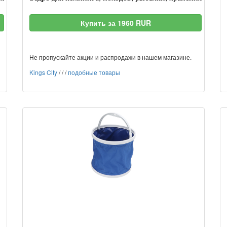
Купить за 1960 RUR
Не пропускайте акции и распродажи в нашем магазине.
Kings City
/
/
/
подобные товары