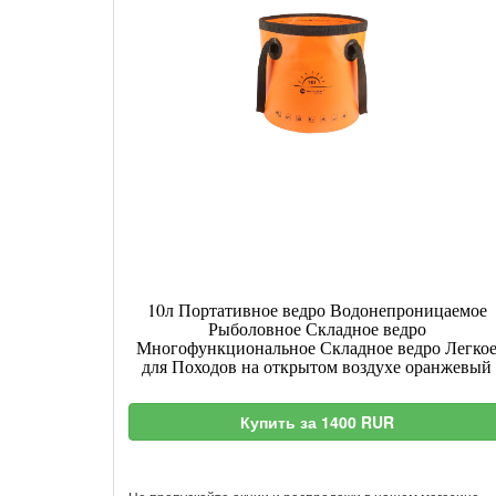
10л Портативное ведро Водонепроницаемое
Рыболовное Складное ведро
Многофункциональное Складное ведро Легко
для Походов на открытом воздухе оранжевый
Купить за 1400 RUR