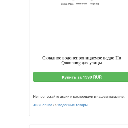
Складное водонепроницаемое ведро Hu
Quannong для улицы
Купить за 1590 RUR
Не пропускайте акции и распродажи в нашем магазине.
JDST online
/
/
/
подобные товары