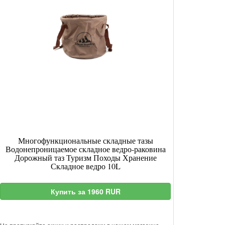
Многофункциональные складные тазы
Водонепроницаемое складное ведро-раковина
Дорожный таз Туризм Походы Хранение
Складное ведро 10L
Купить за 1960 RUR