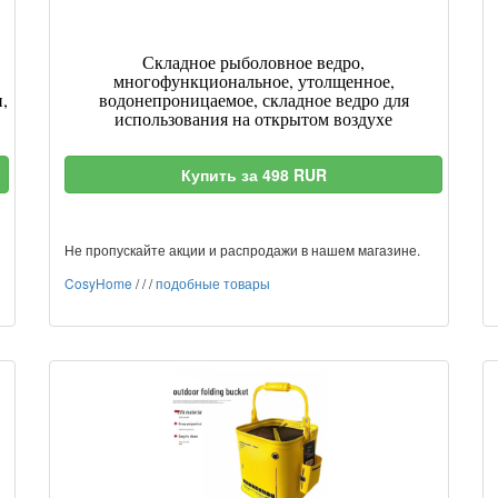
Складное рыболовное ведро,
многофункциональное, утолщенное,
,
водонепроницаемое, складное ведро для
использования на открытом воздухе
Купить за 498 RUR
Не пропускайте акции и распродажи в нашем магазине.
CosyHome
/
/
/
подобные товары