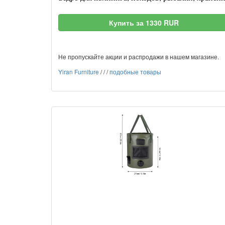
Купить за 1330 RUR
Не пропускайте акции и распродажи в нашем магазине.
Yiran Furniture
/
/
/
подобные товары