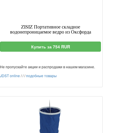
ZISIZ Портативное складное
водонепроницаемое ведро из Оксфорда
Купить за 754 RUR
Не пропускайте акции и распродажи в нашем магазине.
JDST online
/
/
/
подобные товары