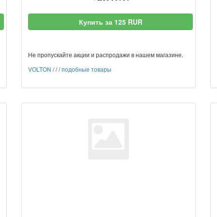
Купить за 125 RUR
Не пропускайте акции и распродажи в нашем магазине.
VOLTON
/
/
/
подобные товары