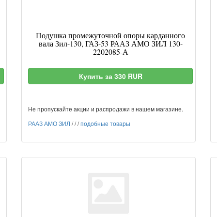
Подушка промежуточной опоры карданного
вала Зил-130, ГАЗ-53 РААЗ АМО ЗИЛ 130-
2202085-А
Купить за 330 RUR
Не пропускайте акции и распродажи в нашем магазине.
РААЗ АМО ЗИЛ
/
/
/
подобные товары