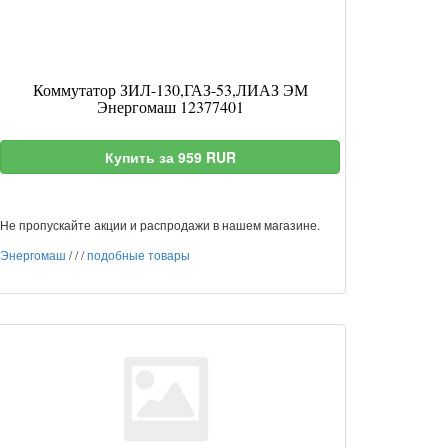
Коммутатор ЗИЛ-130,ГАЗ-53,ЛИАЗ ЭМ
Энергомаш 12377401
Купить за 959 RUR
Не пропускайте акции и распродажи в нашем магазине.
Энергомаш
/
/
/
подобные товары