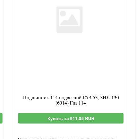
Подшипник 114 подвесной ГАЗ-53, ЗИЛ-130
(6014) Гпз 114
Купить за 911.05 RUR