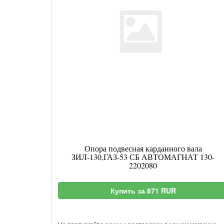
Опора подвесная карданного вала
ЗИЛ-130,ГАЗ-53 СБ АВТОМАГНАТ 130-
2202080
Купить за 871 RUR