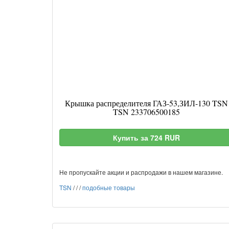
Крышка распределителя ГАЗ-53,ЗИЛ-130 TSN
TSN 233706500185
Купить за 724 RUR
Не пропускайте акции и распродажи в нашем магазине.
TSN
/
/
/
подобные товары