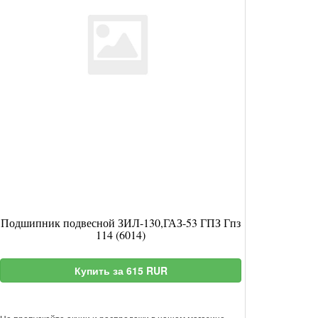
Подшипник подвесной ЗИЛ-130,ГАЗ-53 ГПЗ Гпз
114 (6014)
Купить за 615 RUR