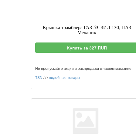
Крышка трамблера ГАЗ-53, ЗИЛ-130, ПАЗ
Механик
Купить за 327 RUR
Не пропускайте акции и распродажи в нашем магазине.
TSN
/
/
/
подобные товары