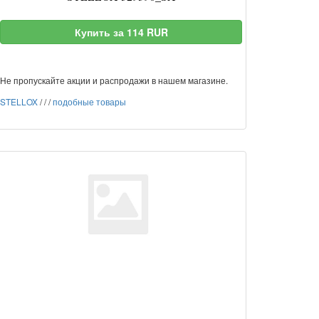
Купить за 114 RUR
Не пропускайте акции и распродажи в нашем магазине.
STELLOX
/
/
/
подобные товары