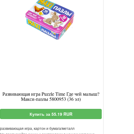
Развивающая игра Puzzle Time Где чей малыш?
Макси-пазлы 5800953 (36 эл)
Купить за 55.19 RUR
развивающая игра, картон и бумага/металл