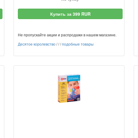
Купить за 399 RUR
Не пропускайте акции и распродажи в нашем магазине.
Десятое королевство
/
/
/
подобные товары