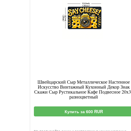
Швейцарский Сыр Металлическое Настенное
Искусство Винтажный Кухонный Декор Знак
Скажи Сыр Рустикальное Кафе Подвесное 20x3
разноцветный
Купить за 600 RUR