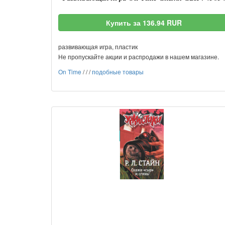
Купить за 136.94 RUR
развивающая игра, пластик
Не пропускайте акции и распродажи в нашем магазине.
On Time
/
/
/
подобные товары