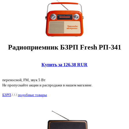
Радиоприемник БЗРП Fresh РП-341
Купить за 126.38 RUR
переносной, FM, звук 5 Вт
Не пропускайте акции и распродажи в нашем магазине.
БЗРП
/
/
/
подобные товары