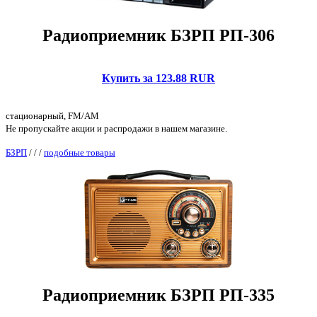
Радиоприемник БЗРП РП-306
Купить за 123.88 RUR
стационарный, FM/AM
Не пропускайте акции и распродажи в нашем магазине.
БЗРП
/
/
/
подобные товары
Радиоприемник БЗРП РП-335