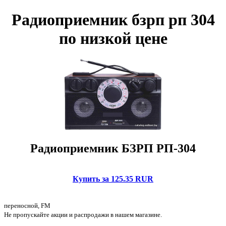
Радиоприемник бзрп рп 304
по низкой цене
Радиоприемник БЗРП РП-304
Купить за 125.35 RUR
переносной, FM
Не пропускайте акции и распродажи в нашем магазине.