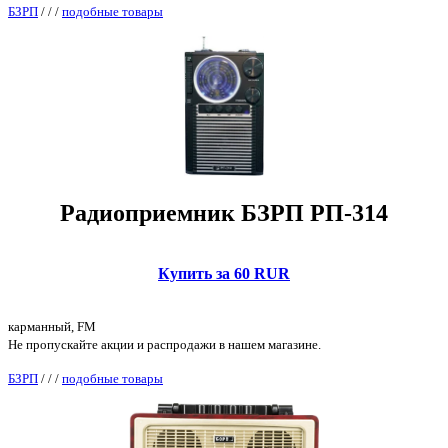
БЗРП
/
/
/
подобные товары
Радиоприемник БЗРП РП-314
Купить за 60 RUR
карманный, FM
Не пропускайте акции и распродажи в нашем магазине.
БЗРП
/
/
/
подобные товары