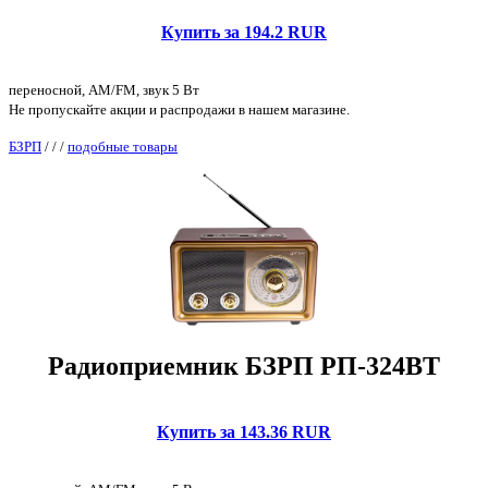
Купить за 194.2 RUR
переносной, AM/FM, звук 5 Вт
Не пропускайте акции и распродажи в нашем магазине.
БЗРП
/
/
/
подобные товары
Радиоприемник БЗРП РП-324BT
Купить за 143.36 RUR