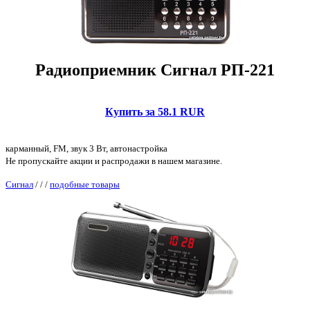
Радиоприемник Сигнал РП-221
Купить за 58.1 RUR
карманный, FM, звук 3 Вт, автонастройка
Не пропускайте акции и распродажи в нашем магазине.
Сигнал
/
/
/
подобные товары