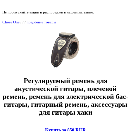
Не пропускайте акции и распродажи в нашем магазине.
Chose One
/
/
/
подобные товары
Регулируемый ремень для
акустической гитары, плечевой
ремень, ремень для электрической бас-
гитары, гитарный ремень, аксессуары
для гитары хаки
Купить за 850 RUR