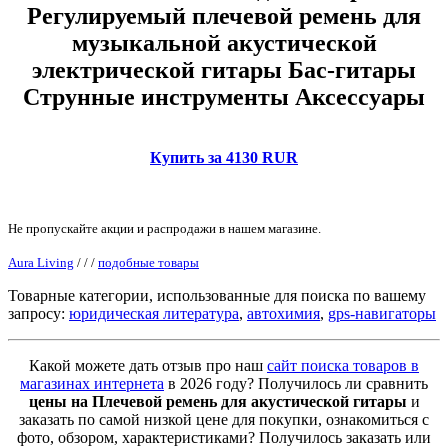
Регулируемый плечевой ремень для
музыкальной акустической
электрической гитары Бас-гитары
Струнные инструменты Аксессуары
Купить за 4130 RUR
Не пропускайте акции и распродажи в нашем магазине.
Aura Living
/
/
/
подобные товары
Товарные категории, использованные для поиска по вашему
запросу:
юридическая литература
,
автохимия
,
gps-навигаторы
Какой можете дать отзыв про наш
сайт поиска товаров в
магазинах интернета
в 2026 году? Получилось ли сравнить
цены на Плечевой ремень для акустической гитары
и
заказать по самой низкой цене для покупки, ознакомиться с
фото, обзором, характеристиками? Получилось заказать или