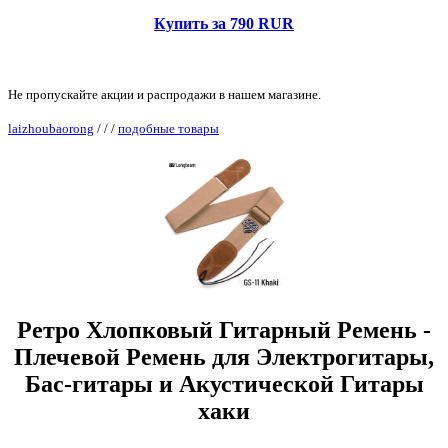
Купить за 790 RUR
Не пропускайте акции и распродажи в нашем магазине.
laizhoubaorong
/
/
/
подобные товары
Ретро Хлопковый Гитарный Ремень -
Плечевой Ремень для Электрогитары,
Бас-гитары и Акустической Гитары
хаки