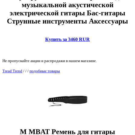
музыкальной акустической
электрической гитары Бас-гитары
Струнные инструменты Аксессуары
Купить за 3460 RUR
Не пропускайте акции и распродажи в нашем магазине.
Tread Trend
/
/
/
подобные товары
M MBAT Ремень для гитары