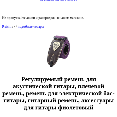
Не пропускайте акции и распродажи в нашем магазине.
Ruishi
/
/
/
подобные товары
Регулируемый ремень для
акустической гитары, плечевой
ремень, ремень для электрической бас-
гитары, гитарный ремень, аксессуары
для гитары фиолетовый