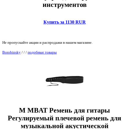
инструментов
Купить за 1130 RUR
Не пропускайте акции и распродажи в нашем магазине.
Borobinsky
/
/
/
подобные товары
M MBAT Ремень для гитары
Регулируемый плечевой ремень для
музыкальной акустической