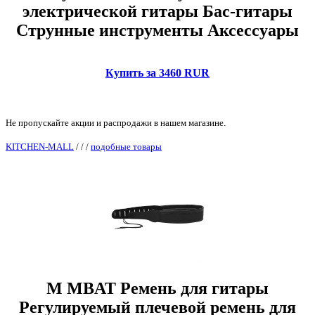
электрической гитары Бас-гитары
Струнные инструменты Аксессуары
Купить за 3460 RUR
Не пропускайте акции и распродажи в нашем магазине.
KITCHEN-MALL
/
/
/
подобные товары
M MBAT Ремень для гитары
Регулируемый плечевой ремень для