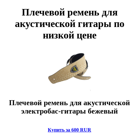
Плечевой ремень для
акустической гитары по
низкой цене
Плечевой ремень для акустической
электробас-гитары бежевый
Купить за 600 RUR