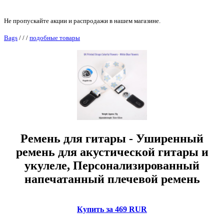
Не пропускайте акции и распродажи в нашем магазине.
Bags
/
/
/
подобные товары
Ремень для гитары - Уширенный
ремень для акустической гитары и
укулеле, Персонализированный
напечатанный плечевой ремень
Купить за 469 RUR