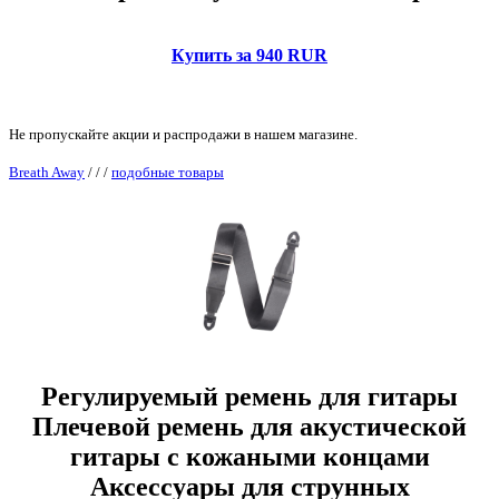
Купить за 940 RUR
Не пропускайте акции и распродажи в нашем магазине.
Breath Away
/
/
/
подобные товары
Регулируемый ремень для гитары
Плечевой ремень для акустической
гитары с кожаными концами
Аксессуары для струнных