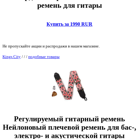
ремень для гитары
Купить за 1990 RUR
Не пропускайте акции и распродажи в нашем магазине.
Kings City
/
/
/
подобные товары
Регулируемый гитарный ремень
Нейлоновый плечевой ремень для бас-,
электро- и акустической гитары