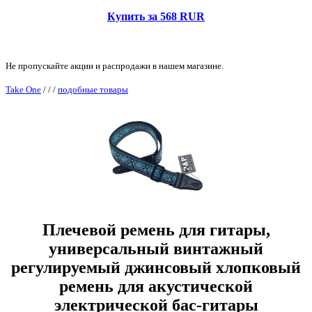
Купить за 568 RUR
Не пропускайте акции и распродажи в нашем магазине.
Take One
/
/
/
подобные товары
Плечевой ремень для гитары,
универсальный винтажный
регулируемый джинсовый хлопковый
ремень для акустической
электрической бас-гитары