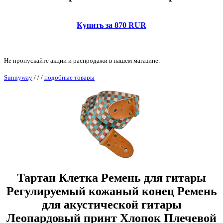
Купить за 870 RUR
Не пропускайте акции и распродажи в нашем магазине.
Sunnyway
/
/
/
подобные товары
Тартан Клетка Ремень для гитары
Регулируемый кожаный конец Ремень
для акустической гитары
Леопардовый принт Хлопок Плечевой