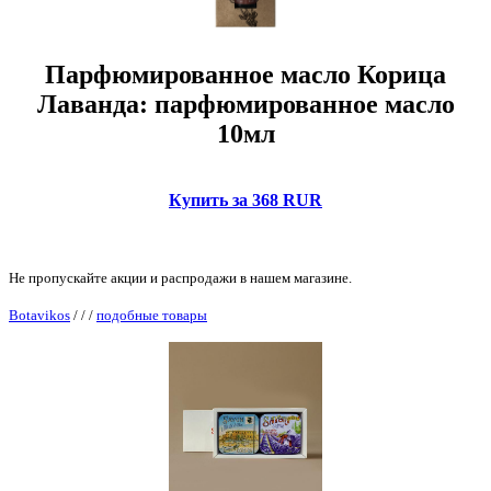
Парфюмированное масло Корица
Лаванда: парфюмированное масло
10мл
Купить за 368 RUR
Не пропускайте акции и распродажи в нашем магазине.
Botavikos
/
/
/
подобные товары