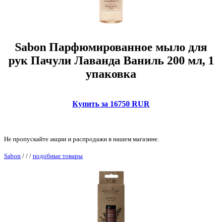
Sabon Парфюмированное мыло для
рук Пачули Лаванда Ваниль 200 мл, 1
упаковка
Купить за 16750 RUR
Не пропускайте акции и распродажи в нашем магазине.
Sabon
/
/
/
подобные товары