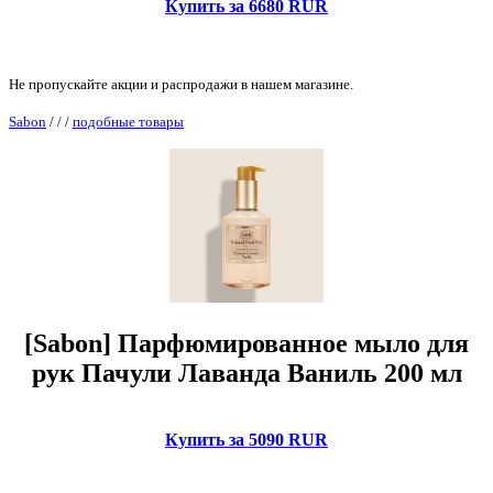
Купить за 6680 RUR
Не пропускайте акции и распродажи в нашем магазине.
Sabon
/
/
/
подобные товары
[Sabon] Парфюмированное мыло для
рук Пачули Лаванда Ваниль 200 мл
Купить за 5090 RUR