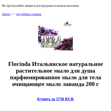
Не пропускайте акции и распродажи в нашем магазине.
Sabon
/
/
/
подобные товары
Florinda Итальянское натуральное
растительное мыло для душа
парфюмированное мыло для тела
очищающее мыло лаванда 200 г
Купить за 3750 RUR