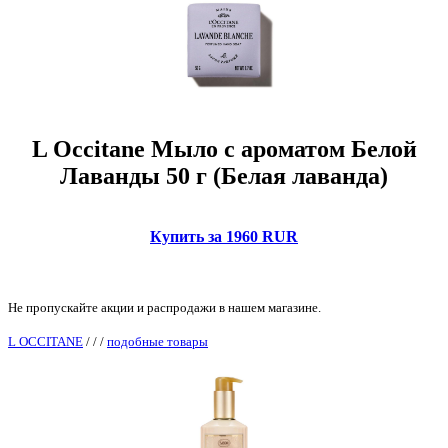
L Occitane Мыло с ароматом Белой
Лаванды 50 г (Белая лаванда)
Купить за 1960 RUR
Не пропускайте акции и распродажи в нашем магазине.
L OCCITANE
/
/
/
подобные товары