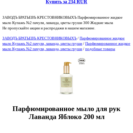
Купить за 234 RUR
ЗАВОДЪ БРАТЬЕВЪ КРЕСТОВНИКОВЫХЪ Парфюмированное жидкое
мыло Купажъ №2 пачули, лаванда, цветы груши 300 Жидкие мыла
Не пропускайте акции и распродажи в нашем магазине.
ЗАВОДЪ БРАТЬЕВЪ КРЕСТОВНИКОВЫХЪ
/
Парфюмированное жидкое
мыло Купажъ №2 пачули, лаванда, цветы груши
/
Парфюмированное жидкое
мыло Купажъ №2 пачули, лаванда, цветы груши
/
подобные товары
Парфюмированное мыло для рук
Лаванда Яблоко 200 мл