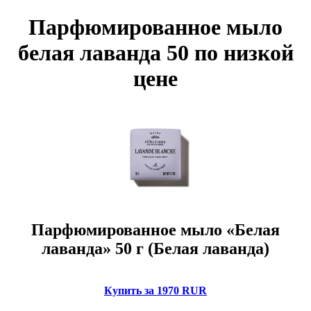
Парфюмированное мыло
белая лаванда 50 по низкой
цене
Парфюмированное мыло «Белая
лаванда» 50 г (Белая лаванда)
Купить за 1970 RUR