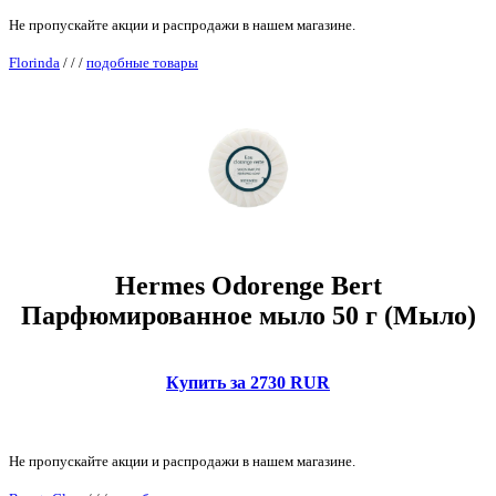
Не пропускайте акции и распродажи в нашем магазине.
Florinda
/
/
/
подобные товары
Hermes Odorenge Bert
Парфюмированное мыло 50 г (Мыло)
Купить за 2730 RUR
Не пропускайте акции и распродажи в нашем магазине.