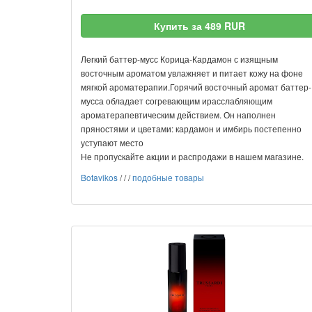
Купить за 489 RUR
Легкий баттер-мусс Корица-Кардамон с изящным
восточным ароматом увлажняет и питает кожу на фоне
мягкой ароматерапии.Горячий восточный аромат баттер-
мусса обладает согревающим ирасслабляющим
ароматерапевтическим действием. Он наполнен
пряностями и цветами: кардамон и имбирь постепенно
уступают место
Не пропускайте акции и распродажи в нашем магазине.
Botavikos
/
/
/
подобные товары