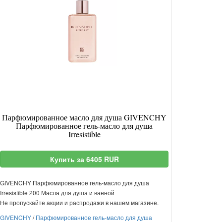
Парфюмированное масло для душа GIVENCHY
Парфюмированное гель-масло для душа
Irresistible
Купить за 6405 RUR
GIVENCHY Парфюмированное гель-масло для душа
Irresistible 200 Масла для душа и ванной
Не пропускайте акции и распродажи в нашем магазине.
GIVENCHY
/
Парфюмированное гель-масло для душа