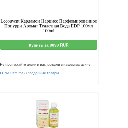
Lecouvent Кардамон Нарцисс Парфюмированное
Попурри Аромат Туалетная Вода EDP 100мл
100ml
Купить за 8890 RUR
Не пропускайте акции и распродажи в нашем магазине.
LUNA Perfume
/
/
/
подобные товары