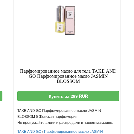
Парфюмированное масло для тела TAKE AND
GO Парфюмированное масло JASMIN
BLOSSOM
Купить за 299 RUR
TAKE AND GO Парфюмированное масло JASMIN
BLOSSOM 5 Женская парфюмерия
Не пропускайте акции и распродажи в нашем магазине.
TAKE AND GO
/
Парфюмированное масло JASMIN