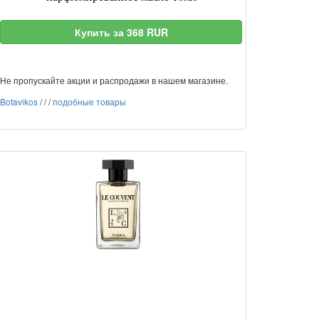
Купить за 368 RUR
Не пропускайте акции и распродажи в нашем магазине.
Botavikos
/
/
/
подобные товары