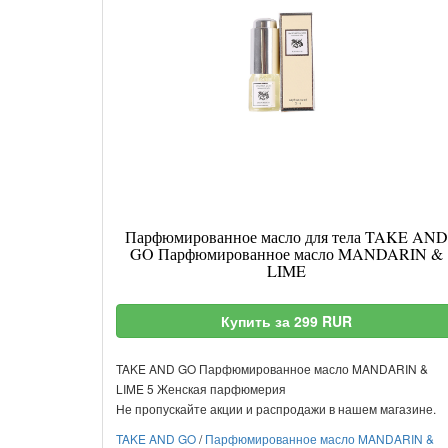
Парфюмированное масло для тела TAKE AND
GO Парфюмированное масло MANDARIN &
LIME
Купить за 299 RUR
TAKE AND GO Парфюмированное масло MANDARIN &
LIME 5 Женская парфюмерия
Не пропускайте акции и распродажи в нашем магазине.
TAKE AND GO
/
Парфюмированное масло MANDARIN &