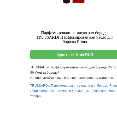
Парфюмированное масло для бороды
TRUSSARDI Парфюмированное масло для
бороды Primo
Купить за 5149 RUR
TRUSSARDI Парфюмированное масло для бороды Primo
50 Уход за бородой
Не пропускайте акции и распродажи в нашем магазине.
TRUSSARDI
/
Парфюмированное масло для бороды Prim
/
Парфюмированное масло для бороды Primo
/
подобные
товары