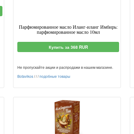
Парфюмированное масло Иланг-иланг Имбирь:
парфюмированное масло 10мл
Купить за 368 RUR
Не пропускайте акции и распродажи в нашем магазине.
Botavikos
/
/
/
подобные товары