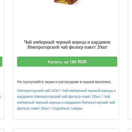
Чай имбирный черный корица и кардамон
Императорский чай фильтр-пакет 20шт
Купить за 180 RUR
Не пропускайте акции и распродажи в нашем магазине.
Императорский чай ООО
/
Чай имбирный черный корица и
o
кардамон Императорский чай фильтр-пакет 20шт
/
Чай
имбирный черный корица и кардамон Императорский чай
фильтр-пакет 20шт
/
подобные товары