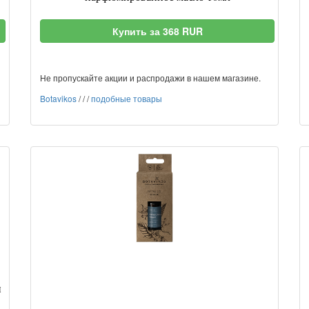
Купить за 368 RUR
Не пропускайте акции и распродажи в нашем магазине.
Botavikos
/
/
/
подобные товары
н