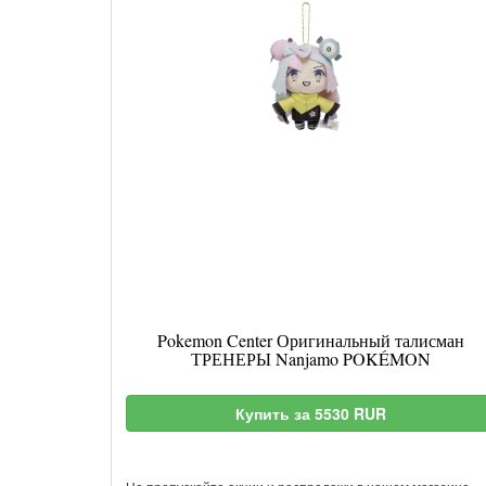
Pokemon Center Оригинальный талисман
ТРЕНЕРЫ Nanjamo POKÉMON
Купить за 5530 RUR