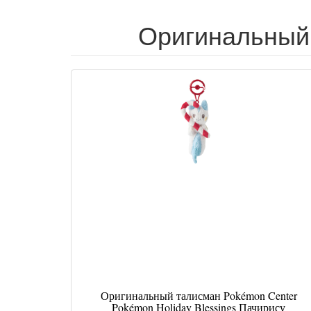
Оригинальный 
Оригинальный талисман Pokémon Center
Pokémon Holiday Blessings Пачирису