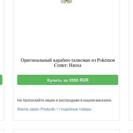
Оригинальный карабин-талисман из Pokémon
Center: Няоха
Купить за 3550 RUR
Не пропускайте акции и распродажи в нашем магазине.
Sliema Japan Products
/
/
/
подобные товары