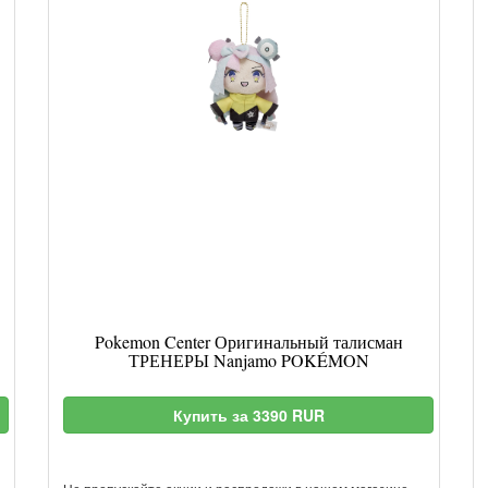
Pokemon Center Оригинальный талисман
ТРЕНЕРЫ Nanjamo POKÉMON
Купить за 3390 RUR