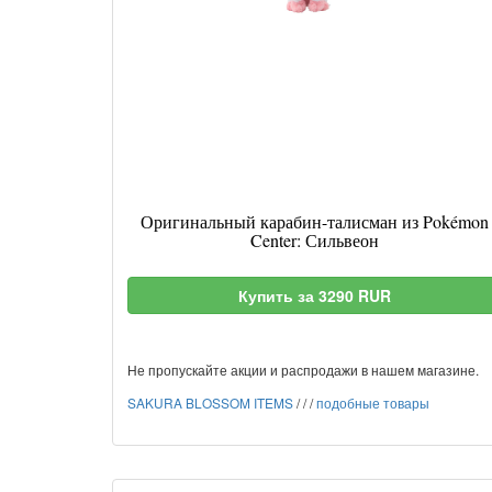
Оригинальный карабин-талисман из Pokémon
Center: Сильвеон
Купить за 3290 RUR
Не пропускайте акции и распродажи в нашем магазине.
SAKURA BLOSSOM ITEMS
/
/
/
подобные товары