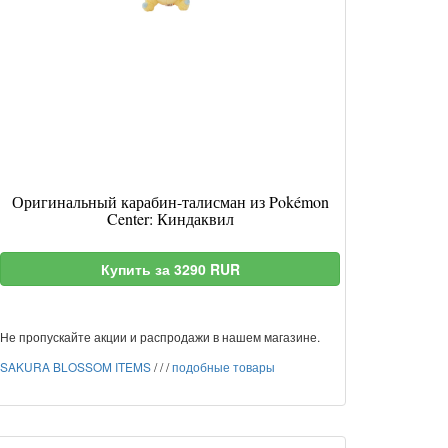
Оригинальный карабин-талисман из Pokémon
Center: Киндаквил
Купить за 3290 RUR
Не пропускайте акции и распродажи в нашем магазине.
SAKURA BLOSSOM ITEMS
/
/
/
подобные товары