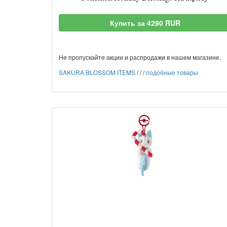
Купить за 4290 RUR
Не пропускайте акции и распродажи в нашем магазине.
SAKURA BLOSSOM ITEMS
/
/
/
подобные товары