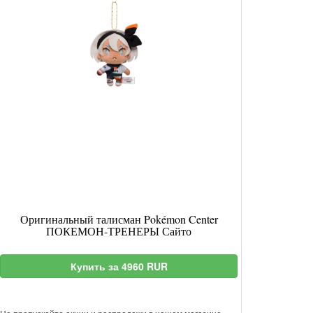
Оригинальный талисман Pokémon Center
ПОКЕМОН-ТРЕНЕРЫ Сайто
Купить за 4960 RUR