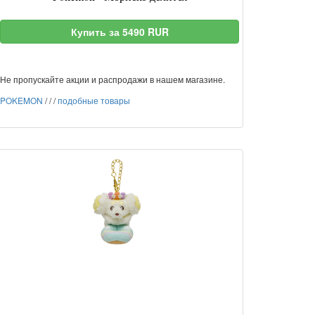
Купить за 5490 RUR
Не пропускайте акции и распродажи в нашем магазине.
POKEMON
/
/
/
подобные товары