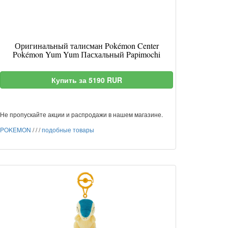
Оригинальный талисман Pokémon Center
Pokémon Yum Yum Пасхальный Papimochi
Купить за 5190 RUR
Не пропускайте акции и распродажи в нашем магазине.
POKEMON
/
/
/
подобные товары