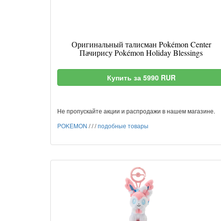
Оригинальный талисман Pokémon Center
Пачирису Pokémon Holiday Blessings
Купить за 5990 RUR
Не пропускайте акции и распродажи в нашем магазине.
POKEMON
/
/
/
подобные товары