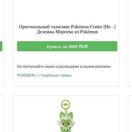
Оригинальный талисман Pokémon Center [Не...]
Дележка Морпеко из Pokémon
Купить за 5890 RUR
Не пропускайте акции и распродажи в нашем магазине.
POKEMON
/
/
/
подобные товары