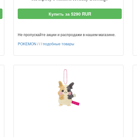
Купить за 5290 RUR
Не пропускайте акции и распродажи в нашем магазине.
POKEMON
/
/
/
подобные товары