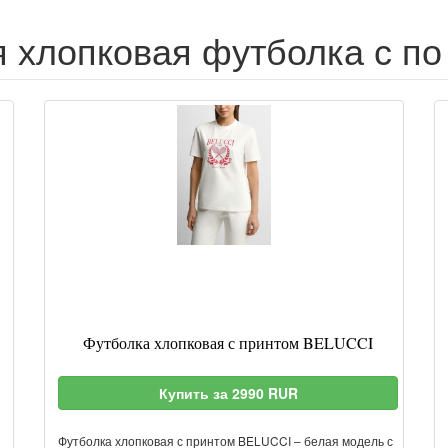
 хлопковая футболка с по
Футболка хлопковая с принтом BELUCCI
Купить за 2990 RUR
Футболка хлопковая с принтом BELUCCI – белая модель с