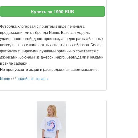
Купить за 1990 RUR
Футболка хлопковая с принтом в виде печенья с
предсказаниями от бренда Nume. Базовая модель
удлиненного свободного кроя создана для расслабленных
повседневных и комфортных спортивных образов. Белая
футболка с широкими рукавами органично сочетается с
джинсами, брюками из джерси, карго, бермудами и юбками
в стиле сафари.
Не пропускайте акции и распродажи в нашем магазине.
Nume
/
/
/
подобные товары