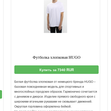
Футболка хлопковая HUGO
Купить за 7340 RUR
Белая футболка хлопковая от немецкого бренда HUGO –
базовая повседневная модель для спортивных и
многослойных городских образов. Гармонично сочетается
с денимом и джерси. Изделие прямого свободного кроя с
широкими втачными рукавами не сковывает движений.
Округлая горловина оформлена бейкой.