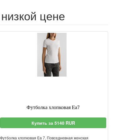
 низкой цене
Футболка хлопковая Ea7
Купить за 5140 RUR
Футболка хлопковая Ea 7. Повседневная женская