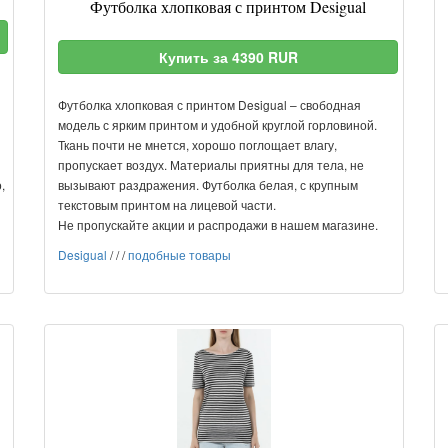
Футболка хлопковая с принтом Desigual
Купить за 4390 RUR
Футболка хлопковая с принтом Desigual – свободная
модель с ярким принтом и удобной круглой горловиной.
Ткань почти не мнется, хорошо поглощает влагу,
пропускает воздух. Материалы приятны для тела, не
,
вызывают раздражения. Футболка белая, с крупным
текстовым принтом на лицевой части.
Не пропускайте акции и распродажи в нашем магазине.
Desigual
/
/
/
подобные товары