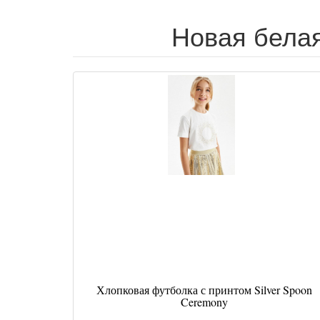
Новая белая
Хлопковая футболка с принтом Silver Spoon
Ceremony