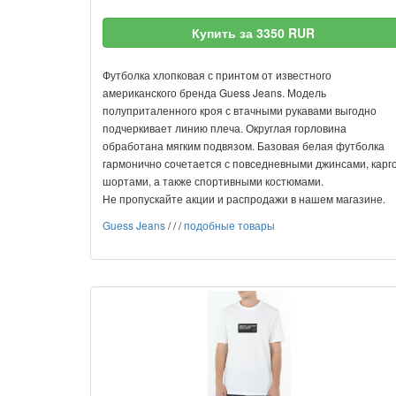
Купить за 3350 RUR
Футболка хлопковая с принтом от известного
американского бренда Guess Jeans. Модель
полуприталенного кроя с втачными рукавами выгодно
подчеркивает линию плеча. Округлая горловина
обработана мягким подвязом. Базовая белая футболка
гармонично сочетается с повседневными джинсами, карго
шортами, а также спортивными костюмами.
Не пропускайте акции и распродажи в нашем магазине.
Guess Jeans
/
/
/
подобные товары