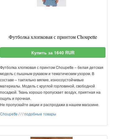
Футболка хлопковая с принтом Choupette
Купить за 1640 RUR
Футболка хлопковая с принтом Choupette – белая детская
модель с пышным рукавом и тематическим узором. В
составе – тактильно мягкие, износоустойчивые
материалы. Модель с круглой горловиной, свободной
посадкой. Ткань хорошо пропускает воздух, приятная на
ощупь и прочная.
Не пропускайте акции и распродажи в нашем магазине.
Choupette
/
/
/
подобные товары