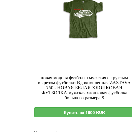
новая модная футболка мужская с круглым
вырезом футболки Вдохновленная ZASTAVA
750 - НОВАЯ БЕЛАЯ ХЛОПКОВАЯ
ФУТБОЛКА мужская хлопковая футболка
большего размера S
Купить за 1600 RUR