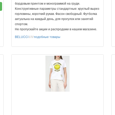
бордовым принтом и монограммой на груди.
Конструктивные параметры стандартные: круглый вырез
горловины, короткий рукав. Фасон свободный. Футболка
актуальна на каждый день, для прогулок или занятий
спортом.
Не пропускайте акции и распродажи в нашем магазине.
BELUCCI
/
/
/
подобные товары