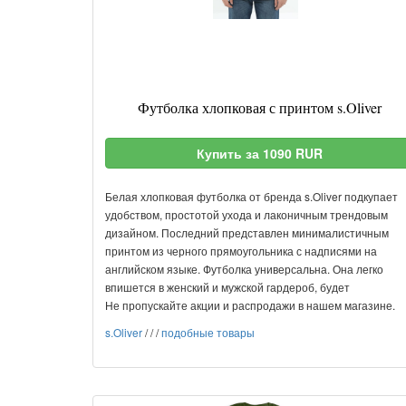
Футболка хлопковая с принтом s.Oliver
Купить за 1090 RUR
Белая хлопковая футболка от бренда s.Oliver подкупает
удобством, простотой ухода и лаконичным трендовым
дизайном. Последний представлен минималистичным
принтом из черного прямоугольника с надписями на
английском языке. Футболка универсальна. Она легко
впишется в женский и мужской гардероб, будет
Не пропускайте акции и распродажи в нашем магазине.
s.Oliver
/
/
/
подобные товары