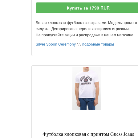
Купить за 1790 RUR
Белая хлопковая футболка со стразами. Модель прямого
силуэта. Декорирована переливающимися стразами.
Не пропускайте акции и распродажи в нашем магазине.
Silver Spoon Ceremony
/
/
/
подобные товары
Футболка хлопковая с принтом Guess Jeans