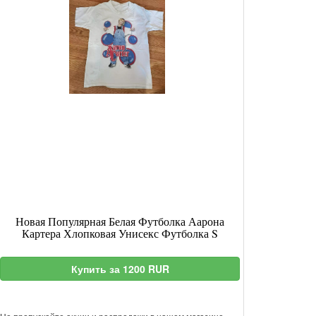
Новая Популярная Белая Футболка Аарона
Картера Хлопковая Унисекс Футболка S
Купить за 1200 RUR