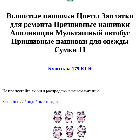
Вышитые нашивки Цветы Заплатки
для ремонта Пришивные нашивки
Аппликации Мультяшный автобус
Пришивные нашивки для одежды
Сумки 11
Купить за 179 RUR
Не пропускайте акции и распродажи в нашем магазине.
Scandium
/
/
/
подобные товары