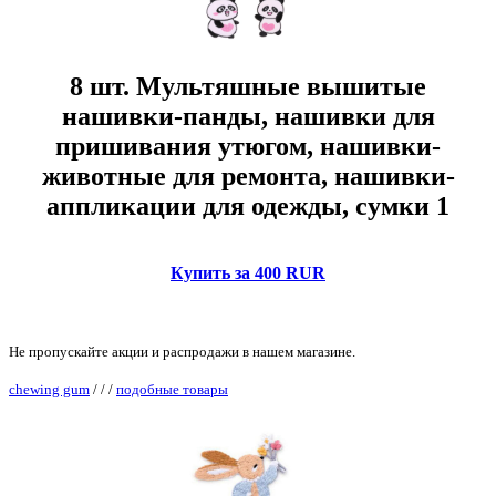
8 шт. Мультяшные вышитые
нашивки-панды, нашивки для
пришивания утюгом, нашивки-
животные для ремонта, нашивки-
аппликации для одежды, сумки 1
Купить за 400 RUR
Не пропускайте акции и распродажи в нашем магазине.
chewing gum
/
/
/
подобные товары