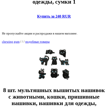
одежды, сумки 1
Купить за 240 RUR
Не пропускайте акции и распродажи в нашем магазине.
chewing gum
/
/
/
подобные товары
8 шт. мультяшных вышитых нашивок
с животными, кошки, пришивные
нашивки, нашивки для одежды,