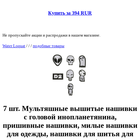
Купить за 394 RUR
Не пропускайте акции и распродажи в нашем магазине.
Water Loquat
/
/
/
подобные товары
7 шт. Мультяшные вышитые нашивки
с головой инопланетянина,
пришивные нашивки, милые нашивки
для одежды, нашивки для шитья для