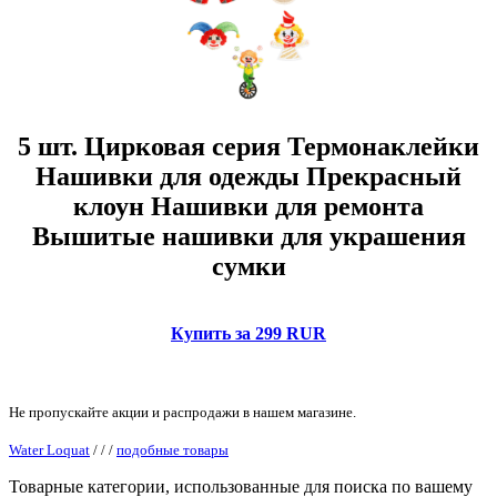
5 шт. Цирковая серия Термонаклейки
Нашивки для одежды Прекрасный
клоун Нашивки для ремонта
Вышитые нашивки для украшения
сумки
Купить за 299 RUR
Не пропускайте акции и распродажи в нашем магазине.
Water Loquat
/
/
/
подобные товары
Товарные категории, использованные для поиска по вашему