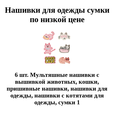
Нашивки для одежды сумки
по низкой цене
6 шт. Мультяшные нашивки с
вышивкой животных, кошки,
пришивные нашивки, нашивки для
одежды, нашивки с котятами для
одежды, сумки 1