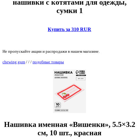
нашивки с котятами для одежды,
сумки 1
Купить за 310 RUR
Не пропускайте акции и распродажи в нашем магазине.
chewing gum
/
/
/
подобные товары
Нашивка именная «Вишенки», 5.5×3.2
см, 10 шт., красная