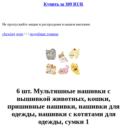
Купить за 309 RUR
Не пропускайте акции и распродажи в нашем магазине.
chewing gum
/
/
/
подобные товары
6 шт. Мультяшные нашивки с
вышивкой животных, кошки,
пришивные нашивки, нашивки для
одежды, нашивки с котятами для
одежды, сумки 1