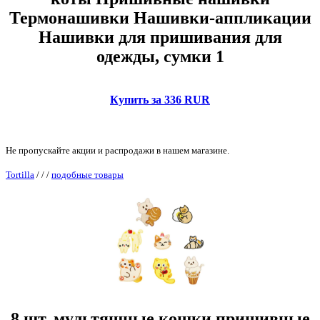
Термонашивки Нашивки-аппликации
Нашивки для пришивания для
одежды, сумки 1
Купить за 336 RUR
Не пропускайте акции и распродажи в нашем магазине.
Tortilla
/
/
/
подобные товары
8 шт. мультяшные кошки пришивные