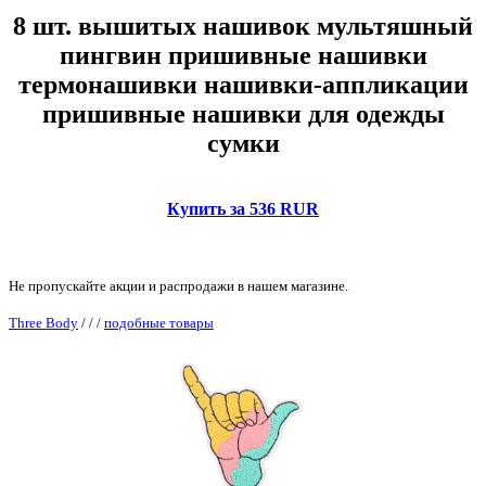
8 шт. вышитых нашивок мультяшный
пингвин пришивные нашивки
термонашивки нашивки-аппликации
пришивные нашивки для одежды
сумки
Купить за 536 RUR
Не пропускайте акции и распродажи в нашем магазине.
Three Body
/
/
/
подобные товары