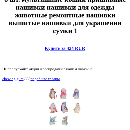
нашивки нашивки для одежды
животные ремонтные нашивки
вышитые нашивки для украшения
сумки 1
Купить за 424 RUR
Не пропускайте акции и распродажи в нашем магазине.
chewing gum
/
/
/
подобные товары