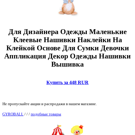
Для Дизайнера Одежды Маленькие
Клеевые Нашивки Наклейки На
Клейкой Основе Для Сумки Девочки
Аппликация Декор Одежды Нашивки
Вышивка
Купить за 448 RUR
Не пропускайте акции и распродажи в нашем магазине.
GYROBALL
/
/
/
подобные товары