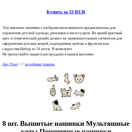
Купить за 33 RUR
Эти именные нашивки с изображением вишенок предназначены для
украшения детской одежды, рюкзаков и аксессуаров. Их яркий красный
цвет и тематический дизайн делают их привлекательным элементом для
оформления детских вещей, подчеркивая любовь к фруктам или
сладостям.Набор из 10 штук: В комплекте
Не пропускайте акции и распродажи в нашем магазине.
Арт Узор
/
/
/
подобные товары
8 шт. Вышитые нашивки Мультяшные
коты Пришивные нашивки