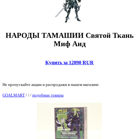
НАРОДЫ ТАМАШИИ Святой Ткань
Миф Аид
Купить за 12890 RUR
Не пропускайте акции и распродажи в нашем магазине.
GOALMART
/
/
/
подобные товары