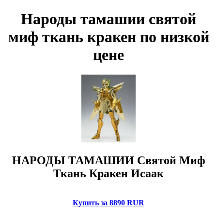
Народы тамашии святой
миф ткань кракен по низкой
цене
НАРОДЫ ТАМАШИИ Святой Миф
Ткань Кракен Исаак
Купить за 8890 RUR