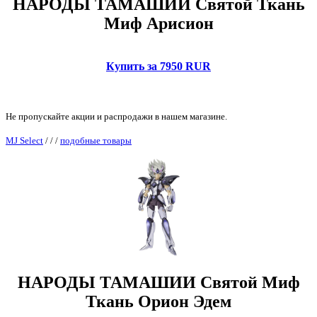
НАРОДЫ ТАМАШИИ Святой Ткань
Миф Арисион
Купить за 7950 RUR
Не пропускайте акции и распродажи в нашем магазине.
MJ Select
/
/
/
подобные товары
НАРОДЫ ТАМАШИИ Святой Миф
Ткань Орион Эдем