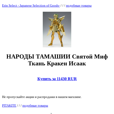
Erin Select - Japanese Selection of Goods-
/
/
/
подобные товары
НАРОДЫ ТАМАШИИ Святой Миф
Ткань Кракен Исаак
Купить за 11430 RUR
Не пропускайте акции и распродажи в нашем магазине.
PITAKITE
/
/
/
подобные товары