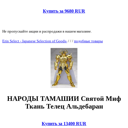
Купить за 9680 RUR
Не пропускайте акции и распродажи в нашем магазине.
Erin Select - Japanese Selection of Goods-
/
/
/
подобные товары
НАРОДЫ ТАМАШИИ Святой Миф
Ткань Телец Альдебаран
Купить за 13400 RUR