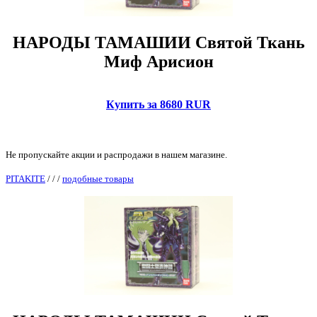
НАРОДЫ ТАМАШИИ Святой Ткань
Миф Арисион
Купить за 8680 RUR
Не пропускайте акции и распродажи в нашем магазине.
PITAKITE
/
/
/
подобные товары