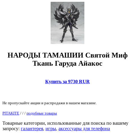
НАРОДЫ ТАМАШИИ Святой Миф
Ткань Гаруда Айакос
Купить за 9730 RUR
Не пропускайте акции и распродажи в нашем магазине.
PITAKITE
/
/
/
подобные товары
Товарные категории, использованные для поиска по вашему
запросу:
галантерея
,
игры
,
аксессуары для телефона