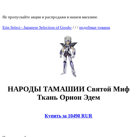
Не пропускайте акции и распродажи в нашем магазине.
Erin Select - Japanese Selection of Goods-
/
/
/
подобные товары
НАРОДЫ ТАМАШИИ Святой Миф
Ткань Орион Эдем
Купить за 10490 RUR