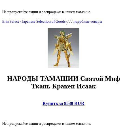
Не пропускайте акции и распродажи в нашем магазине.
Erin Select - Japanese Selection of Goods-
/
/
/
подобные товары
НАРОДЫ ТАМАШИИ Святой Миф
Ткань Кракен Исаак
Купить за 8530 RUR
Не пропускайте акции и распродажи в нашем магазине.