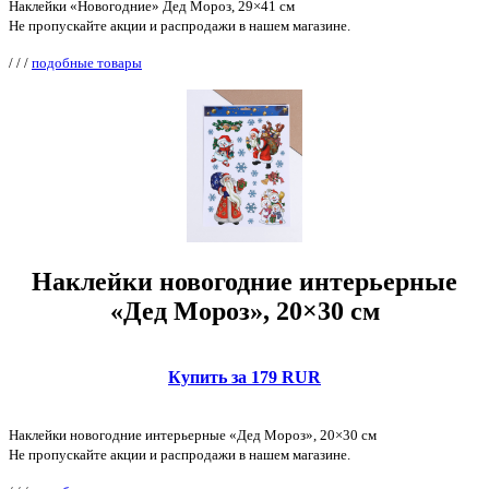
Наклейки «Новогодние» Дед Мороз, 29×41 см
Не пропускайте акции и распродажи в нашем магазине.
/
/
/
подобные товары
Наклейки новогодние интерьерные
«Дед Мороз», 20×30 см
Купить за 179 RUR
Наклейки новогодние интерьерные «Дед Мороз», 20×30 см
Не пропускайте акции и распродажи в нашем магазине.