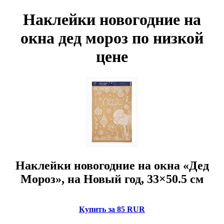
Наклейки новогодние на
окна дед мороз по низкой
цене
Наклейки новогодние на окна «Дед
Мороз», на Новый год, 33×50.5 см
Купить за 85 RUR