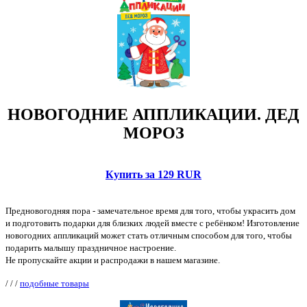
НОВОГОДНИЕ АППЛИКАЦИИ. ДЕД
МОРОЗ
Купить за 129 RUR
Предновогодняя пора - замечательное время для того, чтобы украсить дом
и подготовить подарки для близких людей вместе с ребёнком! Изготовление
новогодних аппликаций может стать отличным способом для того, чтобы
подарить малышу праздничное настроение.
Не пропускайте акции и распродажи в нашем магазине.
/
/
/
подобные товары