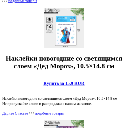
/
/
/
подобные товары
Наклейки новогодние со светящимся
слоем «Дед Мороз», 10.5×14.8 см
Купить за 15.9 RUR
Наклейки новогодние со светящимся слоем «Дед Мороз», 10.5×14.8 см
Не пропускайте акции и распродажи в нашем магазине.
Дарите Счастье
/
/
/
подобные товары