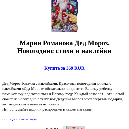
Мария Романова Дед Мороз.
Новогодние стихи и наклейки
Купить за 369 RUR
Дед Мороз. Книжка с наклейками. Красочная новогодняя книжка с
наклейками «Дед Мороз» обязательно понравится Вашему ребенку и
поможет ему подготовиться к Новому году. Каждый разворот – это новый
сюжет на новогоднюю тему: вот Дедушка Мороз везет зверятам подарки,
вот медвежата и зайчата наряжают
Не пропускайте акции и распродажи в нашем магазине.
/
/
/
подобные товары