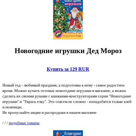
Новогодние игрушки Дед Мороз
Купить за 129 RUR
Новый год - любимый праздник, а подготовка к нему - самое радостное
время. Можно купить готовые новогодние игрушки в магазине, а можно
сделать их своими руками с книжками-конструкторами серии "Новогодние
игрушки" и "Укрась елку". Это совсем не сложно - понадобятся только клей
и ножницы.
Не пропускайте акции и распродажи в нашем магазине.
/
/
/
подобные товары