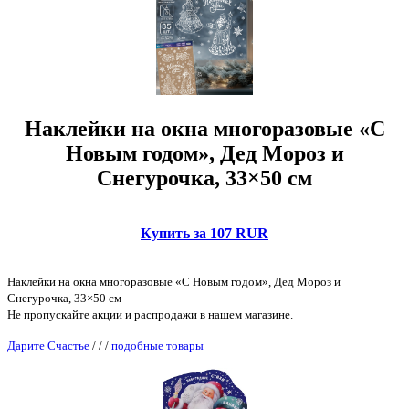
Наклейки на окна многоразовые «С
Новым годом», Дед Мороз и
Снегурочка, 33×50 см
Купить за 107 RUR
Наклейки на окна многоразовые «С Новым годом», Дед Мороз и
Снегурочка, 33×50 см
Не пропускайте акции и распродажи в нашем магазине.
Дарите Счастье
/
/
/
подобные товары