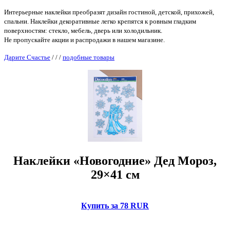
Интерьерные наклейки преобразят дизайн гостиной, детской, прихожей,
спальни. Наклейки декоративные легко крепятся к ровным гладким
поверхностям: стекло, мебель, дверь или холодильник.
Не пропускайте акции и распродажи в нашем магазине.
Дарите Счастье
/
/
/
подобные товары
Наклейки «Новогодние» Дед Мороз,
29×41 см
Купить за 78 RUR