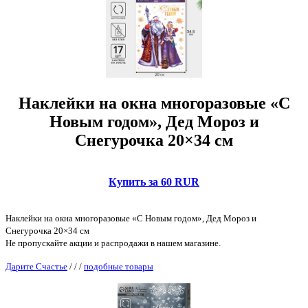
Наклейки на окна многоразовые «С
Новым годом», Дед Мороз и
Снегурочка 20×34 см
Купить за 60 RUR
Наклейки на окна многоразовые «С Новым годом», Дед Мороз и
Снегурочка 20×34 см
Не пропускайте акции и распродажи в нашем магазине.
Дарите Счастье
/
/
/
подобные товары