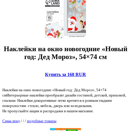
Наклейки на окно новогодние «Новый
год: Дед Мороз», 54×74 см
Купить за 168 RUR
Наклейки на окно новогодние «Новый год: Дед Мороз», 54×74
смИнтерьерные наклейки преобразят дизайн гостиной, детской, прихожей,
спальни. Наклейки декоративные легко крепятся к ровным гладким
поверхностям: стекло, мебель, дверь или холодильник.
Не пропускайте акции и распродажи в нашем магазине.
Сима-ленд
/
/
/
подобные товары