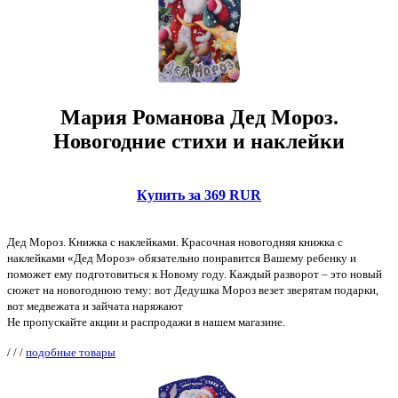
Мария Романова Дед Мороз.
Новогодние стихи и наклейки
Купить за 369 RUR
Дед Мороз. Книжка с наклейками. Красочная новогодняя книжка с
наклейками «Дед Мороз» обязательно понравится Вашему ребенку и
поможет ему подготовиться к Новому году. Каждый разворот – это новый
сюжет на новогоднюю тему: вот Дедушка Мороз везет зверятам подарки,
вот медвежата и зайчата наряжают
Не пропускайте акции и распродажи в нашем магазине.
/
/
/
подобные товары